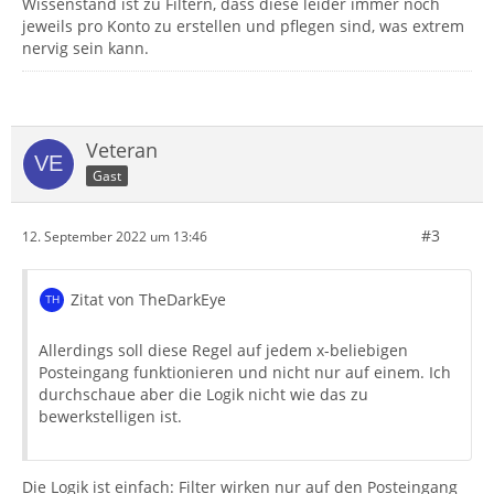
Wissenstand ist zu Filtern, dass diese leider immer noch
jeweils pro Konto zu erstellen und pflegen sind, was extrem
nervig sein kann.
Veteran
Gast
#3
12. September 2022 um 13:46
Zitat von TheDarkEye
Allerdings soll diese Regel auf jedem x-beliebigen
Posteingang funktionieren und nicht nur auf einem. Ich
durchschaue aber die Logik nicht wie das zu
bewerkstelligen ist.
Die Logik ist einfach: Filter wirken nur auf den Posteingang