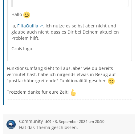
Hallo
ja,
FiltaQuilla
. Ich nutze es selbst aber nicht und
glaube auch nicht, dass es Dir bei Deinem aktuellen
Problem hilft.
Gruß Ingo
Funktionsumfang sieht toll aus, aber wie du bereits
vermutet hast, habe ich nirgends etwas in Bezug auf
"postfachübergreifende" Funktionalität gesehen
Trotzdem danke für eure Zeit!
Community-Bot
3. September 2024 um 20:50
Hat das Thema geschlossen.