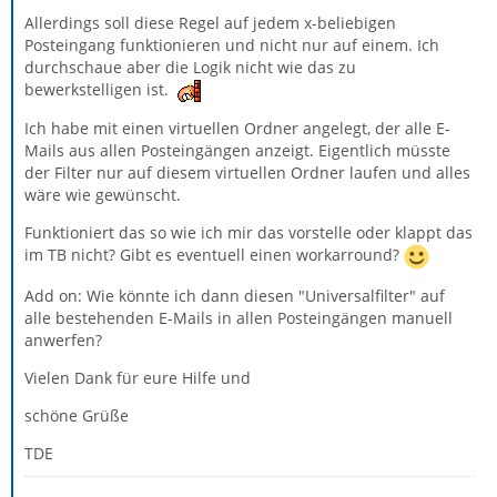
Allerdings soll diese Regel auf jedem x-beliebigen
Posteingang funktionieren und nicht nur auf einem. Ich
durchschaue aber die Logik nicht wie das zu
bewerkstelligen ist.
Ich habe mit einen virtuellen Ordner angelegt, der alle E-
Mails aus allen Posteingängen anzeigt. Eigentlich müsste
der Filter nur auf diesem virtuellen Ordner laufen und alles
wäre wie gewünscht.
Funktioniert das so wie ich mir das vorstelle oder klappt das
im TB nicht? Gibt es eventuell einen workarround?
Add on: Wie könnte ich dann diesen "Universalfilter" auf
alle bestehenden E-Mails in allen Posteingängen manuell
anwerfen?
Vielen Dank für eure Hilfe und
schöne Grüße
TDE