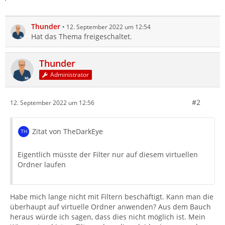
Thunder
12. September 2022 um 12:54
Hat das Thema freigeschaltet.
Thunder
Administrator
#2
12. September 2022 um 12:56
Zitat von TheDarkEye
Eigentlich müsste der Filter nur auf diesem virtuellen
Ordner laufen
Habe mich lange nicht mit Filtern beschäftigt. Kann man die
überhaupt auf virtuelle Ordner anwenden? Aus dem Bauch
heraus würde ich sagen, dass dies nicht möglich ist. Mein