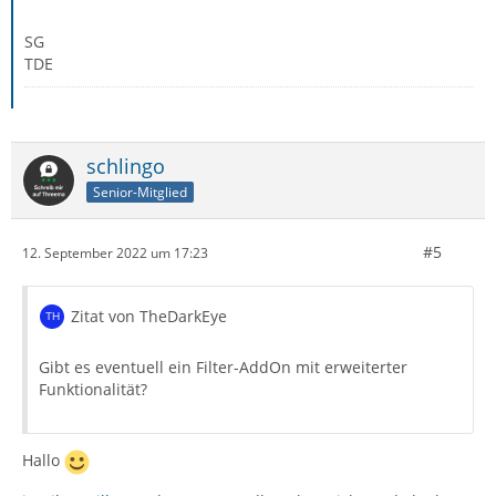
SG
TDE
schlingo
Senior-Mitglied
#5
12. September 2022 um 17:23
Zitat von TheDarkEye
Gibt es eventuell ein Filter-AddOn mit erweiterter
Funktionalität?
Hallo