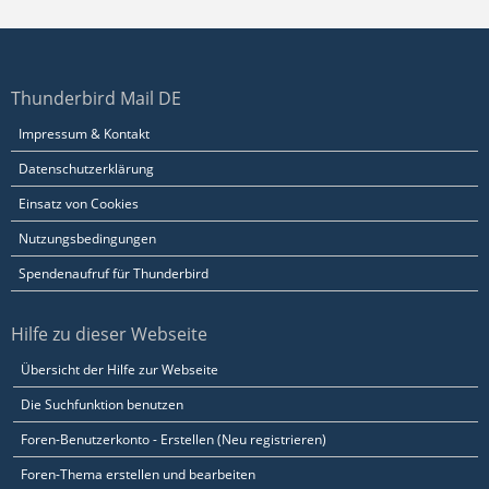
Thunderbird Mail DE
Impressum & Kontakt
Datenschutzerklärung
Einsatz von Cookies
Nutzungsbedingungen
Spendenaufruf für Thunderbird
Hilfe zu dieser Webseite
Übersicht der Hilfe zur Webseite
Die Suchfunktion benutzen
Foren-Benutzerkonto - Erstellen (Neu registrieren)
Foren-Thema erstellen und bearbeiten