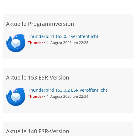
Aktuelle Programmversion
Thunderbird 153.0.2 veröffentlicht
Thunder
4. August 2026 um 22:28
Aktuelle 153 ESR-Version
Thunderbird 153.0.2 ESR veröffentlicht
Thunder
4. August 2026 um 22:34
Aktuelle 140 ESR-Version