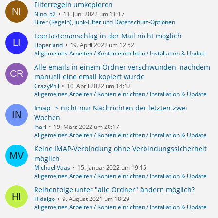
Filterregeln umkopieren
Nino_52
11. Juni 2022 um 11:17
Filter (Regeln), Junk-Filter und Datenschutz-Optionen
Leertastenanschlag in der Mail nicht möglich
Lipperland
19. April 2022 um 12:52
Allgemeines Arbeiten / Konten einrichten / Installation & Update
Alle emails in einem Ordner verschwunden, nachdem
manuell eine email kopiert wurde
CrazyPhil
10. April 2022 um 14:12
Allgemeines Arbeiten / Konten einrichten / Installation & Update
Imap -> nicht nur Nachrichten der letzten zwei
Wochen
Inari
19. März 2022 um 20:17
Allgemeines Arbeiten / Konten einrichten / Installation & Update
Keine IMAP-Verbindung ohne Verbindungssicherheit
möglich
Michael Vaas
15. Januar 2022 um 19:15
Allgemeines Arbeiten / Konten einrichten / Installation & Update
Reihenfolge unter "alle Ordner" ändern möglich?
Hidalgo
9. August 2021 um 18:29
Allgemeines Arbeiten / Konten einrichten / Installation & Update