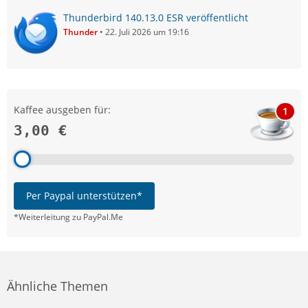
Thunderbird 140.13.0 ESR veröffentlicht
Thunder
22. Juli 2026 um 19:16
Kaffee ausgeben für:
1
3,00 €
Per Paypal unterstützen*
*Weiterleitung zu PayPal.Me
Ähnliche Themen