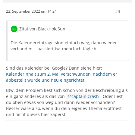
#3
22. September 2022 um 14:24
Zitat von BlackHoleSun
Die Kalendereinträge sind einfach weg, dann wieder
vorhanden... passiert tw. mehrfach täglich.
Sind das Kalender bei Google? Dann siehe hier:
Kalenderinhalt zum 2. Mal verschwunden, nachdem er
abbestellt wurde und neu eingerichtet!
Btw, dein Problem liest sich schon von der Beschreibung als
ein ganz anderes als das von
captain.crash
. Oder liest
du oben etwas von weg und dann wieder vorhanden?
Besser wäre also, wenn du dein eigenes Thema eröffnest
und nicht dieses hier kaperst.