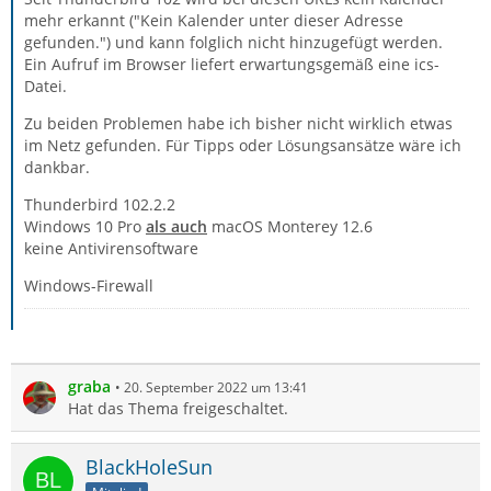
mehr erkannt ("Kein Kalender unter dieser Adresse
gefunden.") und kann folglich nicht hinzugefügt werden.
Ein Aufruf im Browser liefert erwartungsgemäß eine ics-
Datei.
Zu beiden Problemen habe ich bisher nicht wirklich etwas
im Netz gefunden. Für Tipps oder Lösungsansätze wäre ich
dankbar.
Thunderbird 102.2.2
Windows 10 Pro
als auch
macOS Monterey 12.6
keine Antivirensoftware
Windows-Firewall
graba
20. September 2022 um 13:41
Hat das Thema freigeschaltet.
BlackHoleSun