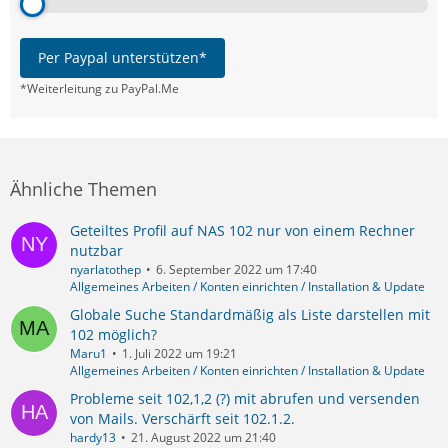
Per Paypal unterstützen*
*Weiterleitung zu PayPal.Me
Ähnliche Themen
Geteiltes Profil auf NAS 102 nur von einem Rechner
nutzbar
nyarlatothep
6. September 2022 um 17:40
Allgemeines Arbeiten / Konten einrichten / Installation & Update
Globale Suche Standardmäßig als Liste darstellen mit
102 möglich?
Maru1
1. Juli 2022 um 19:21
Allgemeines Arbeiten / Konten einrichten / Installation & Update
Probleme seit 102,1,2 (?) mit abrufen und versenden
von Mails. Verschärft seit 102.1.2.
hardy13
21. August 2022 um 21:40