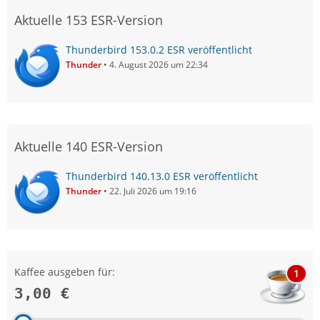
Aktuelle 153 ESR-Version
Thunderbird 153.0.2 ESR veröffentlicht
Thunder
4. August 2026 um 22:34
Aktuelle 140 ESR-Version
Thunderbird 140.13.0 ESR veröffentlicht
Thunder
22. Juli 2026 um 19:16
Kaffee ausgeben für:
1
3,00 €