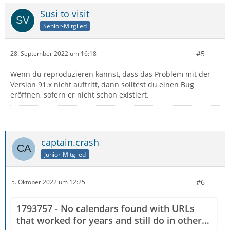
Susi to visit
Senior-Mitglied
#5
28. September 2022 um 16:18
Wenn du reproduzieren kannst, dass das Problem mit der
Version 91.x nicht auftritt, dann solltest du einen Bug
eröffnen, sofern er nicht schon existiert.
captain.crash
Junior-Mitglied
#6
5. Oktober 2022 um 12:25
1793757 - No calendars found with URLs
that worked for years and still do in other