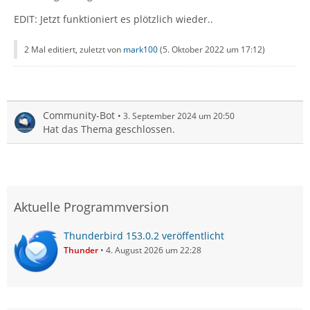
EDIT: Jetzt funktioniert es plötzlich wieder..
2 Mal editiert, zuletzt von
mark100
(
5. Oktober 2022 um 17:12
)
Community-Bot
3. September 2024 um 20:50
Hat das Thema geschlossen.
Aktuelle Programmversion
Thunderbird 153.0.2 veröffentlicht
Thunder
4. August 2026 um 22:28