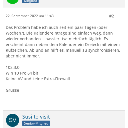
Mitglied
#2
22. September 2022 um 11:43
Das Problem habe ich auch seit ein paar Tagen (oder
Wochen?). Die Kalendereinträge sind einfach weg, dann
wieder vorhanden... passiert tw. mehrfach täglich. Es
erscheint dann neben dem Kalender ein Dreieck mit einem
Rufzeichen. Ab und an hilft es, manuell zu synchronisieren,
aber nicht immer.
102.3.0
Win 10 Pro 64 bit
Keine AV und keine Extra-Firewall
Grüsse
Susi to visit
Senior-Mitglied