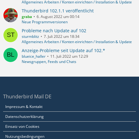
Allgemeines Arbeiten / Konten einrichten / Installation & Update
Thunderbird 102.1.1 veröffentlicht
graba
6. August 2022 um 00:14
Neue Programmversionen
Probleme nach Update auf 102
sturmblitz
7. Juli 2022 um 18:34
Allgemeines Arbeiten / Konten einrichten / Installation & Update
Anzeige-Probleme seit Update auf 102.*
blueice_haller
11. Juli 2022 um 12:29
Newsgruppen, Feeds und Chats
Thunderbird Mail DE
Impressum & Kontakt
Datenschutzerklärung
Einsatz von Cookies
Nutzungsbedingungen