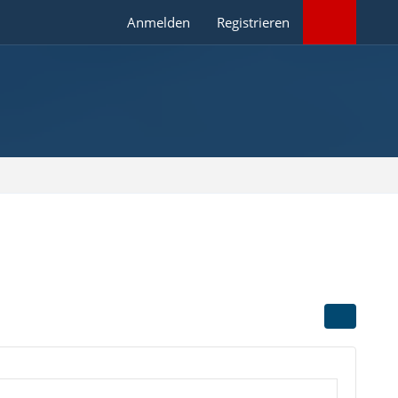
Anmelden
Registrieren