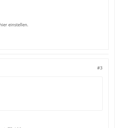
ier einstellen.
#3