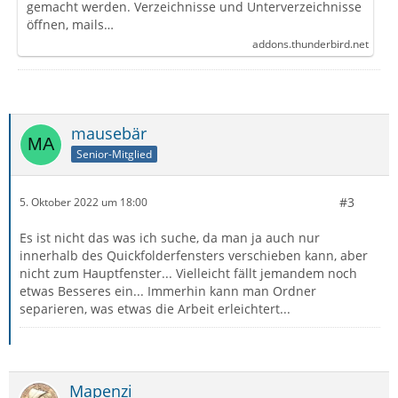
gemacht werden. Verzeichnisse und Unterverzeichnisse
öffnen, mails…
addons.thunderbird.net
mausebär
Senior-Mitglied
#3
5. Oktober 2022 um 18:00
Es ist nicht das was ich suche, da man ja auch nur
innerhalb des Quickfolderfensters verschieben kann, aber
nicht zum Hauptfenster... Vielleicht fällt jemandem noch
etwas Besseres ein... Immerhin kann man Ordner
separieren, was etwas die Arbeit erleichtert...
Mapenzi