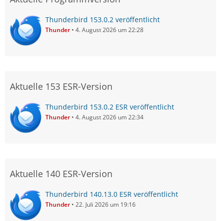
Thunderbird 153.0.2 veröffentlicht
Thunder
4. August 2026 um 22:28
Aktuelle 153 ESR-Version
Thunderbird 153.0.2 ESR veröffentlicht
Thunder
4. August 2026 um 22:34
Aktuelle 140 ESR-Version
Thunderbird 140.13.0 ESR veröffentlicht
Thunder
22. Juli 2026 um 19:16