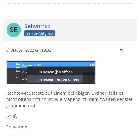
Sehvornix
Senior-Mitglied
#5
6. Oktober 2022 um 19:32
Rechte-Maustaste auf einem beliebigen Ordner, falls es
nicht offensichtlich ist, wie Mapenzi zu dem zweiten Fenster
gekommen ist.
Gruß
Sehvornix