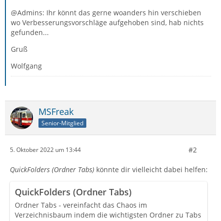
@Admins: Ihr könnt das gerne woanders hin verschieben
wo Verbesserungsvorschläge aufgehoben sind, hab nichts
gefunden...
Gruß
Wolfgang
MSFreak
Senior-Mitglied
#2
5. Oktober 2022 um 13:44
QuickFolders (Ordner Tabs)
könnte dir vielleicht dabei helfen:
QuickFolders (Ordner Tabs)
Ordner Tabs - vereinfacht das Chaos im
Verzeichnisbaum indem die wichtigsten Ordner zu Tabs