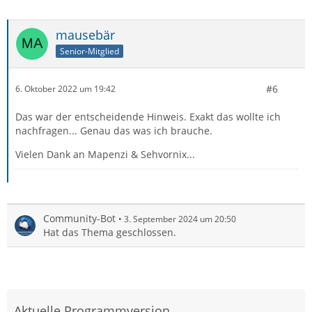
mausebär
Senior-Mitglied
#6
6. Oktober 2022 um 19:42
Das war der entscheidende Hinweis. Exakt das wollte ich
nachfragen... Genau das was ich brauche.
Vielen Dank an Mapenzi & Sehvornix...
Community-Bot
3. September 2024 um 20:50
Hat das Thema geschlossen.
Aktuelle Programmversion