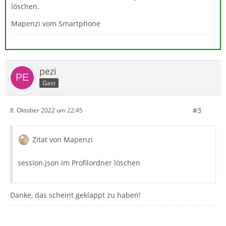
löschen.
Mapenzi vom Smartphone
pezi
Gast
#3
8. Oktober 2022 um 22:45
Zitat von Mapenzi
session.json im Profilordner löschen
Danke, das scheint geklappt zu haben!