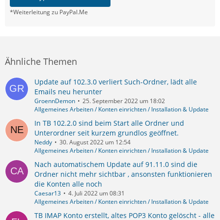
*Weiterleitung zu PayPal.Me
Ähnliche Themen
Update auf 102.3.0 verliert Such-Ordner, lädt alle
Emails neu herunter
GroennDemon
25. September 2022 um 18:02
Allgemeines Arbeiten / Konten einrichten / Installation & Update
In TB 102.2.0 sind beim Start alle Ordner und
Unterordner seit kurzem grundlos geöffnet.
Neddy
30. August 2022 um 12:54
Allgemeines Arbeiten / Konten einrichten / Installation & Update
Nach automatischem Update auf 91.11.0 sind die
Ordner nicht mehr sichtbar , ansonsten funktionieren
die Konten alle noch
Caesar13
4. Juli 2022 um 08:31
Allgemeines Arbeiten / Konten einrichten / Installation & Update
TB IMAP Konto erstellt, altes POP3 Konto gelöscht - alle