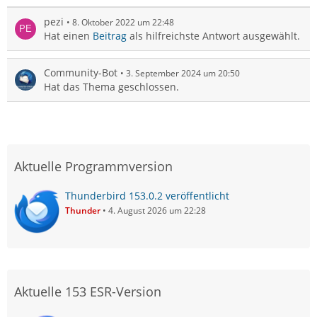
pezi
8. Oktober 2022 um 22:48
Hat einen
Beitrag
als hilfreichste Antwort ausgewählt.
Community-Bot
3. September 2024 um 20:50
Hat das Thema geschlossen.
Aktuelle Programmversion
Thunderbird 153.0.2 veröffentlicht
Thunder
4. August 2026 um 22:28
Aktuelle 153 ESR-Version