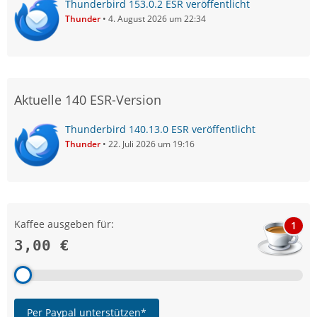
Thunderbird 153.0.2 ESR veröffentlicht
Thunder
4. August 2026 um 22:34
Aktuelle 140 ESR-Version
Thunderbird 140.13.0 ESR veröffentlicht
Thunder
22. Juli 2026 um 19:16
Kaffee ausgeben für:
1
3,00 €
Per Paypal unterstützen*