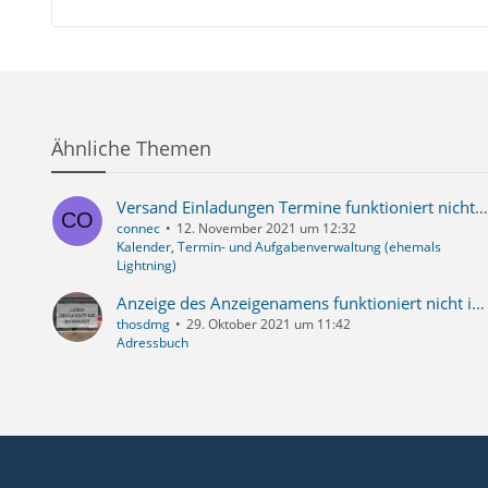
Ähnliche Themen
Versand Einladungen Termine funktioniert nicht mehr
connec
12. November 2021 um 12:32
Kalender, Termin- und Aufgabenverwaltung (ehemals
Lightning)
Anzeige des Anzeigenamens funktioniert nicht immer
thosdmg
29. Oktober 2021 um 11:42
Adressbuch