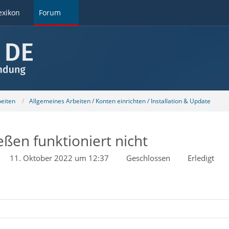
exikon
Forum
beiten
Allgemeines Arbeiten / Konten einrichten / Installation & Update
eßen funktioniert nicht
11. Oktober 2022 um 12:37
Geschlossen
Erledigt