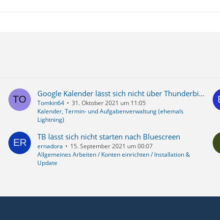
Google Kalender lässt sich nicht über Thunderbird bearbeiten
Tomkin64
31. Oktober 2021 um 11:05
Kalender, Termin- und Aufgabenverwaltung (ehemals
Lightning)
TB lässt sich nicht starten nach Bluescreen
ernadora
15. September 2021 um 00:07
Allgemeines Arbeiten / Konten einrichten / Installation &
Update