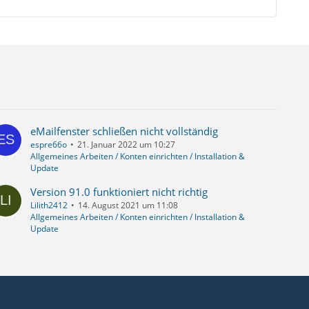
eMailfenster schließen nicht vollständig
espre66o
21. Januar 2022 um 10:27
Allgemeines Arbeiten / Konten einrichten / Installation &
Update
Version 91.0 funktioniert nicht richtig
Lilith2412
14. August 2021 um 11:08
Allgemeines Arbeiten / Konten einrichten / Installation &
Update