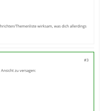
achrichten/Themenliste wirksam, was dich allerdings
#3
Ansicht zu versagen: