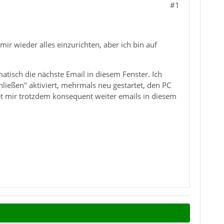
#1
r wieder alles einzurichten, aber ich bin auf
matisch die nächste Email in diesem Fenster. Ich
ließen" aktiviert, mehrmals neu gestartet, den PC
t mir trotzdem konsequent weiter emails in diesem