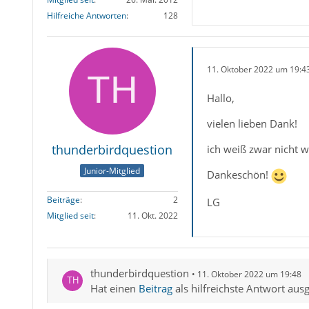
Hilfreiche Antworten
128
11. Oktober 2022 um 19:4
Hallo,
vielen lieben Dank!
thunderbirdquestion
ich weiß zwar nicht 
Junior-Mitglied
Dankeschön!
Beiträge
2
LG
Mitglied seit
11. Okt. 2022
thunderbirdquestion
11. Oktober 2022 um 19:48
Hat einen
Beitrag
als hilfreichste Antwort aus