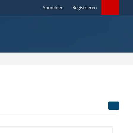
Anmelden
Registrieren