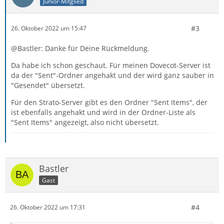
Junior-Mitglied
#3
26. Oktober 2022 um 15:47
@Bastler: Danke für Deine Rückmeldung.
Da habe ich schon geschaut. Für meinen Dovecot-Server ist
da der "Sent"-Ordner angehakt und der wird ganz sauber in
"Gesendet" übersetzt.
Für den Strato-Server gibt es den Ordner "Sent Items", der
ist ebenfalls angehakt und wird in der Ordner-Liste als
"Sent Items" angezeigt, also nicht übersetzt.
Bastler
Gast
#4
26. Oktober 2022 um 17:31