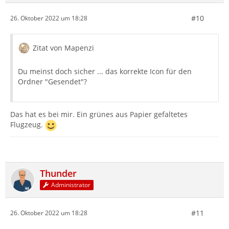
#10
26. Oktober 2022 um 18:28
Zitat von Mapenzi
Du meinst doch sicher ... das korrekte Icon für den
Ordner "Gesendet"?
Das hat es bei mir. Ein grünes aus Papier gefaltetes
Flugzeug.
Thunder
Administrator
#11
26. Oktober 2022 um 18:28