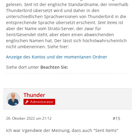
gelesen.
Sent
ist der englische Standardname, der innerhalb
Thunderbird übersetzt wird und daher in den
unterschiedlichen Sprachversionen von Thunderbird in die
entsprechende Sprache übersetzt erscheint.
Sent Items
ist
aber der Name vom Strato-Server, der zwar für
Sent/Gesendet steht, aber eben einen abweichenden
englischen Namen hat. Der lässt sich höchstwahrscheinlich
nicht umbenennen. Siehe hier:
Anzeige des Kontos und der momentanen Ordner
Siehe dort unter
Beachten Sie:
Thunder
Administrator
#15
26. Oktober 2022 um 21:12
Ich war irgendwie der Meinung, dass auch "Sent Items"