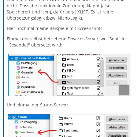
nicht. Dass die funktionale Zuordnung klappt (also
Speicherort und Icon), dafür sorgt XLIST. Es ist reine
Übersetzungslogik (bzw. Nicht-Logik).
Hier nochmal meine Beispiele mit Screenshots.
Einmal der selbst betriebene Dovecot-Server, wo "Sent" in
"Gesendet" übersetzt wird:
Und einmal der Strato-Server: