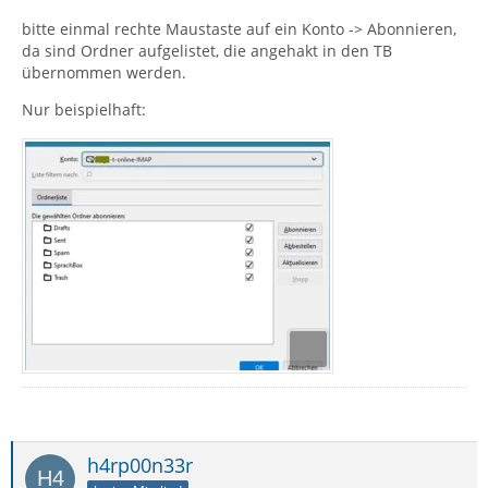
bitte einmal rechte Maustaste auf ein Konto -> Abonnieren,
da sind Ordner aufgelistet, die angehakt in den TB
übernommen werden.
Nur beispielhaft:
h4rp00n33r