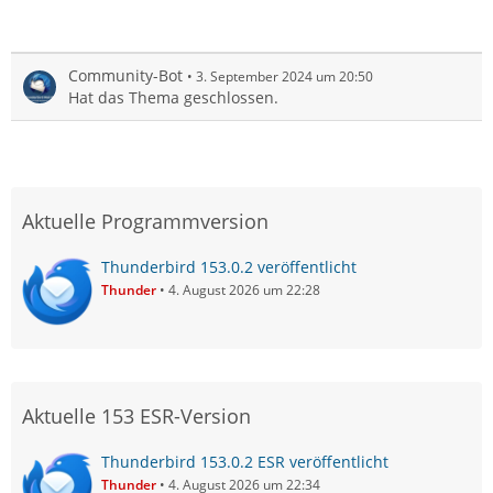
Community-Bot
3. September 2024 um 20:50
Hat das Thema geschlossen.
Aktuelle Programmversion
Thunderbird 153.0.2 veröffentlicht
Thunder
4. August 2026 um 22:28
Aktuelle 153 ESR-Version
Thunderbird 153.0.2 ESR veröffentlicht
Thunder
4. August 2026 um 22:34