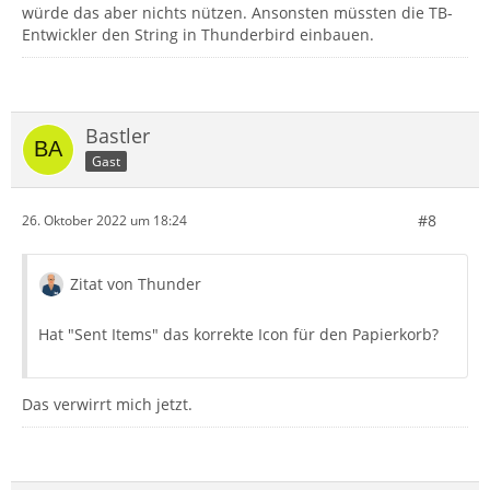
würde das aber nichts nützen. Ansonsten müssten die TB-
Entwickler den String in Thunderbird einbauen.
Bastler
Gast
#8
26. Oktober 2022 um 18:24
Zitat von Thunder
Hat "Sent Items" das korrekte Icon für den Papierkorb?
Das verwirrt mich jetzt.