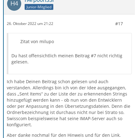
Junior-Mitglied
#17
26. Oktober 2022 um 21:22
Zitat von milupo
Du hast offensichtlich meinen Beitrag #7 nicht richtig
gelesen.
Ich habe Deinen Beitrag schon gelesen und auch
verstanden. Allerdings bin ich von der Idee ausgegangen,
dass „Sent Items“ zu der Liste der zu erkennenden Strings
hinzugefügt werden kann - ob nun von den Entwicklern
oder per Anpassung in den Übersetzungsdateien. Denn die
Ordnerbezeichnung ist durchaus nicht nur bei Strato so.
Swisscom beispielsweise hat seine IMAP-Server auch so
konfiguriert.
Aber danke nochmal für den Hinweis und für den Link.