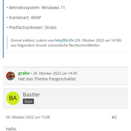
• Betriebssystem: Windows 11
• Kontenart: IMAP
• Postfachanbieter: Strato
Einmal editiert, zuletzt von
h4rp00n33r
(
26. Oktober 2022 um 14:56
)
aus folgendem Grund: schreckliche Rechtschreibfehler
graba
26. Oktober 2022 um 14:50
Hat das Thema freigeschaltet.
Bastler
Gast
#2
26. Oktober 2022 um 15:08
Hallo,