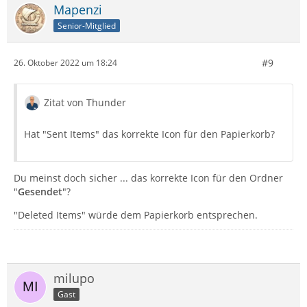
Mapenzi
Senior-Mitglied
#9
26. Oktober 2022 um 18:24
Zitat von Thunder
Hat "Sent Items" das korrekte Icon für den Papierkorb?
Du meinst doch sicher ... das korrekte Icon für den Ordner
"
Gesendet
"?
"Deleted Items" würde dem Papierkorb entsprechen.
milupo
Gast