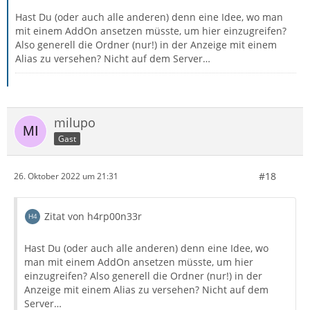
Hast Du (oder auch alle anderen) denn eine Idee, wo man
mit einem AddOn ansetzen müsste, um hier einzugreifen?
Also generell die Ordner (nur!) in der Anzeige mit einem
Alias zu versehen? Nicht auf dem Server…
milupo
Gast
#18
26. Oktober 2022 um 21:31
Zitat von h4rp00n33r
Hast Du (oder auch alle anderen) denn eine Idee, wo
man mit einem AddOn ansetzen müsste, um hier
einzugreifen? Also generell die Ordner (nur!) in der
Anzeige mit einem Alias zu versehen? Nicht auf dem
Server…