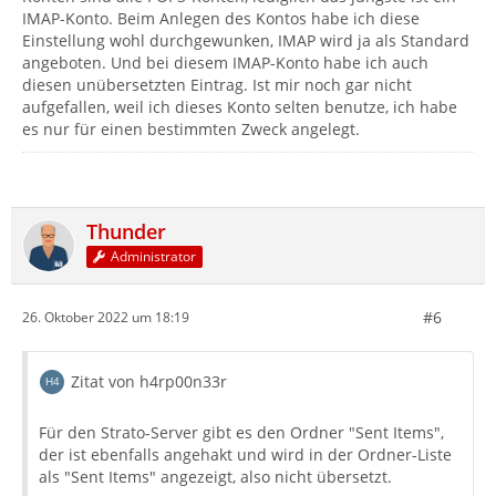
IMAP-Konto. Beim Anlegen des Kontos habe ich diese
Einstellung wohl durchgewunken, IMAP wird ja als Standard
angeboten. Und bei diesem IMAP-Konto habe ich auch
diesen unübersetzten Eintrag. Ist mir noch gar nicht
aufgefallen, weil ich dieses Konto selten benutze, ich habe
es nur für einen bestimmten Zweck angelegt.
Thunder
Administrator
#6
26. Oktober 2022 um 18:19
Zitat von h4rp00n33r
Für den Strato-Server gibt es den Ordner "Sent Items",
der ist ebenfalls angehakt und wird in der Ordner-Liste
als "Sent Items" angezeigt, also nicht übersetzt.