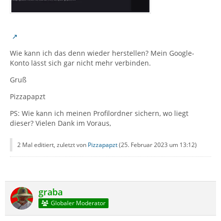
Wie kann ich das denn wieder herstellen? Mein Google-
Konto lässt sich gar nicht mehr verbinden.
Gruß
Pizzapapzt
PS: Wie kann ich meinen Profilordner sichern, wo liegt
dieser? Vielen Dank im Voraus,
2 Mal editiert, zuletzt von
Pizzapapzt
(
25. Februar 2023 um 13:12
)
graba
Globaler Moderator