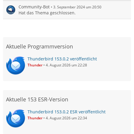
Community-Bot
3. September 2024 um 20:50
Hat das Thema geschlossen.
Aktuelle Programmversion
Thunderbird 153.0.2 veröffentlicht
Thunder
4. August 2026 um 22:28
Aktuelle 153 ESR-Version
Thunderbird 153.0.2 ESR veröffentlicht
Thunder
4. August 2026 um 22:34