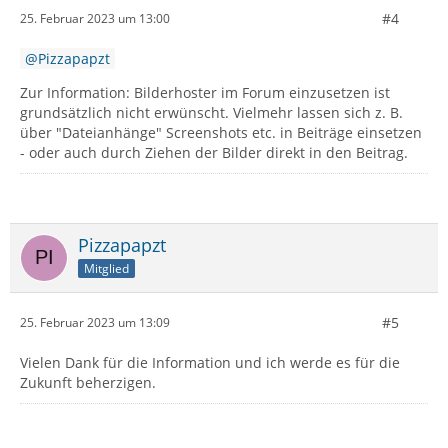
#4
25. Februar 2023 um 13:00
Pizzapapzt
Zur Information: Bilderhoster im Forum einzusetzen ist
grundsätzlich nicht erwünscht. Vielmehr lassen sich z. B.
über "Dateianhänge" Screenshots etc. in Beiträge einsetzen
- oder auch durch Ziehen der Bilder direkt in den Beitrag.
Pizzapapzt
Mitglied
#5
25. Februar 2023 um 13:09
Vielen Dank für die Information und ich werde es für die
Zukunft beherzigen.