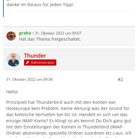
danke im Voraus für jeden Tipp!
graba
31. Oktober 2022 um 09:07
Hat das Thema freigeschaltet.
Thunder
Administrator
#2
31. Oktober 2022 um 09:36
Hallo!
Prinzipiell hat Thunderbird auch mit den Konten von
Hosteurope kein Problem. Keine Ahnung was der Grund für
das komische Verhalten bei Dir ist. Handelt es sich um das
einzige IMAP-Konto? Es klingt so als kennst Du Dich ganz gut
mit den Einstellungen der Konten in Thunderbird (IMAP-
Ordner abonnieren, spezielle Ordner zuordnen etc.) aus. Ich