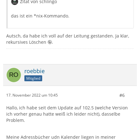
Zitat von schlingo
das ist ein *nix-Kommando.
Autsch, da habe ich voll auf der Leitung gestanden. Ja klar,
rekursives Löschen 🤪.
roebbie
Mitglied
#6
17. November 2022 um 10:45
Hallo, ich habe seit dem Update auf 102.5 (welche Version
ich vorher genau hatte weiß ich leider nicht), dasselbe
Problem.
Meine Adressbücher udn Kalender liegen in meiner