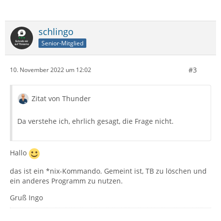
schlingo
Senior-Mitglied
#3
10. November 2022 um 12:02
Zitat von Thunder
Da verstehe ich, ehrlich gesagt, die Frage nicht.
Hallo
das ist ein *nix-Kommando. Gemeint ist, TB zu löschen und
ein anderes Programm zu nutzen.
Gruß Ingo