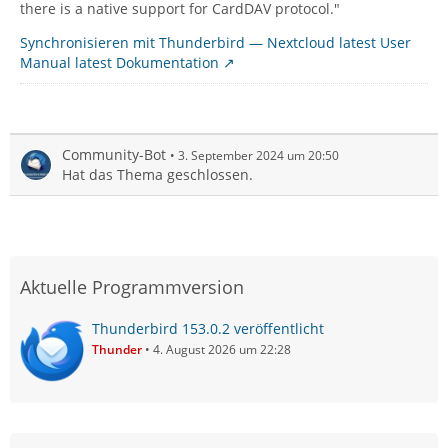
there is a native support for CardDAV protocol."
Synchronisieren mit Thunderbird — Nextcloud latest User
Manual latest Dokumentation
Community-Bot
3. September 2024 um 20:50
Hat das Thema geschlossen.
Aktuelle Programmversion
Thunderbird 153.0.2 veröffentlicht
Thunder
4. August 2026 um 22:28