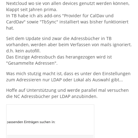
Nextcloud wo sie von allen devices genutzt werden können,
klappt seit Jahren prima.
In TB habe ich als add-ons "Provider für CalDav und
CardDav" sowie "TbSync" installiert was bisher funktioniert
hat.
Seit dem Update sind zwar die Adressbücher in TB
vorhanden, werden aber beim Verfassen von mails ignoriert.
d.h. kein autofill.
Das Einzige Adressbuch das herangezogen wird ist
"Gesammelte Adressen".
Was mich stutzig macht ist, dass es unter den Einstellungen
zum Adressieren nur LDAP oder Lokal als Auswahl gibt...
Hoffe auf Unterstützung und werde parallel mal versuchen
die NC Adressbücher per LDAP anzubinden.