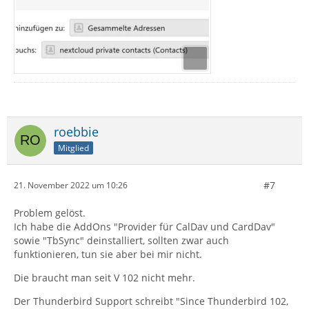
roebbie
Mitglied
#7
21. November 2022 um 10:26
Problem gelöst.
Ich habe die AddOns "Provider für CalDav und CardDav"
sowie "TbSync" deinstalliert, sollten zwar auch
funktionieren, tun sie aber bei mir nicht.
Die braucht man seit V 102 nicht mehr.
Der Thunderbird Support schreibt "Since Thunderbird 102,