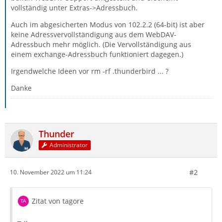
vollständig unter Extras->Adressbuch.
Auch im abgesicherten Modus von 102.2.2 (64-bit) ist aber
keine Adressvervollständigung aus dem WebDAV-
Adressbuch mehr möglich. (Die Vervollständigung aus
einem exchange-Adressbuch funktioniert dagegen.)
Irgendwelche Ideen vor rm -rf .thunderbird ... ?
Danke
Thunder
Administrator
#2
10. November 2022 um 11:24
Zitat von tagore