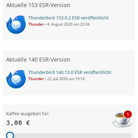
Aktuelle 153 ESR-Version
Thunderbird 153.0.2 ESR veröffentlicht
Thunder
4. August 2026 um 22:34
Aktuelle 140 ESR-Version
Thunderbird 140.13.0 ESR veröffentlicht
Thunder
22. Juli 2026 um 19:16
Kaffee ausgeben für:
1
3,00 €