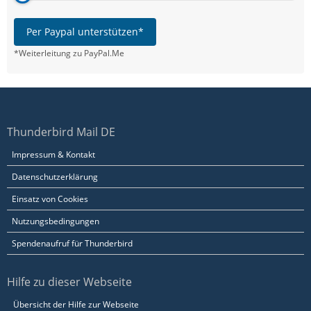
Per Paypal unterstützen*
*Weiterleitung zu PayPal.Me
Thunderbird Mail DE
Impressum & Kontakt
Datenschutzerklärung
Einsatz von Cookies
Nutzungsbedingungen
Spendenaufruf für Thunderbird
Hilfe zu dieser Webseite
Übersicht der Hilfe zur Webseite