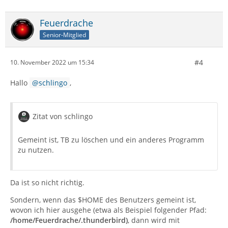
Feuerdrache
Senior-Mitglied
#4
10. November 2022 um 15:34
Hallo
schlingo
,
Zitat von schlingo
Gemeint ist, TB zu löschen und ein anderes Programm
zu nutzen.
Da ist so nicht richtig.
Sondern, wenn das $HOME des Benutzers gemeint ist,
wovon ich hier ausgehe (etwa als Beispiel folgender Pfad:
/home/Feuerdrache/.thunderbird)
, dann wird mit