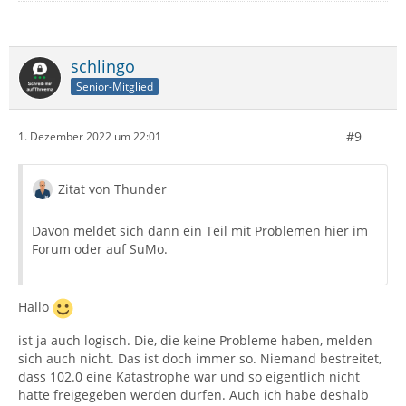
schlingo
Senior-Mitglied
#9
1. Dezember 2022 um 22:01
Zitat von Thunder
Davon meldet sich dann ein Teil mit Problemen hier im
Forum oder auf SuMo.
Hallo
ist ja auch logisch. Die, die keine Probleme haben, melden
sich auch nicht. Das ist doch immer so. Niemand bestreitet,
dass 102.0 eine Katastrophe war und so eigentlich nicht
hätte freigegeben werden dürfen. Auch ich habe deshalb