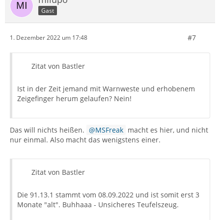
Gast
#7
1. Dezember 2022 um 17:48
Zitat von Bastler
Ist in der Zeit jemand mit Warnweste und erhobenem
Zeigefinger herum gelaufen? Nein!
Das will nichts heißen.
MSFreak
macht es hier, und nicht
nur einmal. Also macht das wenigstens einer.
Zitat von Bastler
Die 91.13.1 stammt vom 08.09.2022 und ist somit erst 3
Monate "alt". Buhhaaa - Unsicheres Teufelszeug.