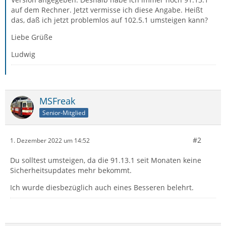
auf dem Rechner. Jetzt vermisse ich diese Angabe. Heißt
das, daß ich jetzt problemlos auf 102.5.1 umsteigen kann?
Liebe Grüße
Ludwig
MSFreak
Senior-Mitglied
#2
1. Dezember 2022 um 14:52
Du solltest umsteigen, da die 91.13.1 seit Monaten keine
Sicherheitsupdates mehr bekommt.
Ich wurde diesbezüglich auch eines Besseren belehrt.