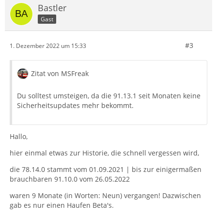
Bastler
Gast
#3
1. Dezember 2022 um 15:33
Zitat von MSFreak
Du solltest umsteigen, da die 91.13.1 seit Monaten keine
Sicherheitsupdates mehr bekommt.
Hallo,
hier einmal etwas zur Historie, die schnell vergessen wird,
die 78.14.0 stammt vom 01.09.2021 | bis zur einigermaßen
brauchbaren 91.10.0 vom 26.05.2022
waren 9 Monate (in Worten: Neun) vergangen! Dazwischen
gab es nur einen Haufen Beta's.