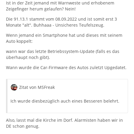
Ist in der Zeit jemand mit Warnweste und erhobenem
Zeigefinger herum gelaufen? Nein!
Die 91.13.1 stammt vom 08.09.2022 und ist somit erst 3
Monate "alt". Buhhaaa - Unsicheres Teufelszeug.
Wenn jemand ein Smartphone hat und dieses mit seinem
Auto koppelt:
wann war das letzte Betriebssystem-Update (falls es das
überhaupt noch gibt).
Wann wurde die Car-Firmware des Autos zuletzt Upgedatet.
Zitat von MSFreak
Ich wurde diesbezüglich auch eines Besseren belehrt.
Also, lasst mal die Kirche im Dorf. Alarmisten haben wir in
DE schon genug.