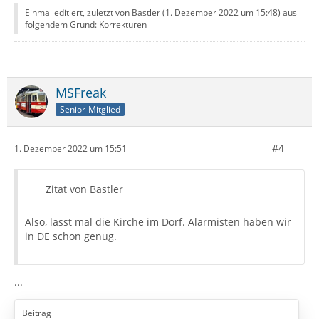
Einmal editiert, zuletzt von Bastler (
1. Dezember 2022 um 15:48
) aus
folgendem Grund: Korrekturen
MSFreak
Senior-Mitglied
#4
1. Dezember 2022 um 15:51
Zitat von Bastler
Also, lasst mal die Kirche im Dorf. Alarmisten haben wir
in DE schon genug.
...
Beitrag