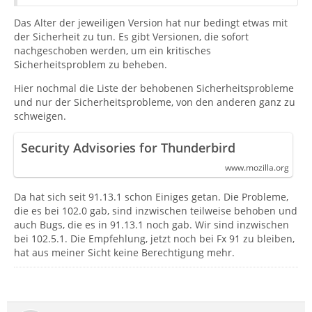
Das Alter der jeweiligen Version hat nur bedingt etwas mit
der Sicherheit zu tun. Es gibt Versionen, die sofort
nachgeschoben werden, um ein kritisches
Sicherheitsproblem zu beheben.
Hier nochmal die Liste der behobenen Sicherheitsprobleme
und nur der Sicherheitsprobleme, von den anderen ganz zu
schweigen.
Security Advisories for Thunderbird
www.mozilla.org
Da hat sich seit 91.13.1 schon Einiges getan. Die Probleme,
die es bei 102.0 gab, sind inzwischen teilweise behoben und
auch Bugs, die es in 91.13.1 noch gab. Wir sind inzwischen
bei 102.5.1. Die Empfehlung, jetzt noch bei Fx 91 zu bleiben,
hat aus meiner Sicht keine Berechtigung mehr.