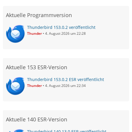
Aktuelle Programmversion
Thunderbird 153.0.2 veröffentlicht
Thunder
4. August 2026 um 22:28
Aktuelle 153 ESR-Version
Thunderbird 153.0.2 ESR veröffentlicht
Thunder
4. August 2026 um 22:34
Aktuelle 140 ESR-Version
Thunderbird 140.13.0 ESR veröffentlicht