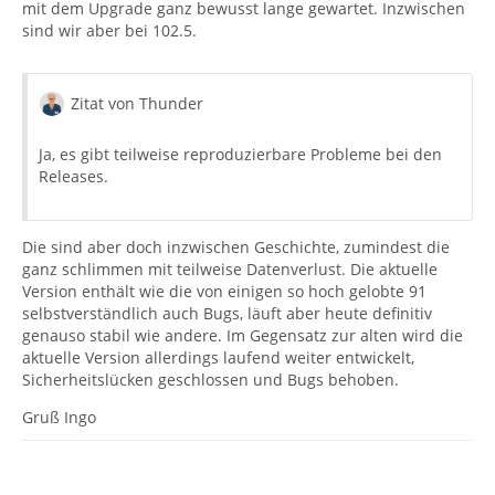
mit dem Upgrade ganz bewusst lange gewartet. Inzwischen
sind wir aber bei 102.5.
Zitat von Thunder
Ja, es gibt teilweise reproduzierbare Probleme bei den
Releases.
Die sind aber doch inzwischen Geschichte, zumindest die
ganz schlimmen mit teilweise Datenverlust. Die aktuelle
Version enthält wie die von einigen so hoch gelobte 91
selbstverständlich auch Bugs, läuft aber heute definitiv
genauso stabil wie andere. Im Gegensatz zur alten wird die
aktuelle Version allerdings laufend weiter entwickelt,
Sicherheitslücken geschlossen und Bugs behoben.
Gruß Ingo