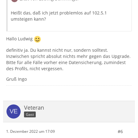
Heißt das, daß ich jetzt problemlos auf 102.5.1
umsteigen kann?
Hallo Ludwig
definitiv ja. Du kannst nicht nur, sondern solltest.
Inzwischen spricht absolut nichts mehr gegen das Upgrade.
Bitte für alle Fälle vorher eine Datensicherung, zumindest
des Profils, nicht vergessen.
Gruß Ingo
Veteran
Gast
#6
1. Dezember 2022 um 17:09