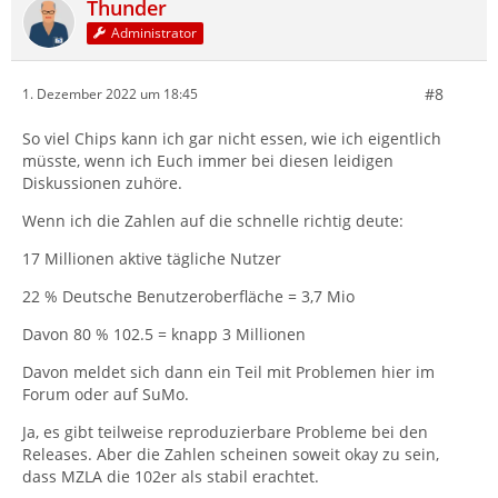
Thunder
Administrator
#8
1. Dezember 2022 um 18:45
So viel Chips kann ich gar nicht essen, wie ich eigentlich
müsste, wenn ich Euch immer bei diesen leidigen
Diskussionen zuhöre.
Wenn ich die Zahlen auf die schnelle richtig deute:
17 Millionen aktive tägliche Nutzer
22 % Deutsche Benutzeroberfläche = 3,7 Mio
Davon 80 % 102.5 = knapp 3 Millionen
Davon meldet sich dann ein Teil mit Problemen hier im
Forum oder auf SuMo.
Ja, es gibt teilweise reproduzierbare Probleme bei den
Releases. Aber die Zahlen scheinen soweit okay zu sein,
dass MZLA die 102er als stabil erachtet.