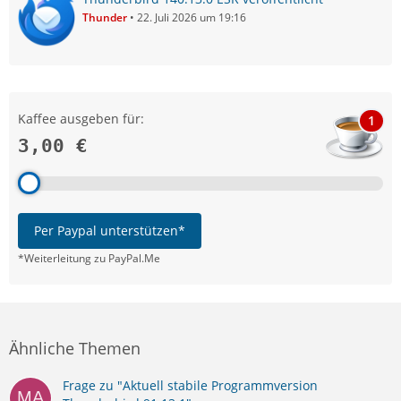
Thunder
22. Juli 2026 um 19:16
Kaffee ausgeben für:
1
3,00 €
Per Paypal unterstützen*
*Weiterleitung zu PayPal.Me
Ähnliche Themen
Frage zu "Aktuell stabile Programmversion