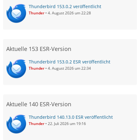
Thunderbird 153.0.2 veröffentlicht
Thunder
4. August 2026 um 22:28
Aktuelle 153 ESR-Version
Thunderbird 153.0.2 ESR veröffentlicht
Thunder
4. August 2026 um 22:34
Aktuelle 140 ESR-Version
Thunderbird 140.13.0 ESR veröffentlicht
Thunder
22. Juli 2026 um 19:16