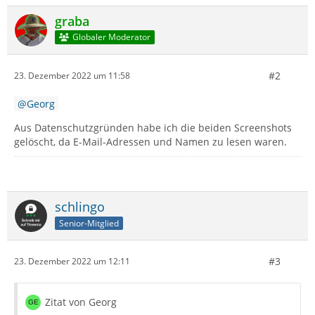
graba
Globaler Moderator
#2
23. Dezember 2022 um 11:58
Georg
Aus Datenschutzgründen habe ich die beiden Screenshots
gelöscht, da E-Mail-Adressen und Namen zu lesen waren.
schlingo
Senior-Mitglied
#3
23. Dezember 2022 um 12:11
Zitat von Georg