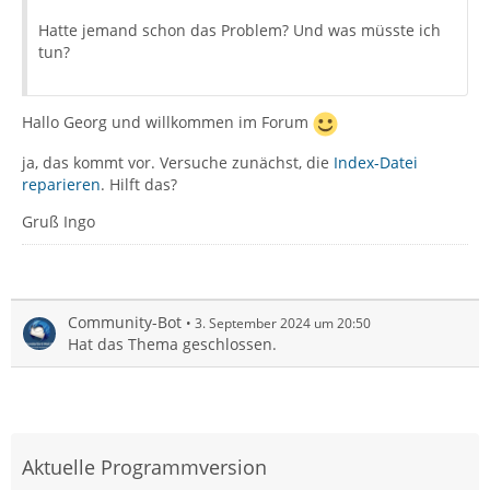
Hatte jemand schon das Problem? Und was müsste ich
tun?
Hallo Georg und willkommen im Forum
ja, das kommt vor. Versuche zunächst, die
Index-Datei
reparieren
. Hilft das?
Gruß Ingo
Community-Bot
3. September 2024 um 20:50
Hat das Thema geschlossen.
Aktuelle Programmversion