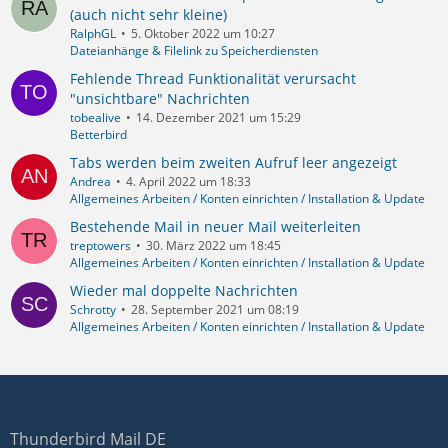
(auch nicht sehr kleine)
RalphGL
5. Oktober 2022 um 10:27
Dateianhänge & Filelink zu Speicherdiensten
Fehlende Thread Funktionalität verursacht
"unsichtbare" Nachrichten
tobealive
14. Dezember 2021 um 15:29
Betterbird
Tabs werden beim zweiten Aufruf leer angezeigt
Andrea
4. April 2022 um 18:33
Allgemeines Arbeiten / Konten einrichten / Installation & Update
Bestehende Mail in neuer Mail weiterleiten
treptowers
30. März 2022 um 18:45
Allgemeines Arbeiten / Konten einrichten / Installation & Update
Wieder mal doppelte Nachrichten
Schrotty
28. September 2021 um 08:19
Allgemeines Arbeiten / Konten einrichten / Installation & Update
Thunderbird Mail DE