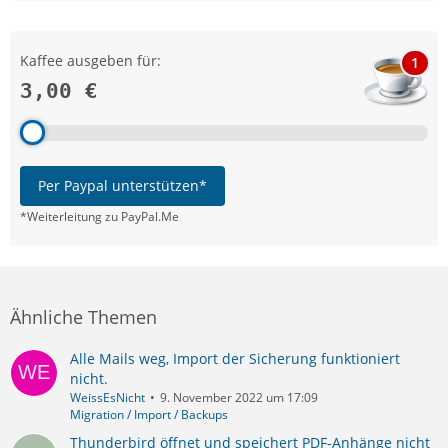
Kaffee ausgeben für:
1
3,00 €
Per Paypal unterstützen*
*Weiterleitung zu PayPal.Me
Ähnliche Themen
Alle Mails weg, Import der Sicherung funktioniert
nicht.
WeissEsNicht
9. November 2022 um 17:09
Migration / Import / Backups
Thunderbird öffnet und speichert PDF-Anhänge nicht