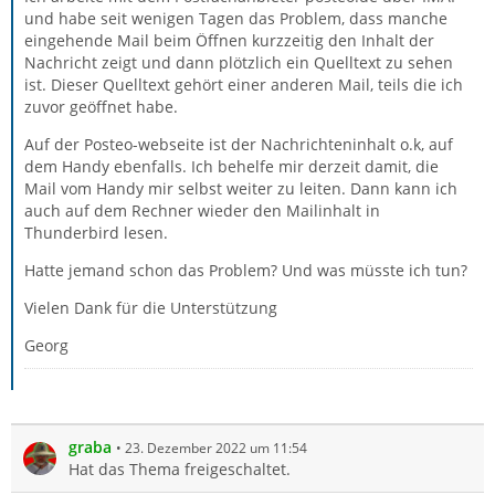
und habe seit wenigen Tagen das Problem, dass manche
eingehende Mail beim Öffnen kurzzeitig den Inhalt der
Nachricht zeigt und dann plötzlich ein Quelltext zu sehen
ist. Dieser Quelltext gehört einer anderen Mail, teils die ich
zuvor geöffnet habe.
Auf der Posteo-webseite ist der Nachrichteninhalt o.k, auf
dem Handy ebenfalls. Ich behelfe mir derzeit damit, die
Mail vom Handy mir selbst weiter zu leiten. Dann kann ich
auch auf dem Rechner wieder den Mailinhalt in
Thunderbird lesen.
Hatte jemand schon das Problem? Und was müsste ich tun?
Vielen Dank für die Unterstützung
Georg
graba
23. Dezember 2022 um 11:54
Hat das Thema freigeschaltet.