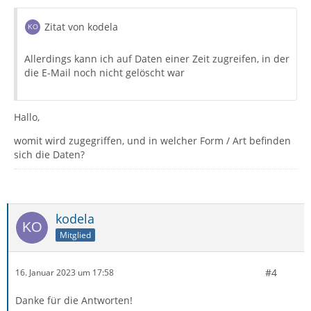
Zitat von kodela
Allerdings kann ich auf Daten einer Zeit zugreifen, in der
die E-Mail noch nicht gelöscht war
Hallo,
womit wird zugegriffen, und in welcher Form / Art befinden
sich die Daten?
kodela
Mitglied
#4
16. Januar 2023 um 17:58
Danke für die Antworten!