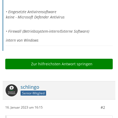
• Eingesetzte Antivirensoftware
keine - Microsoft Defender Antivirus
• Firewall (Betriebssystem-intern/Externe Software)
intern von Windows
Zur hilfreichsten Antwort springen
schlingo
Senior-Mitglied
#2
16. Januar 2023 um 16:15