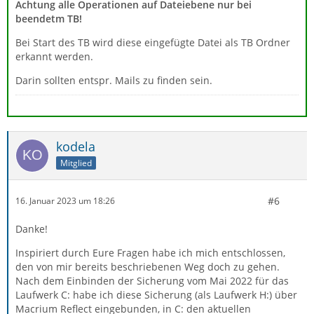
Achtung alle Operationen auf Dateiebene nur bei
beendetm TB!
Bei Start des TB wird diese eingefügte Datei als TB Ordner
erkannt werden.
Darin sollten entspr. Mails zu finden sein.
kodela
Mitglied
#6
16. Januar 2023 um 18:26
Danke!
Inspiriert durch Eure Fragen habe ich mich entschlossen,
den von mir bereits beschriebenen Weg doch zu gehen.
Nach dem Einbinden der Sicherung vom Mai 2022 für das
Laufwerk C: habe ich diese Sicherung (als Laufwerk H:) über
Macrium Reflect eingebunden, in C: den aktuellen