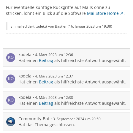
Für eventuelle künftige Rückgriffe auf Mails ohne zu
stricken, lohnt ein Blick auf die Software
MailStore Home
.
Einmal editiert, zuletzt von Bastler (
16. Januar 2023 um 19:38
)
kodela
4. März 2023 um 12:36
Hat einen
Beitrag
als hilfreichste Antwort ausgewählt.
kodela
4. März 2023 um 12:37
Hat einen
Beitrag
als hilfreichste Antwort ausgewählt.
kodela
4. März 2023 um 12:38
Hat einen
Beitrag
als hilfreichste Antwort ausgewählt.
Community-Bot
3. September 2024 um 20:50
Hat das Thema geschlossen.