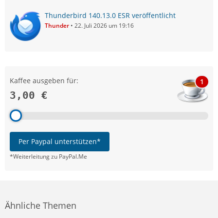
Thunderbird 140.13.0 ESR veröffentlicht
Thunder
22. Juli 2026 um 19:16
Kaffee ausgeben für:
1
3,00 €
Per Paypal unterstützen*
*Weiterleitung zu PayPal.Me
Ähnliche Themen