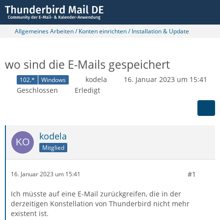
Allgemeines Arbeiten / Konten einrichten / Installation & Update
wo sind die E-Mails gespeichert
kodela
16. Januar 2023 um 15:41
102.*
Windows
Geschlossen
Erledigt
kodela
Mitglied
#1
16. Januar 2023 um 15:41
Ich müsste auf eine E-Mail zurückgreifen, die in der
derzeitigen Konstellation von Thunderbird nicht mehr
existent ist.