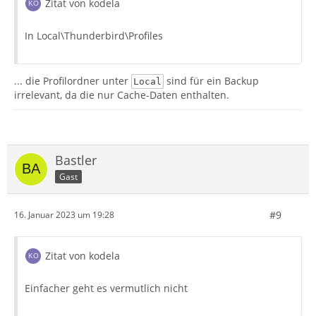
Zitat von kodela
In Local\Thunderbird\Profiles
... die Profilordner unter
sind für ein Backup
Local
irrelevant, da die nur Cache-Daten enthalten.
Bastler
Gast
#9
16. Januar 2023 um 19:28
Zitat von kodela
Einfacher geht es vermutlich nicht