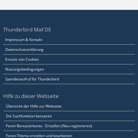
Thunderbird Mail DE
Impressum & Kontakt
Datenschutzerklärung
Einsatz von Cookies
Nutzungsbedingungen
Spendenaufruf für Thunderbird
Hilfe zu dieser Webseite
Übersicht der Hilfe zur Webseite
Die Suchfunktion benutzen
Foren-Benutzerkonto - Erstellen (Neu registrieren)
Foren-Thema erstellen und bearbeiten