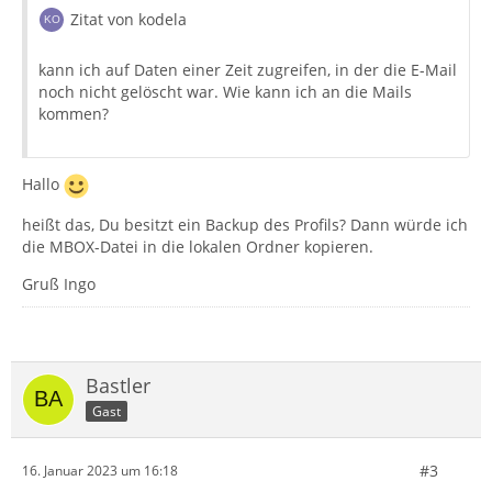
Zitat von kodela
kann ich auf Daten einer Zeit zugreifen, in der die E-Mail
noch nicht gelöscht war. Wie kann ich an die Mails
kommen?
Hallo
heißt das, Du besitzt ein Backup des Profils? Dann würde ich
die MBOX-Datei in die lokalen Ordner kopieren.
Gruß Ingo
Bastler
Gast
#3
16. Januar 2023 um 16:18