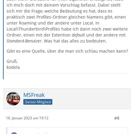
ich mich doch mit deinem Vorschlag befasst. Dabei stellt
sich mir die Frage, welche Bedeutung es hat, dass es
praktisch zwei Profiles-Ordner gleichen Namens gibt, einen
unter Roaming und der andere unter Local. In
Local\Thunderbird\Profiles habe ich dann noch zwei weitere
Ordner, einen mit der Extention
default
und der andere mit
Standard-Benutzer
. Was hat das alles zu bedeuten.
Gibt es eine Quelle, über die man sich schlau machen kann?
Gruß,
kodela
MSFreak
Senior-Mitglied
#8
16. Januar 2023 um 19:12