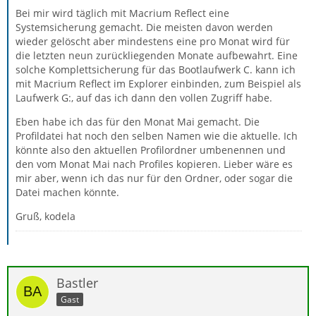
Bei mir wird täglich mit Macrium Reflect eine
Systemsicherung gemacht. Die meisten davon werden
wieder gelöscht aber mindestens eine pro Monat wird für
die letzten neun zurückliegenden Monate aufbewahrt. Eine
solche Komplettsicherung für das Bootlaufwerk C. kann ich
mit Macrium Reflect im Explorer einbinden, zum Beispiel als
Laufwerk G:, auf das ich dann den vollen Zugriff habe.
Eben habe ich das für den Monat Mai gemacht. Die
Profildatei hat noch den selben Namen wie die aktuelle. Ich
könnte also den aktuellen Profilordner umbenennen und
den vom Monat Mai nach Profiles kopieren. Lieber wäre es
mir aber, wenn ich das nur für den Ordner, oder sogar die
Datei machen könnte.
Gruß, kodela
Bastler
Gast