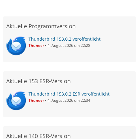
Aktuelle Programmversion
Thunderbird 153.0.2 veröffentlicht
Thunder
4. August 2026 um 22:28
Aktuelle 153 ESR-Version
Thunderbird 153.0.2 ESR veröffentlicht
Thunder
4. August 2026 um 22:34
Aktuelle 140 ESR-Version