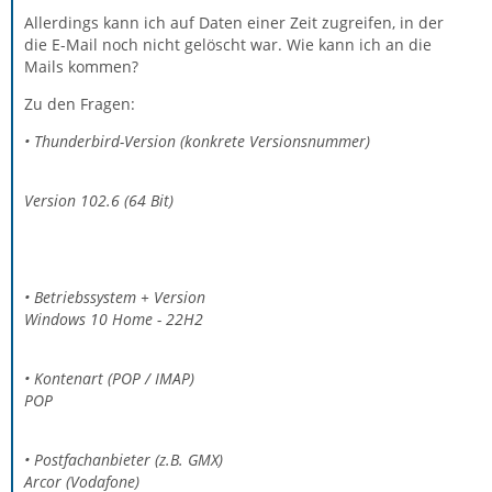
Allerdings kann ich auf Daten einer Zeit zugreifen, in der
die E-Mail noch nicht gelöscht war. Wie kann ich an die
Mails kommen?
Zu den Fragen:
• Thunderbird-Version (konkrete Versionsnummer)
Version 102.6 (64 Bit)
• Betriebssystem + Version
Windows 10 Home - 22H2
• Kontenart (POP / IMAP)
POP
• Postfachanbieter (z.B. GMX)
Arcor (Vodafone)