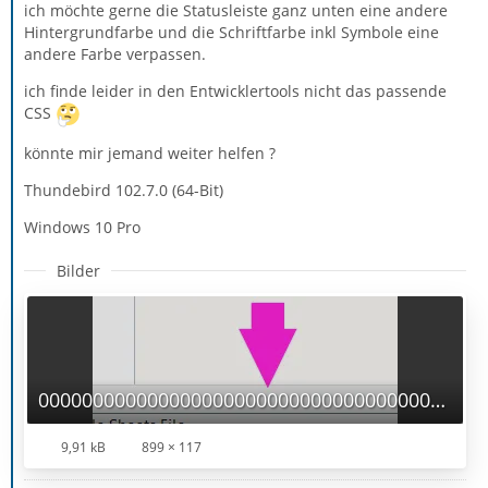
ich möchte gerne die Statusleiste ganz unten eine andere
Hintergrundfarbe und die Schriftfarbe inkl Symbole eine
andere Farbe verpassen.
ich finde leider in den Entwicklertools nicht das passende
CSS
könnte mir jemand weiter helfen ?
Thundebird 102.7.0 (64-Bit)
Windows 10 Pro
Bilder
00000000000000000000000000000000000000000000000000000000000000.png
9,91 kB
899 × 117