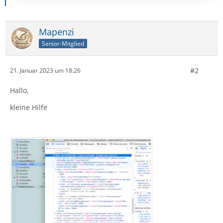
Mapenzi
Senior-Mitglied
#2
21. Januar 2023 um 18:26
Hallo,
kleine Hilfe