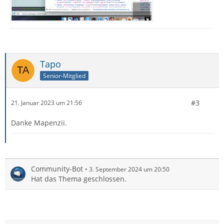
Tapo
Senior-Mitglied
#3
21. Januar 2023 um 21:56
Danke Mapenzii.
Community-Bot
3. September 2024 um 20:50
Hat das Thema geschlossen.