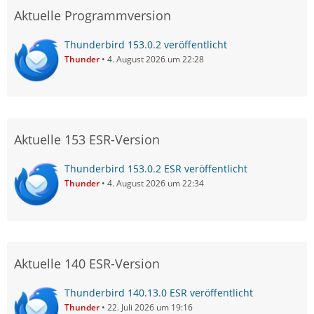
Aktuelle Programmversion
Thunderbird 153.0.2 veröffentlicht
Thunder
4. August 2026 um 22:28
Aktuelle 153 ESR-Version
Thunderbird 153.0.2 ESR veröffentlicht
Thunder
4. August 2026 um 22:34
Aktuelle 140 ESR-Version
Thunderbird 140.13.0 ESR veröffentlicht
Thunder
22. Juli 2026 um 19:16