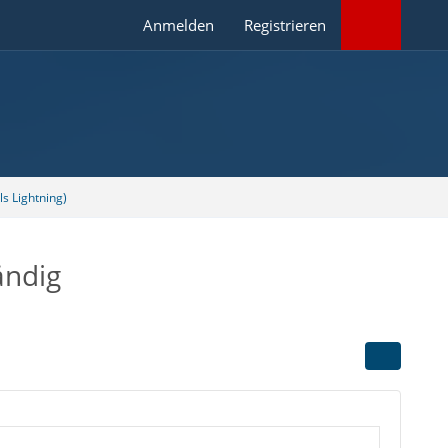
Anmelden
Registrieren
s Lightning)
ändig