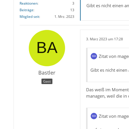
Reaktionen
3
Gibt es nicht einen a
Beiträge
13
Mitglied seit
1. Mrz. 2023
3. März 2023 um 17:28
Zitat von mage
Gibt es nicht eine
Bastler
Gast
Das weiß im Moment ni
managen, weil die in 
Zitat von mage