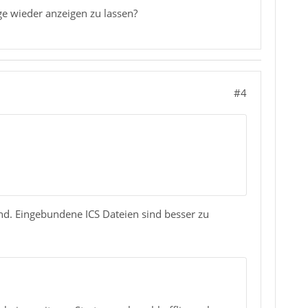
ge wieder anzeigen zu lassen?
#4
nd. Eingebundene ICS Dateien sind besser zu