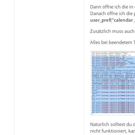
Dann öffne ich die in 
Danach öffne ich die 
user_pref("calendar
,
Zusätzlich muss auch
Alles bei beendetem 
Natürlich solltest du
nicht funktioniert, ka