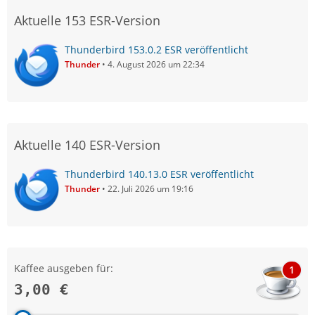
Aktuelle 153 ESR-Version
Thunderbird 153.0.2 ESR veröffentlicht
Thunder
4. August 2026 um 22:34
Aktuelle 140 ESR-Version
Thunderbird 140.13.0 ESR veröffentlicht
Thunder
22. Juli 2026 um 19:16
Kaffee ausgeben für:
1
3,00 €