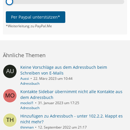
Per Paypal unterstützen*
*Weiterleitung zu PayPal.Me
Ähnliche Themen
Keine Vorschläge aus dem Adressbuch beim
Schreiben von E-Mails
Aussi
22. März 2023 um 10:44
Adressbuch
Kontakte Sidebar übernimmt nicht alle Kontakte aus
dem Adressbuch
mocksl1
31. Januar 2023 um 17:25
Adressbuch
Hinzufügen zu Adressbuch - unter 102.2.2. klappt es
nicht mehr?
thinman
12. September 2022 um 21:17