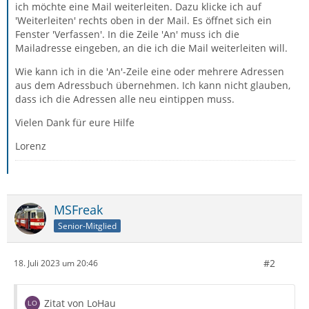
ich möchte eine Mail weiterleiten. Dazu klicke ich auf
'Weiterleiten' rechts oben in der Mail. Es öffnet sich ein
Fenster 'Verfassen'. In die Zeile 'An' muss ich die
Mailadresse eingeben, an die ich die Mail weiterleiten will.
Wie kann ich in die 'An'-Zeile eine oder mehrere Adressen
aus dem Adressbuch übernehmen. Ich kann nicht glauben,
dass ich die Adressen alle neu eintippen muss.
Vielen Dank für eure Hilfe
Lorenz
MSFreak
Senior-Mitglied
#2
18. Juli 2023 um 20:46
Zitat von LoHau