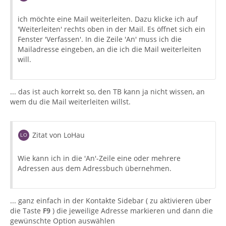
ich möchte eine Mail weiterleiten. Dazu klicke ich auf
'Weiterleiten' rechts oben in der Mail. Es öffnet sich ein
Fenster 'Verfassen'. In die Zeile 'An' muss ich die
Mailadresse eingeben, an die ich die Mail weiterleiten
will.
... das ist auch korrekt so, den TB kann ja nicht wissen, an
wem du die Mail weiterleiten willst.
Zitat von LoHau
Wie kann ich in die 'An'-Zeile eine oder mehrere
Adressen aus dem Adressbuch übernehmen.
... ganz einfach in der Kontakte Sidebar ( zu aktivieren über
die Taste
F9
) die jeweilige Adresse markieren und dann die
gewünschte Option auswählen