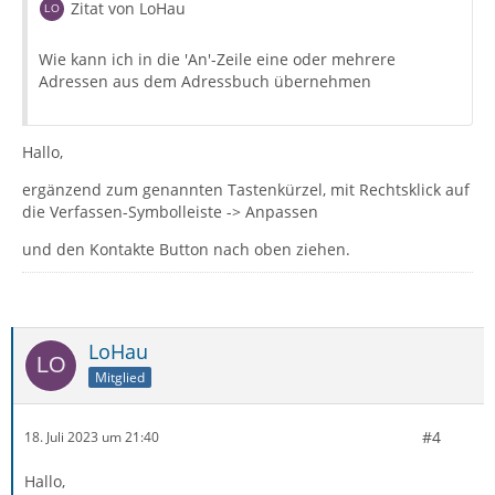
Zitat von LoHau
Wie kann ich in die 'An'-Zeile eine oder mehrere
Adressen aus dem Adressbuch übernehmen
Hallo,
ergänzend zum genannten Tastenkürzel, mit Rechtsklick auf
die Verfassen-Symbolleiste -> Anpassen
und den Kontakte Button nach oben ziehen.
LoHau
Mitglied
#4
18. Juli 2023 um 21:40
Hallo,