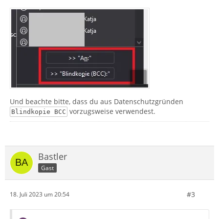
Und beachte bitte, dass du aus Datenschutzgründen
vorzugsweise verwendest.
Blindkopie BCC
Bastler
Gast
#3
18. Juli 2023 um 20:54