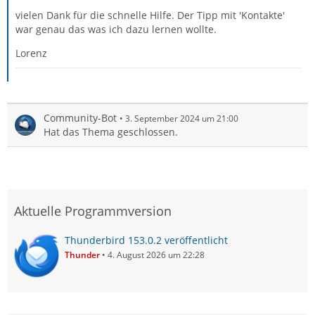
vielen Dank für die schnelle Hilfe. Der Tipp mit 'Kontakte'
war genau das was ich dazu lernen wollte.
Lorenz
Community-Bot
3. September 2024 um 21:00
Hat das Thema geschlossen.
Aktuelle Programmversion
Thunderbird 153.0.2 veröffentlicht
Thunder
4. August 2026 um 22:28