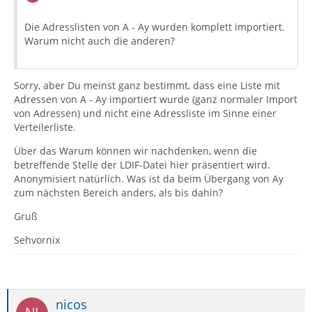
Die Adresslisten von A - Ay wurden komplett importiert.
Warum nicht auch die anderen?
Sorry, aber Du meinst ganz bestimmt, dass eine Liste mit
Adressen von A - Ay importiert wurde (ganz normaler Import
von Adressen) und nicht eine Adressliste im Sinne einer
Verteilerliste.
Über das Warum können wir nachdenken, wenn die
betreffende Stelle der LDIF-Datei hier präsentiert wird.
Anonymisiert natürlich. Was ist da beim Übergang von Ay
zum nächsten Bereich anders, als bis dahin?
Gruß
Sehvornix
nicos