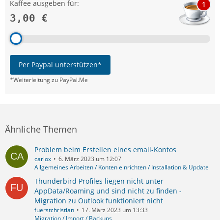
Kaffee ausgeben für:
1
3,00 €
Per Paypal unterstützen*
*Weiterleitung zu PayPal.Me
Ähnliche Themen
Problem beim Erstellen eines email-Kontos
carlox
6. März 2023 um 12:07
Allgemeines Arbeiten / Konten einrichten / Installation & Update
Thunderbird Profiles liegen nicht unter
AppData/Roaming und sind nicht zu finden -
Migration zu Outlook funktioniert nicht
fuerstchristian
17. März 2023 um 13:33
Migration / Import / Backups