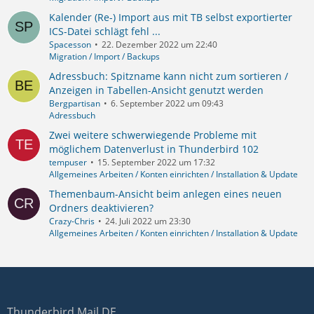
Kalender (Re-) Import aus mit TB selbst exportierter
ICS-Datei schlägt fehl ...
Spacesson
22. Dezember 2022 um 22:40
Migration / Import / Backups
Adressbuch: Spitzname kann nicht zum sortieren /
Anzeigen in Tabellen-Ansicht genutzt werden
Bergpartisan
6. September 2022 um 09:43
Adressbuch
Zwei weitere schwerwiegende Probleme mit
möglichem Datenverlust in Thunderbird 102
tempuser
15. September 2022 um 17:32
Allgemeines Arbeiten / Konten einrichten / Installation & Update
Themenbaum-Ansicht beim anlegen eines neuen
Ordners deaktivieren?
Crazy-Chris
24. Juli 2022 um 23:30
Allgemeines Arbeiten / Konten einrichten / Installation & Update
Thunderbird Mail DE