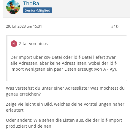
ThoBa
Senior-Mitglied
#10
29. Juli 2023 um 15:31
Zitat von nicos
Der Import über csv-Datei oder ldif-Datei liefert zwar
alle Adressen, aber keine Adresslisten, wobei der ldif-
Import wenigsten ein paar Listen erzeugt (von A - Ay).
Was verstehst du unter einer Adressliste? Was möchtest du
genau erreichen?
Zeige vielleicht ein Bild, welches deine Vorstellungen näher
erläutert.
Oder anders: Wie sehen die Listen aus, die der ldif-Import
produziert und deinen