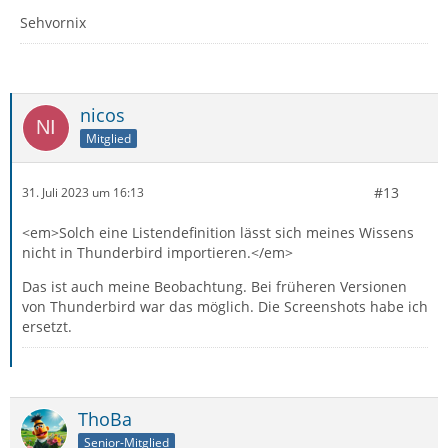
Sehvornix
nicos
Mitglied
#13
31. Juli 2023 um 16:13
<em>Solch eine Listendefinition lässt sich meines Wissens
nicht in Thunderbird importieren.</em>
Das ist auch meine Beobachtung. Bei früheren Versionen
von Thunderbird war das möglich. Die Screenshots habe ich
ersetzt.
ThoBa
Senior-Mitglied