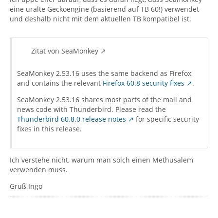
eine uralte Geckoengine (basierend auf TB 60!) verwendet
und deshalb nicht mit dem aktuellen TB kompatibel ist.
Zitat von SeaMonkey
SeaMonkey 2.53.16 uses the same backend as Firefox
and contains the relevant
Firefox 60.8 security fixes
.
SeaMonkey 2.53.16 shares most parts of the mail and
news code with Thunderbird. Please read the
Thunderbird 60.8.0 release notes
for specific security
fixes in this release.
Ich verstehe nicht, warum man solch einen Methusalem
verwenden muss.
Gruß Ingo