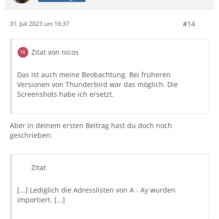
#14
31. Juli 2023 um 16:37
Zitat von nicos
Das ist auch meine Beobachtung. Bei früheren
Versionen von Thunderbird war das möglich. Die
Screenshots habe ich ersetzt.
Aber in deinem ersten Beitrag hast du doch noch
geschrieben:
Zitat
[...] Lediglich die Adresslisten von A - Ay wurden
importiert. [...]