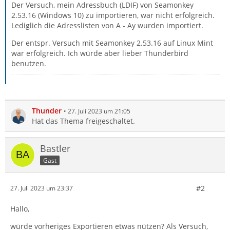
Der Versuch, mein Adressbuch (LDIF) von Seamonkey
2.53.16 (Windows 10) zu importieren, war nicht erfolgreich.
Lediglich die Adresslisten von A - Ay wurden importiert.
Der entspr. Versuch mit Seamonkey 2.53.16 auf Linux Mint
war erfolgreich. Ich würde aber lieber Thunderbird
benutzen.
Thunder
27. Juli 2023 um 21:05
Hat das Thema freigeschaltet.
Bastler
Gast
#2
27. Juli 2023 um 23:37
Hallo,
würde vorheriges Exportieren etwas nützen? Als Versuch,