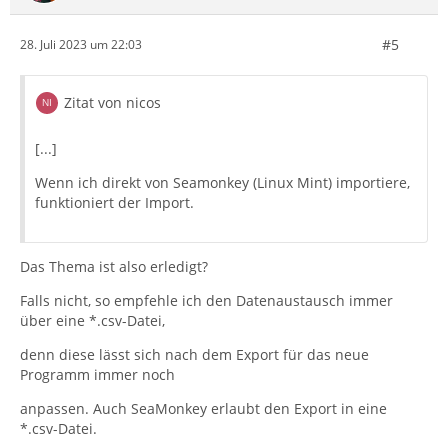
#5
28. Juli 2023 um 22:03
Zitat von nicos
[...]
Wenn ich direkt von Seamonkey (Linux Mint) importiere,
funktioniert der Import.
Das Thema ist also erledigt?
Falls nicht, so empfehle ich den Datenaustausch immer
über eine *.csv-Datei,
denn diese lässt sich nach dem Export für das neue
Programm immer noch
anpassen. Auch SeaMonkey erlaubt den Export in eine
*.csv-Datei.