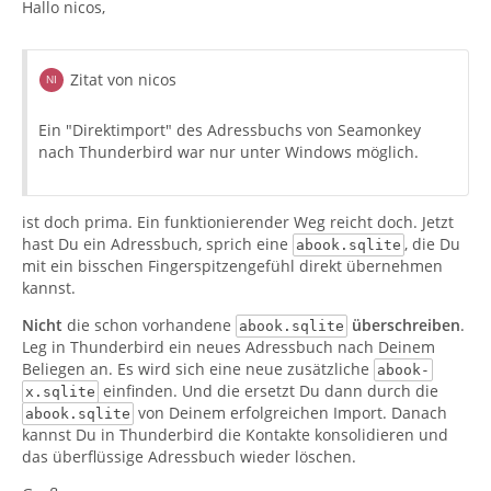
Hallo nicos,
Zitat von nicos
Ein "Direktimport" des Adressbuchs von Seamonkey
nach Thunderbird war nur unter Windows möglich.
ist doch prima. Ein funktionierender Weg reicht doch. Jetzt
hast Du ein Adressbuch, sprich eine
, die Du
abook.sqlite
mit ein bisschen Fingerspitzengefühl direkt übernehmen
kannst.
Nicht
die schon vorhandene
überschreiben
.
abook.sqlite
Leg in Thunderbird ein neues Adressbuch nach Deinem
Beliegen an. Es wird sich eine neue zusätzliche
abook-
einfinden. Und die ersetzt Du dann durch die
x.sqlite
von Deinem erfolgreichen Import. Danach
abook.sqlite
kannst Du in Thunderbird die Kontakte konsolidieren und
das überflüssige Adressbuch wieder löschen.