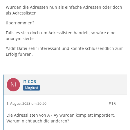
Wurden die Adressen nun als einfache Adressen oder doch
als Adresslisten
übernommen?
Falls es sich doch um Adresslisten handelt, so wäre eine
anonymisierte
*.ldif-Datei sehr interessant und könnte schlussendlich zum
Erfolg führen.
nicos
Mitglied
#15
1. August 2023 um 20:50
Die Adresslisten von A - Ay wurden komplett importiert.
Warum nicht auch die anderen?