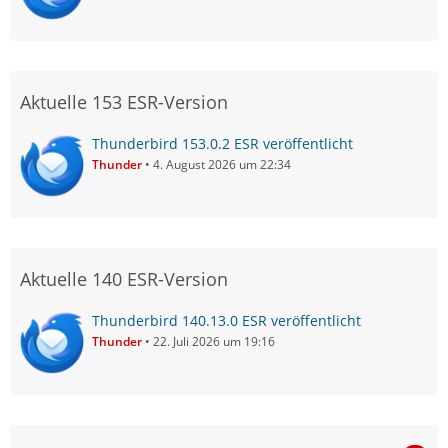
Aktuelle 153 ESR-Version
Thunderbird 153.0.2 ESR veröffentlicht
Thunder
4. August 2026 um 22:34
Aktuelle 140 ESR-Version
Thunderbird 140.13.0 ESR veröffentlicht
Thunder
22. Juli 2026 um 19:16