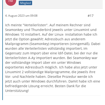
Mitglied
#17
4. August 2023 um 09:08
Ich meinte "Verteilerlisten". Auf meinem Rechner sind
Seamonkey und Thunderbird jeweils unter Linuxmint und
Windows 10 installiert. Auf der Linux- installation habe ich
jetzt die Option gewählt: Adressbuch aus anderem
Mailprogramm (Seamonkey) importieren (sinngemäß). Dabei
wurden alle Verteilerlisten vollständig importiert, im
Gegensatz zum Import über eine ldif-Datei, bei der nur die
Verteilerlisten A-Ay importiert wurden. Bei Seamonkey war
der vollständige Import über ein unter Windows
exportiertes Adressbuch möglich. Ich habe also jetzt unter
Linuxmint 2 vollständige Mailprogramme, die jeweils ihre
Vor- und Nachteile haben. Dieselbe Prozedur werde ich
jetzt auch unter Windows durchführen. Damit habe ich eine
befriedigende Lösung erreicht. Besten Dank für die
Unterstützung!