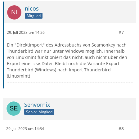
nicos
Mitglied
#7
29. Juli 2023 um 14:26
Ein "Direktimport" des Adressbuchs von Seamonkey nach
Thunderbird war nur unter Windows möglich. Innerhalb
von Linuxmint funktioniert das nicht, auch nicht über den
Export einer csv-Datei. Bleibt noch die Variante Export
Thunderbird (Windows) nach Import Thunderbird
(Linuxmint)
Sehvornix
Senior-Mitglied
#8
29. Juli 2023 um 14:34