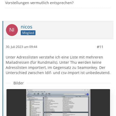
Vorstellungen vermutlich entsprechen?
nicos
Mitglied
#11
30. Juli 2023 um 09:44
Unter Adresslisten verstehe ich eine Liste mit mehreren
Mailadressen (für Rundmails). Unter Thu werden keine
Adresslisten importiert, im Gegensatz zu Seamonkey. Der
Unterschied zwischen ldif- und csv-Import ist unbedeutend.
Bilder