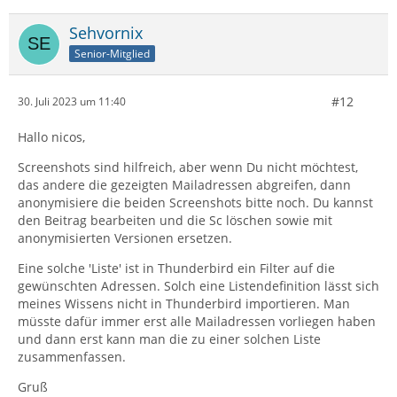
Sehvornix
Senior-Mitglied
#12
30. Juli 2023 um 11:40
Hallo nicos,
Screenshots sind hilfreich, aber wenn Du nicht möchtest,
das andere die gezeigten Mailadressen abgreifen, dann
anonymisiere die beiden Screenshots bitte noch. Du kannst
den Beitrag bearbeiten und die Sc löschen sowie mit
anonymisierten Versionen ersetzen.
Eine solche 'Liste' ist in Thunderbird ein Filter auf die
gewünschten Adressen. Solch eine Listendefinition lässt sich
meines Wissens nicht in Thunderbird importieren. Man
müsste dafür immer erst alle Mailadressen vorliegen haben
und dann erst kann man die zu einer solchen Liste
zusammenfassen.
Gruß