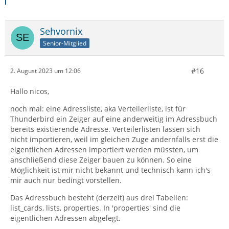
Sehvornix
Senior-Mitglied
#16
2. August 2023 um 12:06
Hallo nicos,
noch mal: eine Adressliste, aka Verteilerliste, ist für
Thunderbird ein Zeiger auf eine anderweitig im Adressbuch
bereits existierende Adresse. Verteilerlisten lassen sich
nicht importieren, weil im gleichen Zuge andernfalls erst die
eigentlichen Adressen importiert werden müssten, um
anschließend diese Zeiger bauen zu können. So eine
Möglichkeit ist mir nicht bekannt und technisch kann ich's
mir auch nur bedingt vorstellen.
Das Adressbuch besteht (derzeit) aus drei Tabellen:
list_cards, lists, properties. In 'properties' sind die
eigentlichen Adressen abgelegt.