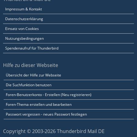
Impressum & Kontakt
Datenschutzerklärung
Einsatz von Cookies
Nutzungsbedingungen
Spendenaufruf für Thunderbird
Hilfe zu dieser Webseite
Übersicht der Hilfe zur Webseite
Die Suchfunktion benutzen
Foren-Benutzerkonto - Erstellen (Neu registrieren)
Foren-Thema erstellen und bearbeiten
Passwort vergessen - neues Passwort festlegen
Copyright © 2003-2026 Thunderbird Mail DE