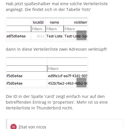
Hab jetzt spaßeshalber mal eine solche Verteilerliste
angelegt. Die findet sich in der Tabelle 'lists'
dann in diese Verteilerliste zwei Adressen verknüpft
Die ID in der Spalte 'card' zeigt einfach nur auf den
betreffenden Eintrag in 'properties'. Mehr ist so eine
Verteilerliste in Thunderbird nicht.
Zitat von nicos