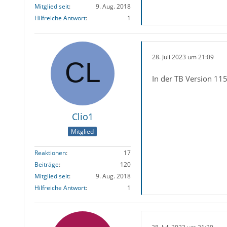
Mitglied seit
9. Aug. 2018
Hilfreiche Antwort
1
28. Juli 2023 um 21:09
In der TB Version 115.
Clio1
Mitglied
Reaktionen
17
Beiträge
120
Mitglied seit
9. Aug. 2018
Hilfreiche Antwort
1