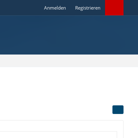
Anmelden
Registrieren