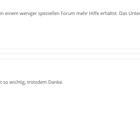
in einem weniger speziellen Forum mehr Hilfe erhältst. Das Unter
t so wichtig, trotzdem Danke.