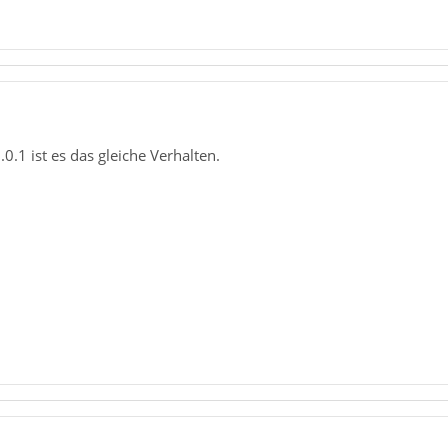
0.1 ist es das gleiche Verhalten.