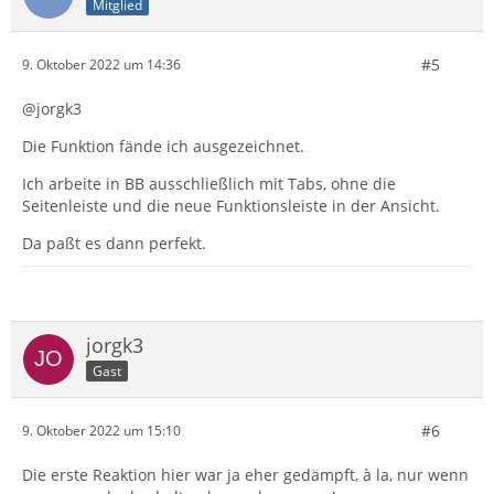
Mitglied
#5
9. Oktober 2022 um 14:36
@jorgk3
Die Funktion fände ich ausgezeichnet.
Ich arbeite in BB ausschließlich mit Tabs, ohne die
Seitenleiste und die neue Funktionsleiste in der Ansicht.
Da paßt es dann perfekt.
jorgk3
Gast
#6
9. Oktober 2022 um 15:10
Die erste Reaktion hier war ja eher gedämpft, à la, nur wenn