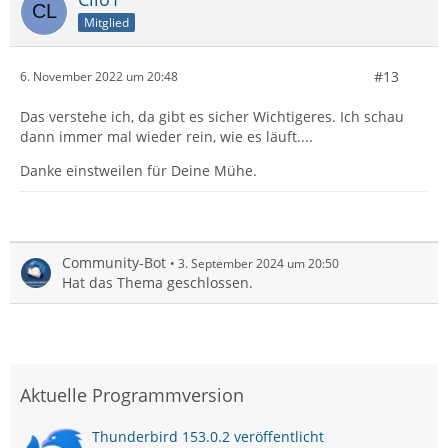
Mitglied
#13
6. November 2022 um 20:48
Das verstehe ich, da gibt es sicher Wichtigeres. Ich schau
dann immer mal wieder rein, wie es läuft....
Danke einstweilen für Deine Mühe.
Community-Bot
3. September 2024 um 20:50
Hat das Thema geschlossen.
Aktuelle Programmversion
Thunderbird 153.0.2 veröffentlicht