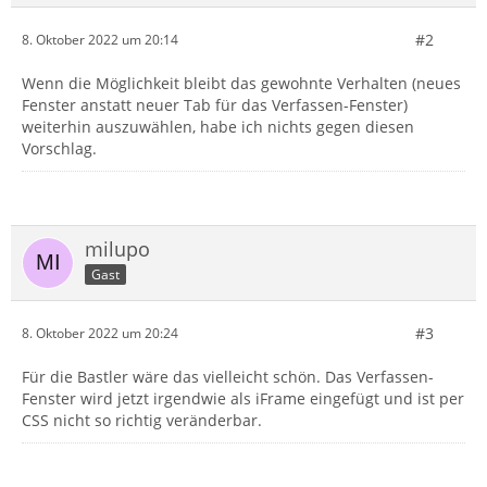
#2
8. Oktober 2022 um 20:14
Wenn die Möglichkeit bleibt das gewohnte Verhalten (neues
Fenster anstatt neuer Tab für das Verfassen-Fenster)
weiterhin auszuwählen, habe ich nichts gegen diesen
Vorschlag.
milupo
Gast
#3
8. Oktober 2022 um 20:24
Für die Bastler wäre das vielleicht schön. Das Verfassen-
Fenster wird jetzt irgendwie als iFrame eingefügt und ist per
CSS nicht so richtig veränderbar.