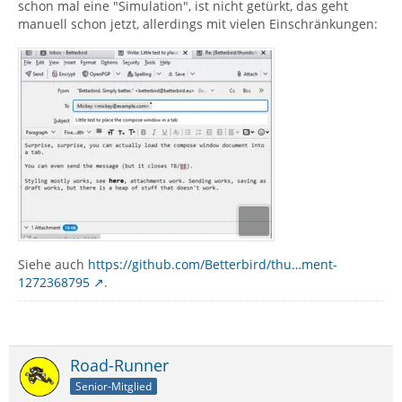
schon mal eine "Simulation", ist nicht getürkt, das geht
manuell schon jetzt, allerdings mit vielen Einschränkungen:
Siehe auch
https://github.com/Betterbird/thu…ment-
1272368795
.
Road-Runner
Senior-Mitglied