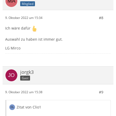
Mitglied
#8
9. Oktober 2022 um 15:34
Ich wäre dafür
Auswahl zu haben ist immer gut.
LG Mirco
jorgk3
Gast
#9
9. Oktober 2022 um 15:38
Zitat von Clio1