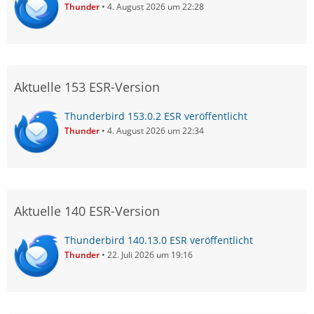
Thunder
4. August 2026 um 22:28
Aktuelle 153 ESR-Version
Thunderbird 153.0.2 ESR veröffentlicht
Thunder
4. August 2026 um 22:34
Aktuelle 140 ESR-Version
Thunderbird 140.13.0 ESR veröffentlicht
Thunder
22. Juli 2026 um 19:16