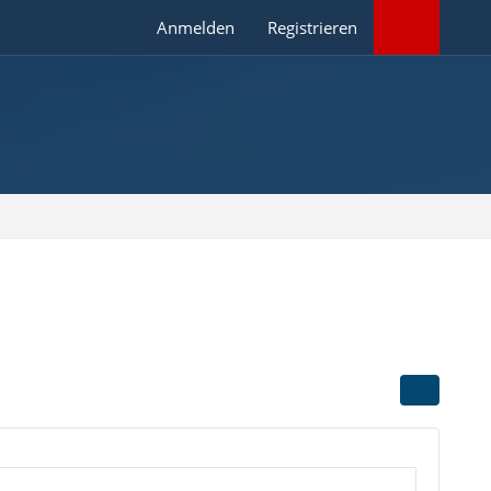
Anmelden
Registrieren