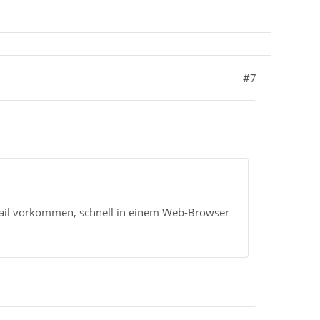
#7
-Mail vorkommen, schnell in einem Web-Browser