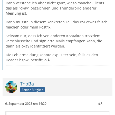
Dann verstehe ich aber nicht ganz, wieso manche Clients
das als "okay" bezeichnen und Thunderbird anderer
Meinung ist.
Dann müsste in diesem konkreten Fall das BSI etwas falsch
machen oder mein Postfix.
Seltsam nur, dass ich von anderen Kontakten trotzdem
verschlüsselte und signierte Mails empfangen kann, die
dann als okay identifiziert werden.
Die Fehlermeldung könnte expliziter sein, falls es den
Header bspw. betrifft, o.Ä.
ThoBa
Senior-Mitglied
#8
6. September 2023 um 14:20