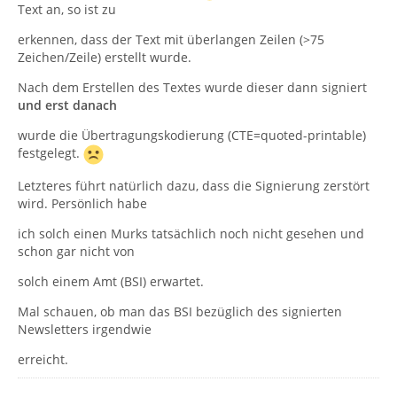
Text an, so ist zu
erkennen, dass der Text mit überlangen Zeilen (>75
Zeichen/Zeile) erstellt wurde.
Nach dem Erstellen des Textes wurde dieser dann signiert
und erst danach
wurde die Übertragungskodierung (CTE=quoted-printable)
festgelegt.
Letzteres führt natürlich dazu, dass die Signierung zerstört
wird. Persönlich habe
ich solch einen Murks tatsächlich noch nicht gesehen und
schon gar nicht von
solch einem Amt (BSI) erwartet.
Mal schauen, ob man das BSI bezüglich des signierten
Newsletters irgendwie
erreicht.