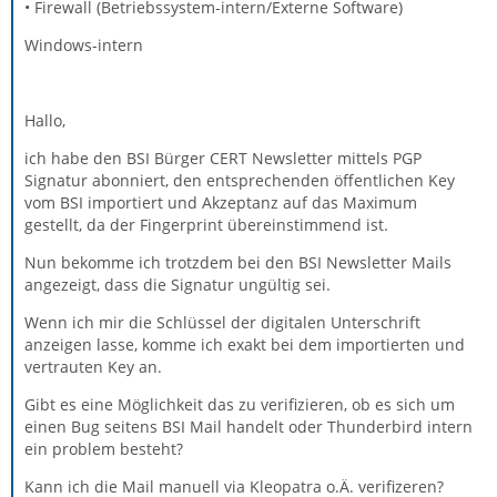
• Firewall (Betriebssystem-intern/Externe Software)
Windows-intern
Hallo,
ich habe den BSI Bürger CERT Newsletter mittels PGP
Signatur abonniert, den entsprechenden öffentlichen Key
vom BSI importiert und Akzeptanz auf das Maximum
gestellt, da der Fingerprint übereinstimmend ist.
Nun bekomme ich trotzdem bei den BSI Newsletter Mails
angezeigt, dass die Signatur ungültig sei.
Wenn ich mir die Schlüssel der digitalen Unterschrift
anzeigen lasse, komme ich exakt bei dem importierten und
vertrauten Key an.
Gibt es eine Möglichkeit das zu verifizieren, ob es sich um
einen Bug seitens BSI Mail handelt oder Thunderbird intern
ein problem besteht?
Kann ich die Mail manuell via Kleopatra o.Ä. verifizeren?