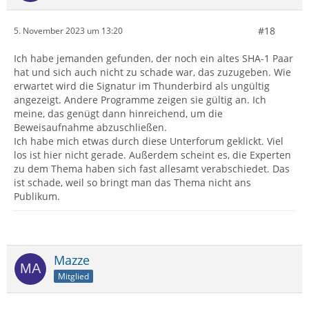
#18
5. November 2023 um 13:20
Ich habe jemanden gefunden, der noch ein altes SHA-1 Paar
hat und sich auch nicht zu schade war, das zuzugeben. Wie
erwartet wird die Signatur im Thunderbird als ungültig
angezeigt. Andere Programme zeigen sie gültig an. Ich
meine, das genügt dann hinreichend, um die
Beweisaufnahme abzuschließen.
Ich habe mich etwas durch diese Unterforum geklickt. Viel
los ist hier nicht gerade. Außerdem scheint es, die Experten
zu dem Thema haben sich fast allesamt verabschiedet. Das
ist schade, weil so bringt man das Thema nicht ans
Publikum.
Mazze
Mitglied