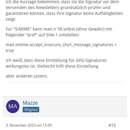
ich die Aussage bekommen, dass sie die Signatur vor dem
Versenden des Newsletters grundsätzlich prüfen und
garantieren können, dass ihre Signatur keine Auffälligkeiten
zeigt.
Für "S/MIME" kann man n TB selbst (ohne Gewähr) mit
folgender "pref" auf SHA-1 umstellen:
mail.smime.accept_insecure_sha1_message_signatures =
true
Ich weiß, dass diese Einstellung für GPG-Signaturen
wirkungslos ist. Vielleicht hilft diese Einstellung
aber anderen Lesern.
Mazze
Mitglied
#15
3. November 2023 um 13:39