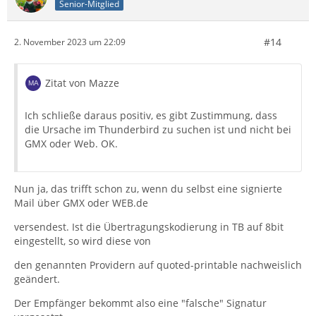
Senior-Mitglied
#14
2. November 2023 um 22:09
Zitat von Mazze
Ich schließe daraus positiv, es gibt Zustimmung, dass
die Ursache im Thunderbird zu suchen ist und nicht bei
GMX oder Web. OK.
Nun ja, das trifft schon zu, wenn du selbst eine signierte
Mail über GMX oder WEB.de
versendest. Ist die Übertragungskodierung in TB auf 8bit
eingestellt, so wird diese von
den genannten Providern auf quoted-printable nachweislich
geändert.
Der Empfänger bekommt also eine "falsche" Signatur