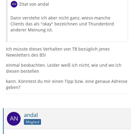
Zitat von andal
Dann verstehe ich aber nicht ganz, wieso manche
Clients das als "okay" bezeichnen und Thunderbird
anderer Meinung ist.
Ich müsste dieses Verhalten von TB bezüglich jenes
Newsletters des BSI
einmal beobachten. Leider weiß ich nicht, wie und wo ich
diesen bestellen
kann. Könntest du mir einen Tipp bzw. eine genaue Adresse
geben?
andal
Mitglied