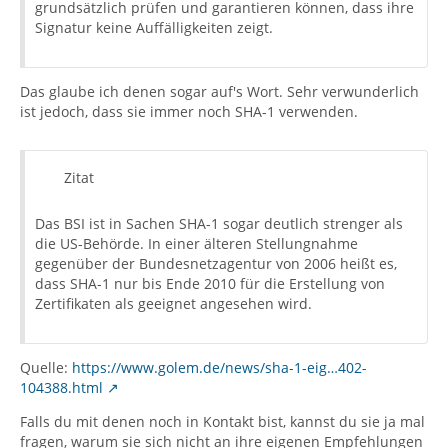
grundsätzlich prüfen und garantieren können, dass ihre
Signatur keine Auffälligkeiten zeigt.
Das glaube ich denen sogar auf's Wort. Sehr verwunderlich
ist jedoch, dass sie immer noch SHA-1 verwenden.
Zitat
Das BSI ist in Sachen SHA-1 sogar deutlich strenger als
die US-Behörde. In einer älteren Stellungnahme
gegenüber der Bundesnetzagentur von 2006 heißt es,
dass SHA-1 nur bis Ende 2010 für die Erstellung von
Zertifikaten als geeignet angesehen wird.
Quelle:
https://www.golem.de/news/sha-1-eig…402-
104388.html
Falls du mit denen noch in Kontakt bist, kannst du sie ja mal
fragen, warum sie sich nicht an ihre eigenen Empfehlungen