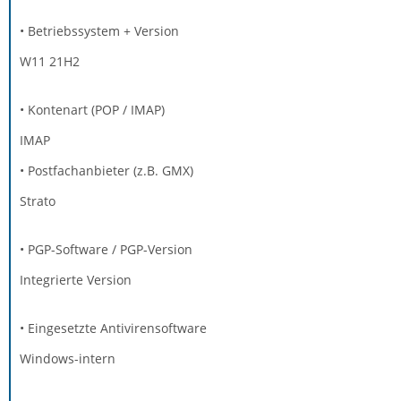
• Betriebssystem + Version
W11 21H2
• Kontenart (POP / IMAP)
IMAP
• Postfachanbieter (z.B. GMX)
Strato
• PGP-Software / PGP-Version
Integrierte Version
• Eingesetzte Antivirensoftware
Windows-intern