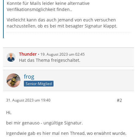
Konnte für Mails leider keine alternative
Verifikationsmöglichkeit finden..
Vielleicht kann das auch jemand von euch versuchen
nachzustellen, ob es bei mit besagter Signatur klappt.
Thunder
19. August 2023 um 02:45
Hat das Thema freigeschaltet.
frog
Senior-Mitglied
#2
31. August 2023 um 19:40
Hi,
bei mir genauso - ungültige Signatur.
Irgendwie gab es hier mal nen Thread, wo erwähnt wurde,