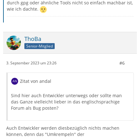
durch gpg oder ähnliche Tools nicht so einfach machbar ist,
wie ich dachte.
ThoBa
Senior-Mitglied
#6
3. September 2023 um 23:26
Zitat von andal
Sind hier auch Entwickler unterwegs oder sollte man
das Ganze vielleicht lieber in das englischsprachige
Forum als Bug posten?
Auch Entwickler werden diesbezüglich nichts machen
können, denn das "Umkrempeln" der