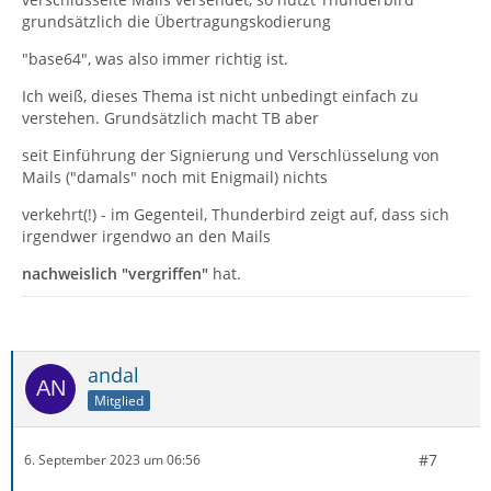
grundsätzlich die Übertragungskodierung
"base64", was also immer richtig ist.
Ich weiß, dieses Thema ist nicht unbedingt einfach zu
verstehen. Grundsätzlich macht TB aber
seit Einführung der Signierung und Verschlüsselung von
Mails ("damals" noch mit Enigmail) nichts
verkehrt(!) - im Gegenteil, Thunderbird zeigt auf, dass sich
irgendwer irgendwo an den Mails
nachweislich "vergriffen"
hat.
andal
Mitglied
#7
6. September 2023 um 06:56