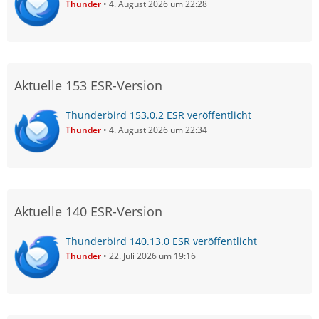
Thunder
4. August 2026 um 22:28
Aktuelle 153 ESR-Version
Thunderbird 153.0.2 ESR veröffentlicht
Thunder
4. August 2026 um 22:34
Aktuelle 140 ESR-Version
Thunderbird 140.13.0 ESR veröffentlicht
Thunder
22. Juli 2026 um 19:16