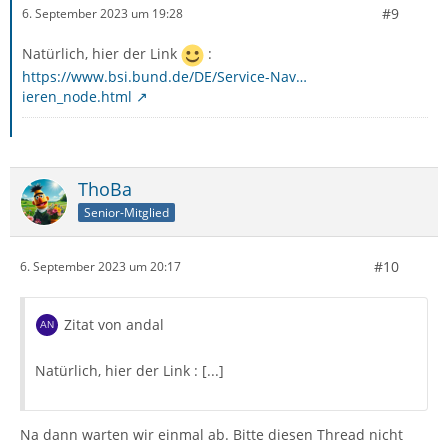
#9
6. September 2023 um 19:28
Natürlich, hier der Link
:
https://www.bsi.bund.de/DE/Service-Nav…
ieren_node.html
ThoBa
Senior-Mitglied
#10
6. September 2023 um 20:17
Zitat von andal
Natürlich, hier der Link : [...]
Na dann warten wir einmal ab. Bitte diesen Thread nicht