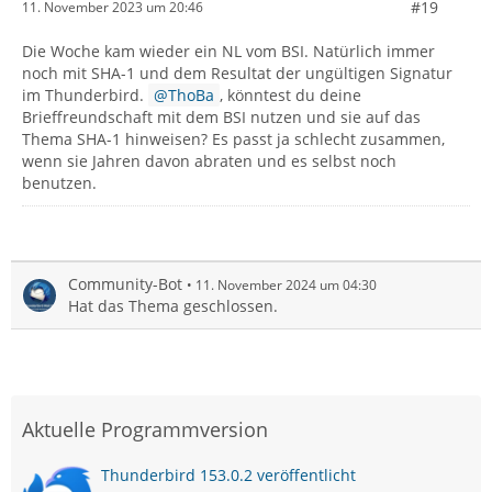
#19
11. November 2023 um 20:46
Die Woche kam wieder ein NL vom BSI. Natürlich immer
noch mit SHA-1 und dem Resultat der ungültigen Signatur
im Thunderbird.
ThoBa
, könntest du deine
Brieffreundschaft mit dem BSI nutzen und sie auf das
Thema SHA-1 hinweisen? Es passt ja schlecht zusammen,
wenn sie Jahren davon abraten und es selbst noch
benutzen.
Community-Bot
11. November 2024 um 04:30
Hat das Thema geschlossen.
Aktuelle Programmversion
Thunderbird 153.0.2 veröffentlicht