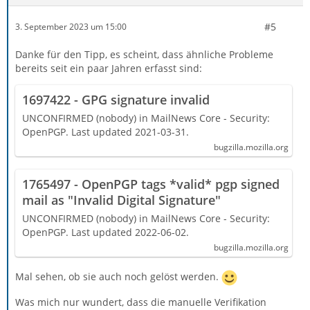
#5
3. September 2023 um 15:00
Danke für den Tipp, es scheint, dass ähnliche Probleme
bereits seit ein paar Jahren erfasst sind:
1697422 - GPG signature invalid
UNCONFIRMED (nobody) in MailNews Core - Security:
OpenPGP. Last updated 2021-03-31.
bugzilla.mozilla.org
1765497 - OpenPGP tags *valid* pgp signed
mail as "Invalid Digital Signature"
UNCONFIRMED (nobody) in MailNews Core - Security:
OpenPGP. Last updated 2022-06-02.
bugzilla.mozilla.org
Mal sehen, ob sie auch noch gelöst werden.
Was mich nur wundert, dass die manuelle Verifikation