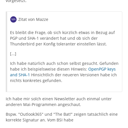
vorgesetzt.
Zitat von Mazze
Es bleibt die Frage, ob sich kürzlich etwas in Bezug auf
PGP und SHA-1 verändert hat und ob sich der
Thunderbird per Konfig toleranter einstellen lässt.
[...]
Ich habe natürlich auch schon selbst gesucht. Gefunden
habe ich beispielsweise diesen Hinweis:
OpenPGP keys
and SHA-1
Hinsichtlich der neueren Versionen habe ich
nichts konkretes gefunden.
Ich habe mir solch einen Newsletter auch einmal unter
anderen Mai-Programmen angeschaut.
Bspw. "Outlook365" und "The Bat!" zeigen tatsächlich eine
korrekte Signatur an. Vom BSI habe