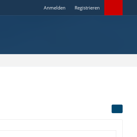
Anmelden
Registrieren