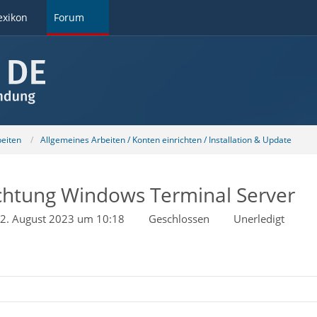
exikon
Forum
beiten
Allgemeines Arbeiten / Konten einrichten / Installation & Update
chtung Windows Terminal Server
2. August 2023 um 10:18
Geschlossen
Unerledigt