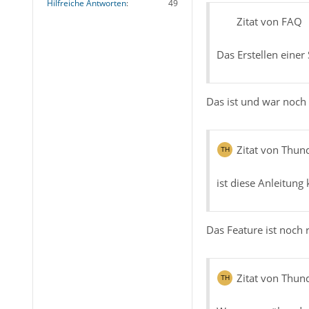
Hilfreiche Antworten
49
Zitat von FAQ
Das Erstellen einer
Das ist und war noch 
Zitat von Thun
ist diese Anleitung
Das Feature ist noch 
Zitat von Thun