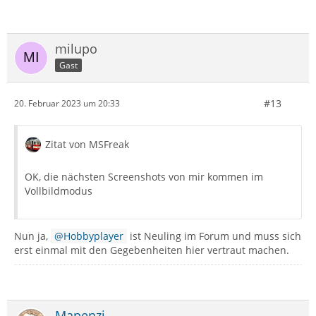
milupo
Gast
#13
20. Februar 2023 um 20:33
Zitat von MSFreak
OK, die nächsten Screenshots von mir kommen im
Vollbildmodus
Nun ja,
Hobbyplayer
ist Neuling im Forum und muss sich
erst einmal mit den Gegebenheiten hier vertraut machen.
Mapenzi