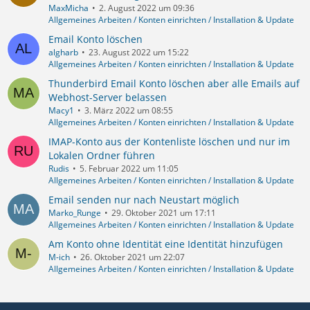
MaxMicha
2. August 2022 um 09:36
Allgemeines Arbeiten / Konten einrichten / Installation & Update
Email Konto löschen
algharb
23. August 2022 um 15:22
Allgemeines Arbeiten / Konten einrichten / Installation & Update
Thunderbird Email Konto löschen aber alle Emails auf
Webhost-Server belassen
Macy1
3. März 2022 um 08:55
Allgemeines Arbeiten / Konten einrichten / Installation & Update
IMAP-Konto aus der Kontenliste löschen und nur im
Lokalen Ordner führen
Rudis
5. Februar 2022 um 11:05
Allgemeines Arbeiten / Konten einrichten / Installation & Update
Email senden nur nach Neustart möglich
Marko_Runge
29. Oktober 2021 um 17:11
Allgemeines Arbeiten / Konten einrichten / Installation & Update
Am Konto ohne Identität eine Identität hinzufügen
M-ich
26. Oktober 2021 um 22:07
Allgemeines Arbeiten / Konten einrichten / Installation & Update