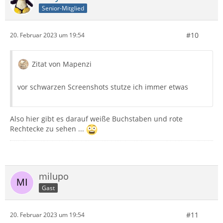
Senior-Mitglied
#10
20. Februar 2023 um 19:54
Zitat von Mapenzi
vor schwarzen Screenshots stutze ich immer etwas
Also hier gibt es darauf weiße Buchstaben und rote
Rechtecke zu sehen ...
milupo
Gast
#11
20. Februar 2023 um 19:54