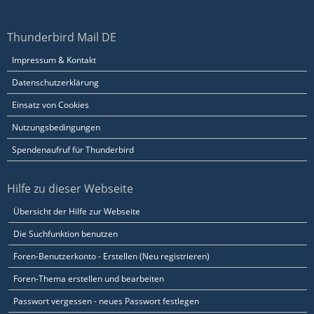
Thunderbird Mail DE
Impressum & Kontakt
Datenschutzerklärung
Einsatz von Cookies
Nutzungsbedingungen
Spendenaufruf für Thunderbird
Hilfe zu dieser Webseite
Übersicht der Hilfe zur Webseite
Die Suchfunktion benutzen
Foren-Benutzerkonto - Erstellen (Neu registrieren)
Foren-Thema erstellen und bearbeiten
Passwort vergessen - neues Passwort festlegen