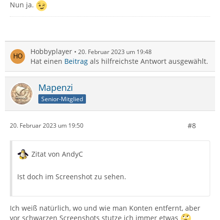
Nun ja.
Hobbyplayer
20. Februar 2023 um 19:48
Hat einen
Beitrag
als hilfreichste Antwort ausgewählt.
Mapenzi
Senior-Mitglied
#8
20. Februar 2023 um 19:50
Zitat von AndyC
Ist doch im Screenshot zu sehen.
Ich weiß natürlich, wo und wie man Konten entfernt, aber
vor schwarzen Screenshots stutze ich immer etwas