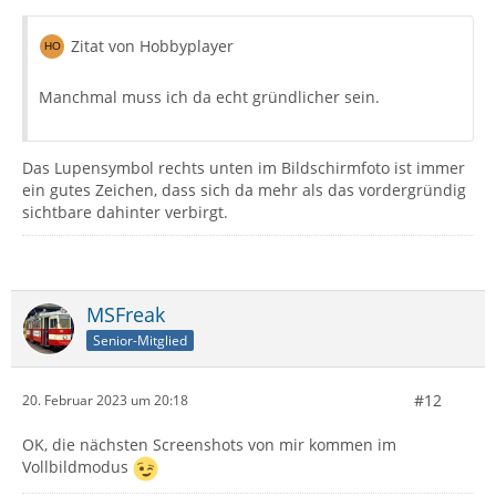
Zitat von Hobbyplayer
Manchmal muss ich da echt gründlicher sein.
Das Lupensymbol rechts unten im Bildschirmfoto ist immer
ein gutes Zeichen, dass sich da mehr als das vordergründig
sichtbare dahinter verbirgt.
MSFreak
Senior-Mitglied
#12
20. Februar 2023 um 20:18
OK, die nächsten Screenshots von mir kommen im
Vollbildmodus