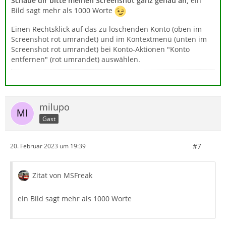
Schaue dir bitte meinen Screenshot ganz genau an,
ein
Bild sagt mehr als 1000 Worte
Einen Rechtsklick auf das zu löschenden Konto (oben im
Screenshot rot umrandet) und im Kontextmenü (unten im
Screenshot rot umrandet) bei Konto-Aktionen "Konto
entfernen" (rot umrandet) auswählen.
milupo
Gast
#7
20. Februar 2023 um 19:39
Zitat von MSFreak
ein Bild sagt mehr als 1000 Worte