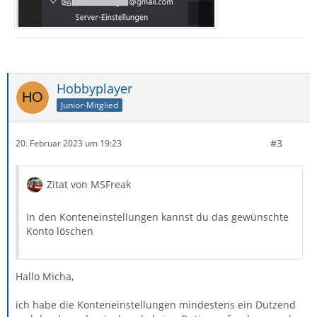
Hobbyplayer
Junior-Mitglied
#3
20. Februar 2023 um 19:23
Zitat von MSFreak
In den Konteneinstellungen kannst du das gewünschte
Konto löschen
Hallo Micha,
ich habe die Konteneinstellungen mindestens ein Dutzend