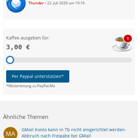
Thunder
22. Juli 2026 um 19:16
Kaffee ausgeben für:
1
3,00 €
Per Paypal unterstützen*
*Weiterleitung zu PayPal.Me
Ähnliche Themen
GMail Konto kann in Tb nicht eingerichtet werden-
Abbruch nach Freigabe bei GMail