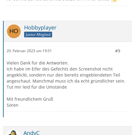
Hobbyplayer
Junior-Mitglied
#9
20. Februar 2023 um 19:51
Vielen Dank für die Antworten.
Ich habe im Eifer des Gefechts den Screenshot nicht
angeklickt, sondern nur den bereits eingeblendeten Teil
angeschaut. Manchmal muss ich da echt gründlicher sein.
Tut mir leid für die Umstände
Mit freundlichem Gruß
Sören
AndyC