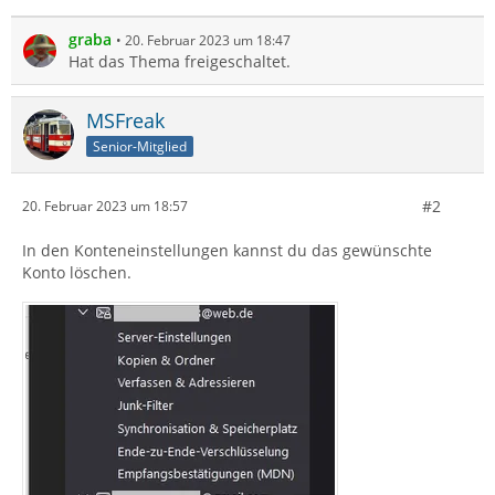
graba
20. Februar 2023 um 18:47
Hat das Thema freigeschaltet.
MSFreak
Senior-Mitglied
#2
20. Februar 2023 um 18:57
In den Konteneinstellungen kannst du das gewünschte
Konto löschen.