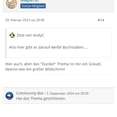
Senior-Mitglied
#14
20. Februar 2023 um 20:48
Zitat von AndyC
Also hier gibt es darauf weiße Buchstaben....
Hier auch, aber das "Dunkel" Thema ist mir ein Gräuel,
ebenso wie ein greller Bildschirm!
Community-Bot
3. September 2024 um 20:50
Hat das Thema geschlossen.