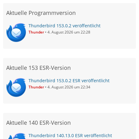
Aktuelle Programmversion
Thunderbird 153.0.2 veröffentlicht
Thunder
4. August 2026 um 22:28
Aktuelle 153 ESR-Version
Thunderbird 153.0.2 ESR veröffentlicht
Thunder
4. August 2026 um 22:34
Aktuelle 140 ESR-Version
Thunderbird 140.13.0 ESR veröffentlicht