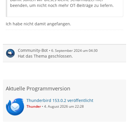
beenden, um nicht noch mehr OT-Beiträge zu liefern.
Ich habe nicht damit angefangen.
Community-Bot
6. September 2024 um 04:30
Hat das Thema geschlossen.
Aktuelle Programmversion
Thunderbird 153.0.2 veröffentlicht
Thunder
4. August 2026 um 22:28