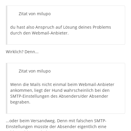
Zitat von milupo
du hast also Anspruch auf Lösung deines Problems
durch den Webmail-Anbieter.
Wirklich? Denn...
Zitat von milupo
Wenn die Mails nicht einmal beim Webmail-Anbieter
ankommen, liegt der Hund wahrscheinlich bei den
SMTP-Einstellungen des Absenders/der Absender
begraben.
...oder beim Versandweg. Denn mit falschen SMTP-
Einstellungen müsste der Absender eigentlich eine