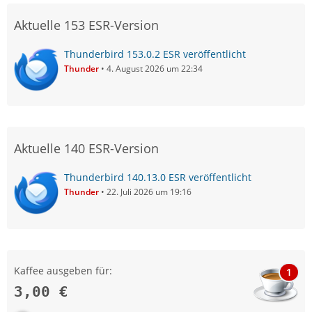
Aktuelle 153 ESR-Version
Thunderbird 153.0.2 ESR veröffentlicht
Thunder
4. August 2026 um 22:34
Aktuelle 140 ESR-Version
Thunderbird 140.13.0 ESR veröffentlicht
Thunder
22. Juli 2026 um 19:16
Kaffee ausgeben für:
1
3,00 €