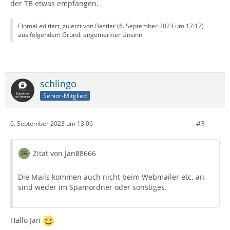
der TB etwas empfangen.
Einmal editiert, zuletzt von Bastler (
6. September 2023 um 17:17
)
aus folgendem Grund: angemerkter Unsinn
schlingo
Senior-Mitglied
#3
6. September 2023 um 13:06
Zitat von Jan88666
Die Mails kommen auch nicht beim Webmailer etc. an,
sind weder im Spamordner oder sonstiges.
Hallo Jan