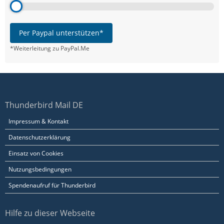
Per Paypal unterstützen*
*Weiterleitung zu PayPal.Me
Thunderbird Mail DE
Impressum & Kontakt
Datenschutzerklärung
Einsatz von Cookies
Nutzungsbedingungen
Spendenaufruf für Thunderbird
Hilfe zu dieser Webseite