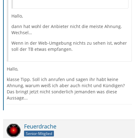
Hallo,
dann hat wohl der Anbieter nicht die meiste Ahnung.
Wechsel…
Wenn in der Web-Umgebung nichts zu sehen ist, woher
soll der TB etwas empfangen.
Hallo,
klasse Tipp. Soll ich anrufen und sagen ihr habt keine
Ahnung, warum weiß ich aber auch nicht und Kündigen?
Das bringt jetzt nicht sonderlich jemanden was diese
Aussage...
Feuerdrache
Senior-Mitglied