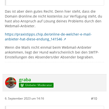
Das ist aber dein gutes Recht. Denn hier steht, dass die
Domain @online.de nicht kostenlos zur Verfügung steht, du
hast also Anspruch auf Lösung deines Problems durch den
Webmail-Anbieter.
https://praxistipps.chip.de/online-de-welcher-e-mail-
anbieter-hat-diese-endung_141546
Wenn die Mails nicht einmal beim Webmail-Anbieter
ankommen, liegt der Hund wahrscheinlich bei den SMTP-
Einstellungen des Absenders/der Absender begraben.
graba
Globaler Moderator
#10
6. September 2023 um 14:16