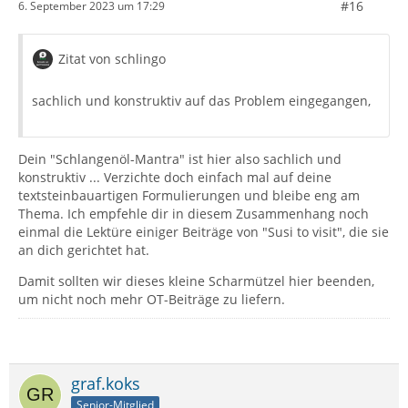
#16
6. September 2023 um 17:29
Zitat von schlingo
sachlich und konstruktiv auf das Problem eingegangen,
Dein "Schlangenöl-Mantra" ist hier also sachlich und
konstruktiv ... Verzichte doch einfach mal auf deine
textsteinbauartigen Formulierungen und bleibe eng am
Thema. Ich empfehle dir in diesem Zusammenhang noch
einmal die Lektüre einiger Beiträge von "Susi to visit", die sie
an dich gerichtet hat.
Damit sollten wir dieses kleine Scharmützel hier beenden,
um nicht noch mehr OT-Beiträge zu liefern.
graf.koks
Senior-Mitglied