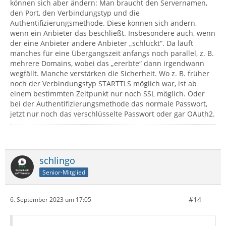
können sich aber ändern: Man braucht den Servernamen,
den Port, den Verbindungstyp und die
Authentifizierungsmethode. Diese können sich ändern,
wenn ein Anbieter das beschließt. Insbesondere auch, wenn
der eine Anbieter andere Anbieter „schluckt“. Da läuft
manches für eine Übergangszeit anfangs noch parallel, z. B.
mehrere Domains, wobei das „ererbte“ dann irgendwann
wegfällt. Manche verstärken die Sicherheit. Wo z. B. früher
noch der Verbindungstyp STARTTLS möglich war, ist ab
einem bestimmten Zeitpunkt nur noch SSL möglich. Oder
bei der Authentifizierungsmethode das normale Passwort,
jetzt nur noch das verschlüsselte Passwort oder gar OAuth2.
schlingo
Senior-Mitglied
#14
6. September 2023 um 17:05