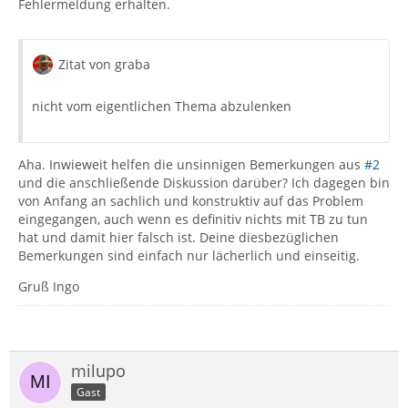
Fehlermeldung erhalten.
Zitat von graba
nicht vom eigentlichen Thema abzulenken
Aha. Inwieweit helfen die unsinnigen Bemerkungen aus
#2
und die anschließende Diskussion darüber? Ich dagegen bin
von Anfang an sachlich und konstruktiv auf das Problem
eingegangen, auch wenn es definitiv nichts mit TB zu tun
hat und damit hier falsch ist. Deine diesbezüglichen
Bemerkungen sind einfach nur lächerlich und einseitig.
Gruß Ingo
milupo
Gast