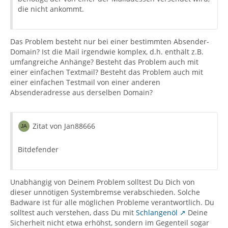
die nicht ankommt.
Das Problem besteht nur bei einer bestimmten Absender-
Domain? Ist die Mail irgendwie komplex, d.h. enthält z.B.
umfangreiche Anhänge? Besteht das Problem auch mit
einer einfachen Textmail? Besteht das Problem auch mit
einer einfachen Testmail von einer anderen
Absenderadresse aus derselben Domain?
Zitat von Jan88666
Bitdefender
Unabhängig von Deinem Problem solltest Du Dich von
dieser unnötigen Systembremse verabschieden. Solche
Badware ist für alle möglichen Probleme verantwortlich. Du
solltest auch verstehen, dass Du mit
Schlangenöl
Deine
Sicherheit nicht etwa erhöhst, sondern im Gegenteil sogar