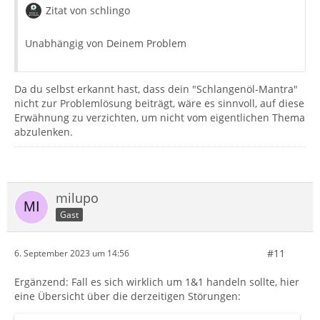
Zitat von schlingo
Unabhängig von Deinem Problem
Da du selbst erkannt hast, dass dein "Schlangenöl-Mantra"
nicht zur Problemlösung beiträgt, wäre es sinnvoll, auf diese
Erwähnung zu verzichten, um nicht vom eigentlichen Thema
abzulenken.
milupo
Gast
#11
6. September 2023 um 14:56
Ergänzend: Fall es sich wirklich um 1&1 handeln sollte, hier
eine Übersicht über die derzeitigen Störungen: