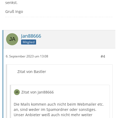
senkst.
Gruß Ingo
Jan88666
Mitglied
#4
6. September 2023 um 13:08
Zitat von Bastler
Zitat von Jan88666
Die Mails kommen auch nicht beim Webmailer etc.
an, sind weder im Spamordner oder sonstiges.
Unser Anbieter weiß auch nicht mehr weiter