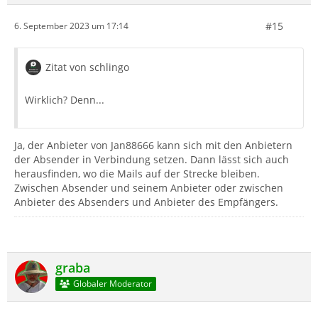
#15
6. September 2023 um 17:14
Zitat von schlingo
Wirklich? Denn...
Ja, der Anbieter von Jan88666 kann sich mit den Anbietern
der Absender in Verbindung setzen. Dann lässt sich auch
herausfinden, wo die Mails auf der Strecke bleiben.
Zwischen Absender und seinem Anbieter oder zwischen
Anbieter des Absenders und Anbieter des Empfängers.
graba
Globaler Moderator