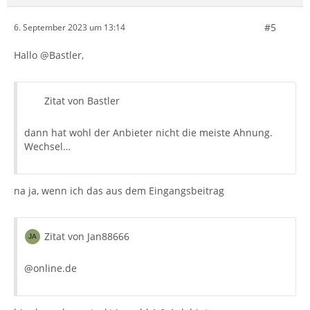
#5
6. September 2023 um 13:14
Hallo @Bastler,
Zitat von Bastler
dann hat wohl der Anbieter nicht die meiste Ahnung.
Wechsel…
na ja, wenn ich das aus dem Eingangsbeitrag
Zitat von Jan88666
@online.de