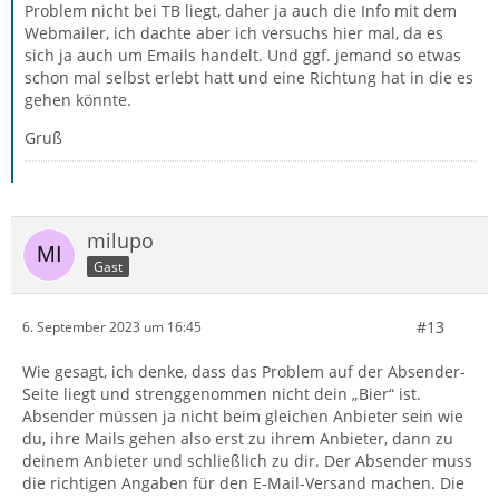
Problem nicht bei TB liegt, daher ja auch die Info mit dem
Webmailer, ich dachte aber ich versuchs hier mal, da es
sich ja auch um Emails handelt. Und ggf. jemand so etwas
schon mal selbst erlebt hatt und eine Richtung hat in die es
gehen könnte.
Gruß
milupo
Gast
#13
6. September 2023 um 16:45
Wie gesagt, ich denke, dass das Problem auf der Absender-
Seite liegt und strenggenommen nicht dein „Bier“ ist.
Absender müssen ja nicht beim gleichen Anbieter sein wie
du, ihre Mails gehen also erst zu ihrem Anbieter, dann zu
deinem Anbieter und schließlich zu dir. Der Absender muss
die richtigen Angaben für den E-Mail-Versand machen. Die