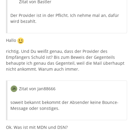
Zitat von Bastler
Der Provider ist in der Pflicht. Ich nehme mal an, dafür
wird bezahlt.
Hallo
richtig. Und Du weißt genau, dass der Provider des
Empfängers Schuld ist? Bis zum Beweis der Gegenteils
behaupte ich genau das Gegenteil, weil die Mail überhaupt
nicht ankommt. Warum auch immer.
Zitat von Jan88666
soweit bekannt bekommt der Absender keine Bounce-
Message oder sonstiges.
Ok. Was ist mit MDN und DSN?