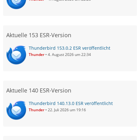
Aktuelle 153 ESR-Version
Thunderbird 153.0.2 ESR veröffentlicht
Thunder
4. August 2026 um 22:34
Aktuelle 140 ESR-Version
Thunderbird 140.13.0 ESR veröffentlicht
Thunder
22. Juli 2026 um 19:16