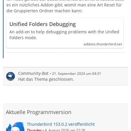
es ein nützliches Addon gibt, womit man eine Art Reset für
die Gruppierten Ordner machen kann:
Unified Folders Debugging
An add-on to help debugging problems with the Unified
Folders mode.
addons.thunderbird.net
Community-Bot
21. September 2024 um 04:31
Hat das Thema geschlossen.
Aktuelle Programmversion
Thunderbird 153.0.2 veröffentlicht
Thunder
4. August 2026 um 22:28