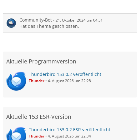
Community-Bot
21. Oktober 2024 um 04:31
Hat das Thema geschlossen.
Aktuelle Programmversion
Thunderbird 153.0.2 veröffentlicht
Thunder
4. August 2026 um 22:28
Aktuelle 153 ESR-Version
Thunderbird 153.0.2 ESR veröffentlicht
Thunder
4. August 2026 um 22:34