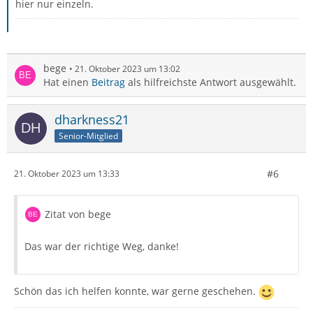
hier nur einzeln.
bege
21. Oktober 2023 um 13:02
Hat einen
Beitrag
als hilfreichste Antwort ausgewählt.
dharkness21
Senior-Mitglied
#6
21. Oktober 2023 um 13:33
Zitat von bege
Das war der richtige Weg, danke!
Schön das ich helfen konnte, war gerne geschehen.