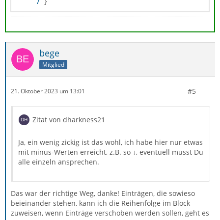
}
bege
Mitglied
#5
21. Oktober 2023 um 13:01
Zitat von dharkness21
Ja, ein wenig zickig ist das wohl, ich habe hier nur etwas
mit minus-Werten erreicht, z.B. so ↓, eventuell musst Du
alle einzeln ansprechen.
Das war der richtige Weg, danke! Einträgen, die sowieso
beieinander stehen, kann ich die Reihenfolge im Block
zuweisen, wenn Einträge verschoben werden sollen, geht es