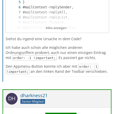
Alles anzeigen
Siehst du irgend eine Ursache in dem Code?
Ich habe auch schon alle möglichen anderen
Ordnungsziffern probiert, auch nur einen einzigen Eintrag
mit
. Es passiert gar nichts.
order: -1 !important;
Den Appmenu-Button konnte ich aber mit
order: -1
an den linken Rand der Toolbar verschieben.
!important;
dharkness21
Senior-Mitglied