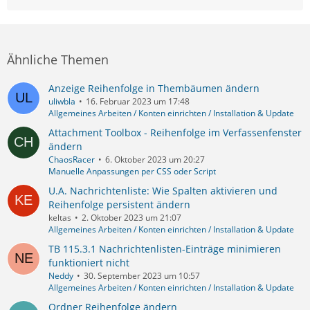
Ähnliche Themen
Anzeige Reihenfolge in Thembäumen ändern
uliwbla
16. Februar 2023 um 17:48
Allgemeines Arbeiten / Konten einrichten / Installation & Update
Attachment Toolbox - Reihenfolge im Verfassenfenster
ändern
ChaosRacer
6. Oktober 2023 um 20:27
Manuelle Anpassungen per CSS oder Script
U.A. Nachrichtenliste: Wie Spalten aktivieren und
Reihenfolge persistent ändern
keltas
2. Oktober 2023 um 21:07
Allgemeines Arbeiten / Konten einrichten / Installation & Update
TB 115.3.1 Nachrichtenlisten-Einträge minimieren
funktioniert nicht
Neddy
30. September 2023 um 10:57
Allgemeines Arbeiten / Konten einrichten / Installation & Update
Ordner Reihenfolge ändern