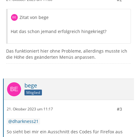
Zitat von bege
Hat das schon jemand erfolgreich hingekriegt?
Das funktioniert hier ohne Probleme, allerdings musste ich
die Höhe des geänderten Menüs anpassen.
bege
Mitglied
#3
21. Oktober 2023 um 11:17
dharkness21
So sieht bei mir ein Ausschnitt des Codes für Firefox aus