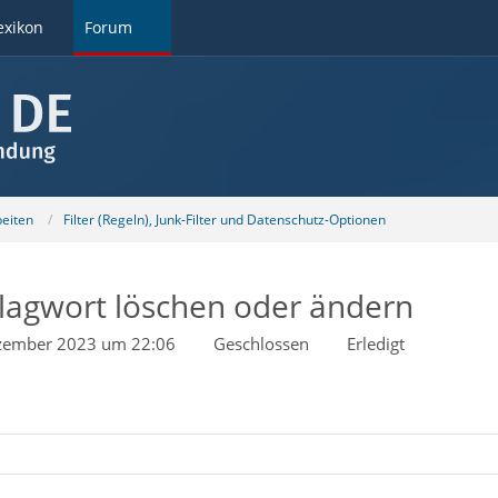
exikon
Forum
beiten
Filter (Regeln), Junk-Filter und Datenschutz-Optionen
lagwort löschen oder ändern
zember 2023 um 22:06
Geschlossen
Erledigt