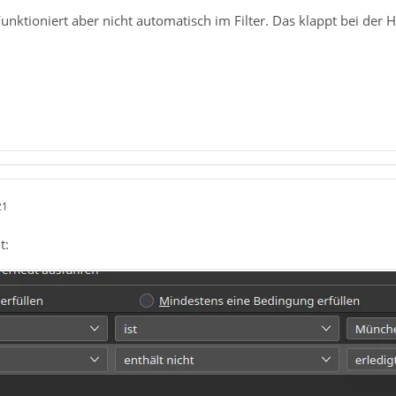
unktioniert aber nicht automatisch im Filter. Das klappt bei der
21
t: