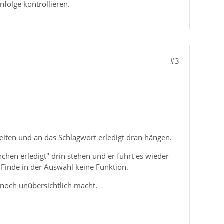
nfolge kontrollieren.
#3
leiten und an das Schlagwort erledigt dran hängen.
hen erledigt" drin stehen und er führt es wieder
. Finde in der Auswahl keine Funktion.
 noch unübersichtlich macht.