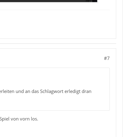
#7
rleiten und an das Schlagwort erledigt dran
Spiel von vorn los.