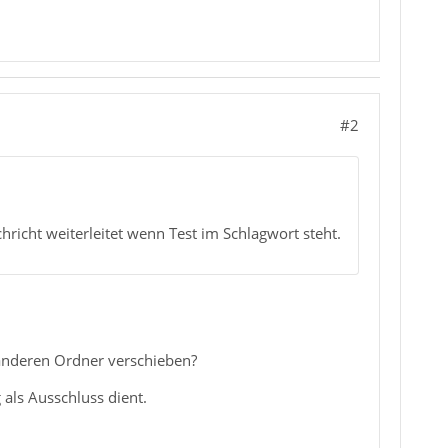
#2
hricht weiterleitet wenn Test im Schlagwort steht.
 anderen Ordner verschieben?
als Ausschluss dient.