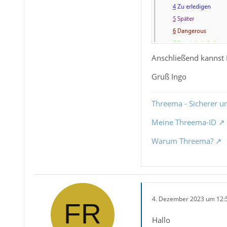
Anschließend kannst 
Gruß Ingo
Threema - Sicherer u
Meine Threema-ID
Warum Threema?
4. Dezember 2023 um 12:
Hallo