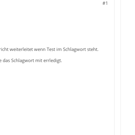
#1
icht weiterleitet wenn Test im Schlagwort steht.
 das Schlagwort mit errledigt.