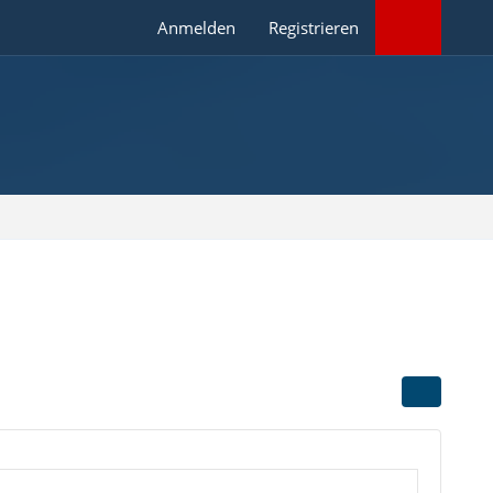
Anmelden
Registrieren