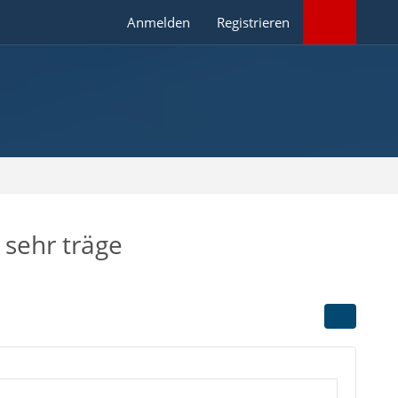
Anmelden
Registrieren
 sehr träge