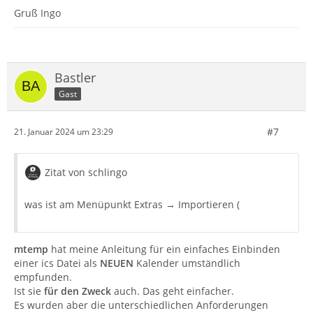
Gruß Ingo
Bastler
Gast
#7
21. Januar 2024 um 23:29
Zitat von schlingo
was ist am Menüpunkt Extras → Importieren (
mtemp
hat meine Anleitung für ein einfaches Einbinden
einer ics Datei als
NEUEN
Kalender umständlich
empfunden.
Ist sie
für den Zweck
auch. Das geht einfacher.
Es wurden aber die unterschiedlichen Anforderungen