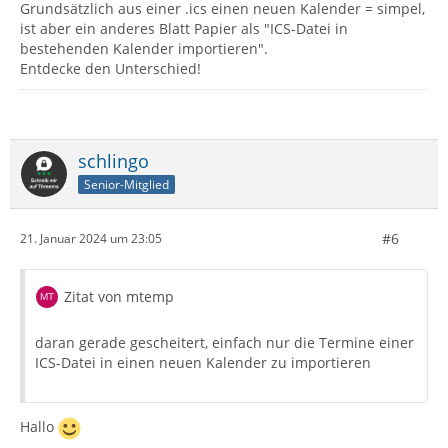
Grundsätzlich aus einer .ics einen neuen Kalender = simpel,
ist aber ein anderes Blatt Papier als "ICS-Datei in
bestehenden Kalender importieren".
Entdecke den Unterschied!
schlingo
Senior-Mitglied
#6
21. Januar 2024 um 23:05
Zitat von mtemp
daran gerade gescheitert, einfach nur die Termine einer
ICS-Datei in einen neuen Kalender zu importieren
Hallo