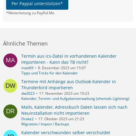
Per Paypal unterstützen*
*Weiterleitung zu PayPal.Me
Ähnliche Themen
Termin aus ics-Datei in vorhandenen Kalender
importieren - Kann das TB nicht?
matt69
8. Dezember 2023 um 15:07
Tipps und Tricks für den Kalender
Termine mit Anhänge aus Outlook Kalender in
Thunderbird importieren
dw2023
17. November 2023 um 10:23
Kalender, Termin- und Aufgabenverwaltung (ehemals Lightning)
Mails, Kalender, Adressbuch Daten lassen sich nach
Neuinstallation nicht importieren
Drake2
17. Oktober 2023 um 21:23
Migration / Import / Backups
Kalender verschwunden selber verschuldet