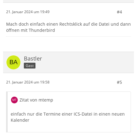
#4
21. Januar 2024 um 19:49
Mach doch einfach einen Rechtsklick auf die Datei und dann
öffnen mit Thunderbird
Bastler
Gast
#5
21. Januar 2024 um 19:58
Zitat von mtemp
einfach nur die Termine einer ICS-Datei in einen neuen
Kalender