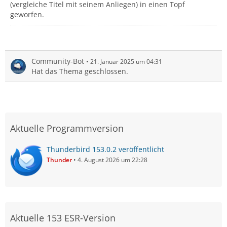
(vergleiche Titel mit seinem Anliegen) in einen Topf
geworfen.
Community-Bot
21. Januar 2025 um 04:31
Hat das Thema geschlossen.
Aktuelle Programmversion
Thunderbird 153.0.2 veröffentlicht
Thunder
4. August 2026 um 22:28
Aktuelle 153 ESR-Version