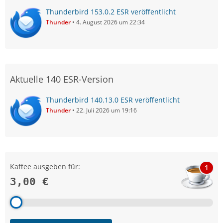
Thunderbird 153.0.2 ESR veröffentlicht
Thunder
4. August 2026 um 22:34
Aktuelle 140 ESR-Version
Thunderbird 140.13.0 ESR veröffentlicht
Thunder
22. Juli 2026 um 19:16
Kaffee ausgeben für:
1
3,00 €