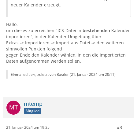
neuer Kalender erzeugt.
Hallo,
um dieses zu erreichen "ICS-Datei in
bestehenden
Kalender
importieren", in der Kalender Umgebung über
Extras -> Importieren -> Import aus Datei -> den weiteren
sinnvollen Punkten folgend
gegen Ende den Kalender wählen, in den die importierten
Daten aufgenommen werden sollen.
Einmal editiert, zuletzt von Bastler (
21. Januar 2024 um 20:11
)
mtemp
Mitglied
#3
21. Januar 2024 um 19:35