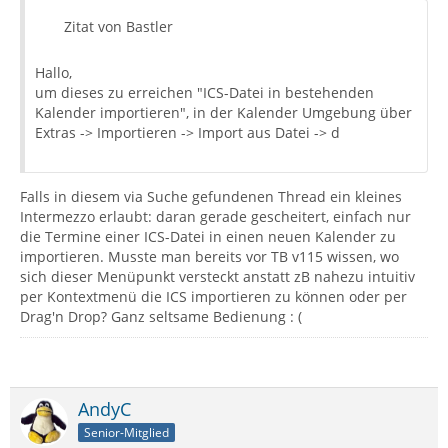
Zitat von Bastler
Hallo,
um dieses zu erreichen "ICS-Datei in bestehenden
Kalender importieren", in der Kalender Umgebung über
Extras -> Importieren -> Import aus Datei -> d
Falls in diesem via Suche gefundenen Thread ein kleines
Intermezzo erlaubt: daran gerade gescheitert, einfach nur
die Termine einer ICS-Datei in einen neuen Kalender zu
importieren. Musste man bereits vor TB v115 wissen, wo
sich dieser Menüpunkt versteckt anstatt zB nahezu intuitiv
per Kontextmenü die ICS importieren zu können oder per
Drag'n Drop? Ganz seltsame Bedienung : (
AndyC
Senior-Mitglied