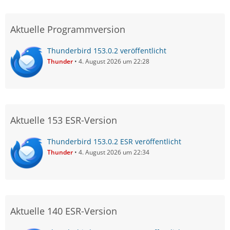
Aktuelle Programmversion
Thunderbird 153.0.2 veröffentlicht
Thunder
4. August 2026 um 22:28
Aktuelle 153 ESR-Version
Thunderbird 153.0.2 ESR veröffentlicht
Thunder
4. August 2026 um 22:34
Aktuelle 140 ESR-Version