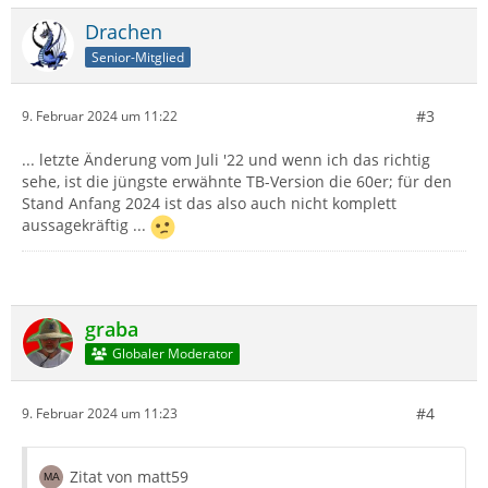
Drachen
Senior-Mitglied
#3
9. Februar 2024 um 11:22
... letzte Änderung vom Juli '22 und wenn ich das richtig
sehe, ist die jüngste erwähnte TB-Version die 60er; für den
Stand Anfang 2024 ist das also auch nicht komplett
aussagekräftig ...
graba
Globaler Moderator
#4
9. Februar 2024 um 11:23
Zitat von matt59