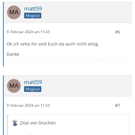
matt59
Mitglied
#6
9. Februar 2024 um 11:43
Ok ich sehe ihr seid Euch da auch nicht einig.
Danke
matt59
Mitglied
#7
9. Februar 2024 um 11:53
Zitat von Drachen