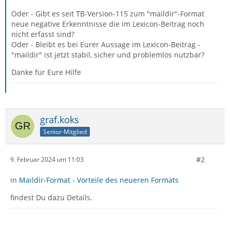
Oder - Gibt es seit TB-Version-115 zum "maildir"-Format
neue negative Erkenntnisse die im Lexicon-Beitrag noch
nicht erfasst sind?
Oder - Bleibt es bei Eurer Aussage im Lexicon-Beitrag -
"maildir" ist jetzt stabil, sicher und problemlos nutzbar?
Danke für Eure Hilfe
graf.koks
Senior-Mitglied
#2
9. Februar 2024 um 11:03
in
Maildir-Format - Vorteile des neueren Formats
findest Du dazu Details.