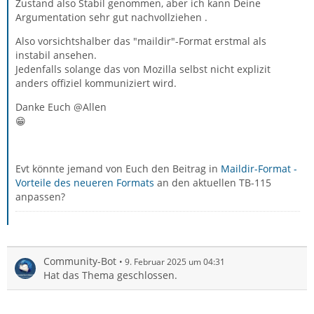
Zustand also Stabil genommen, aber ich kann Deine
Argumentation sehr gut nachvollziehen .
Also vorsichtshalber das "maildir"-Format erstmal als
instabil ansehen.
Jedenfalls solange das von Mozilla selbst nicht explizit
anders offiziel kommuniziert wird.
Danke Euch @Allen
😁
Evt könnte jemand von Euch den Beitrag in
Maildir-Format -
Vorteile des neueren Formats
an den aktuellen TB-115
anpassen?
Community-Bot
9. Februar 2025 um 04:31
Hat das Thema geschlossen.