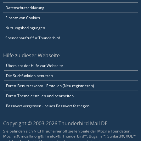
Datenschutzerklärung
Einsatz von Cookies
Nutzungsbedingungen
Spendenaufruf für Thunderbird
Hilfe zu dieser Webseite
Übersicht der Hilfe zur Webseite
Die Suchfunktion benutzen
Foren-Benutzerkonto - Erstellen (Neu registrieren)
Foren-Thema erstellen und bearbeiten
Passwort vergessen - neues Passwort festlegen
Copyright © 2003-2026 Thunderbird Mail DE
Sie befinden sich NICHT auf einer offiziellen Seite der Mozilla Foundation.
Mozilla®, mozilla.org®, Firefox®, Thunderbird™, Bugzilla™, Sunbird®, XUL™