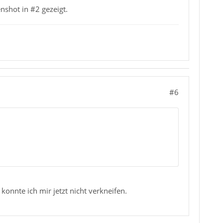
nshot in #2 gezeigt.
#6
konnte ich mir jetzt nicht verkneifen.