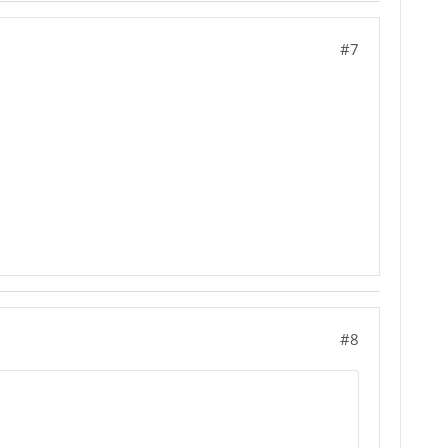
#7
#8