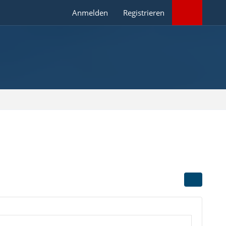
Anmelden
Registrieren