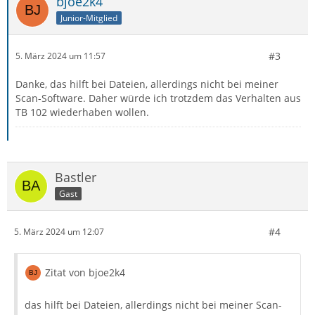
bjoe2k4
Junior-Mitglied
#3
5. März 2024 um 11:57
Danke, das hilft bei Dateien, allerdings nicht bei meiner
Scan-Software. Daher würde ich trotzdem das Verhalten aus
TB 102 wiederhaben wollen.
Bastler
Gast
#4
5. März 2024 um 12:07
Zitat von bjoe2k4
das hilft bei Dateien, allerdings nicht bei meiner Scan-