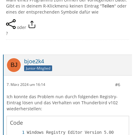
Gibt es in deinem R-Klickmenü keinen Eintrag "
Teilen
" oder
eines der entsprechenden Symbole dafür wie
oder
?
bjoe2k4
Junior-Mitglied
#6
7. März 2024 um 16:14
Ich konnte das Problem nun durch folgenden Registry-
Eintrag lösen und das Verhalten von Thunderbird v102
wiederherstellen:
Code