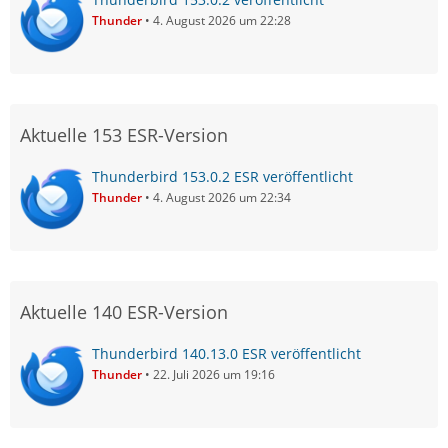
Thunder
4. August 2026 um 22:28
Aktuelle 153 ESR-Version
Thunderbird 153.0.2 ESR veröffentlicht
Thunder
4. August 2026 um 22:34
Aktuelle 140 ESR-Version
Thunderbird 140.13.0 ESR veröffentlicht
Thunder
22. Juli 2026 um 19:16