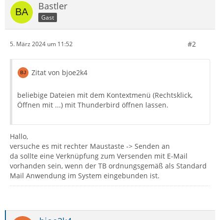
Bastler
Gast
#2
5. März 2024 um 11:52
Zitat von bjoe2k4
beliebige Dateien mit dem Kontextmenü (Rechtsklick,
Öffnen mit ...) mit Thunderbird öffnen lassen.
Hallo,
versuche es mit rechter Maustaste -> Senden an
da sollte eine Verknüpfung zum Versenden mit E-Mail
vorhanden sein, wenn der TB ordnungsgemäß als Standard
Mail Anwendung im System eingebunden ist.