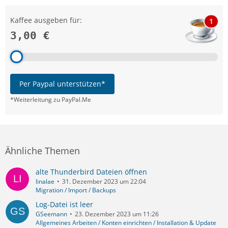
Kaffee ausgeben für:
1
3,00 €
Per Paypal unterstützen*
*Weiterleitung zu PayPal.Me
Ähnliche Themen
alte Thunderbird Dateien öffnen
linalae
31. Dezember 2023 um 22:04
Migration / Import / Backups
Log-Datei ist leer
GSeemann
23. Dezember 2023 um 11:26
Allgemeines Arbeiten / Konten einrichten / Installation & Update