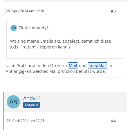
#3
28. April 2024 um 12:20
Zitat von Andy11
Wo sind meine Emails akt. abgelegt, damit ich diese
ggfs. "retten" / kopieren kann ?
... im Profil und in den Ordnern
Mail
und
ImapMail
in
Abhängigkeit welches Mailprotokoll benutzt wurde.
Andy11
Mitglied
#4
28. April 2024 um 12:28