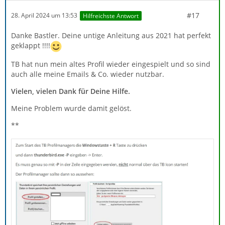
#17
28. April 2024 um 13:53
Hilfreichste Antwort
Danke Bastler. Deine untige Anleitung aus 2021 hat perfekt
geklappt !!!!
TB hat nun mein altes Profil wieder eingespielt und so sind
auch alle meine Emails & Co. wieder nutzbar.
Vielen, vielen Dank für Deine Hilfe.
Meine Problem wurde damit gelöst.
**