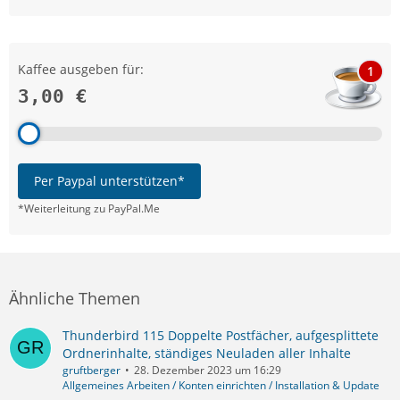
Kaffee ausgeben für:
1
3,00 €
Per Paypal unterstützen*
*Weiterleitung zu PayPal.Me
Ähnliche Themen
Thunderbird 115 Doppelte Postfächer, aufgesplittete
Ordnerinhalte, ständiges Neuladen aller Inhalte
gruftberger
28. Dezember 2023 um 16:29
Allgemeines Arbeiten / Konten einrichten / Installation & Update