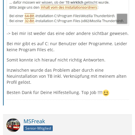
-> bei mir ist weder das eine oder andere sichtbar gewesen.
Bei mir gibt es auf C: nur Benutzer oder Programme. Leider
keine Program Files etc.
Somit konnte ich hierauf nicht richtig Antworten.
Inzwischen wurde das Problem aber durch eine
Neuinstallation von TB inkl. Verknüpfung mit meinem alten
Profil gelöst.
Besten Dank für Deine Hilfestellung. Top Job !!!!
MSFreak
Senior-Mitglied