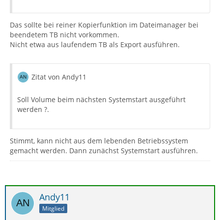
Das sollte bei reiner Kopierfunktion im Dateimanager bei
beendetem TB nicht vorkommen.
Nicht etwa aus laufendem TB als Export ausführen.
Zitat von Andy11
Soll Volume beim nächsten Systemstart ausgeführt
werden ?.
Stimmt, kann nicht aus dem lebenden Betriebssystem
gemacht werden. Dann zunächst Systemstart ausführen.
Andy11
Mitglied