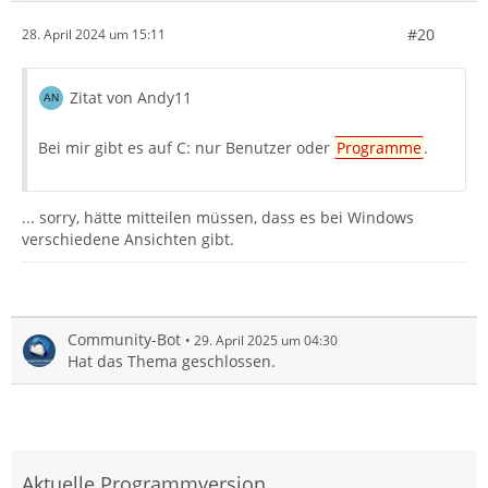
#20
28. April 2024 um 15:11
Zitat von Andy11
Bei mir gibt es auf C: nur Benutzer oder
Programme
.
... sorry, hätte mitteilen müssen, dass es bei Windows
verschiedene Ansichten gibt.
Community-Bot
29. April 2025 um 04:30
Hat das Thema geschlossen.
Aktuelle Programmversion