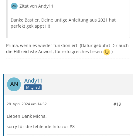
Zitat von Andy11
Danke Bastler. Deine untige Anleitung aus 2021 hat
perfekt geklappt !!!!
Prima, wenn es wieder funktioniert. (Dafür gebührt Dir auch
die Hilfreichste Anwort, für erfolgreiches Lesen
)
Andy11
Mitglied
#19
28. April 2024 um 14:32
Lieben Dank Micha,
sorry für die fehlende Info zur #8