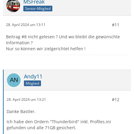
MSFreak
Senior-Mitglied
#11
28. April 2024 um 13:11
Beitrag #8 nicht gelesen ? Und wo bleibt die gewünschte
Information ?
Nur so können wir zielgerichtet helfen !
Andy11
Mitglied
#12
28. April 2024 um 13:21
Danke Bastler.
Ich habe den Ordern "Thunderbird" inkl. Profiles.ini
gefunden und alle 71GB gesichert.