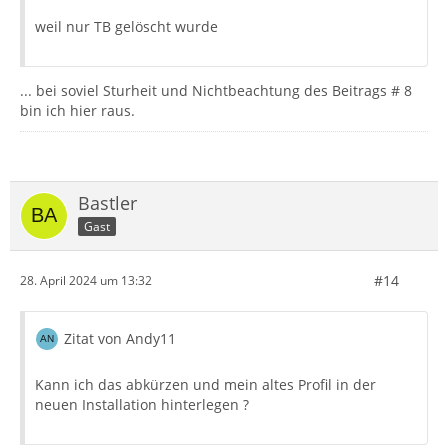
weil nur TB gelöscht wurde
... bei soviel Sturheit und Nichtbeachtung des Beitrags # 8
bin ich hier raus.
Bastler
Gast
#14
28. April 2024 um 13:32
Zitat von Andy11
Kann ich das abkürzen und mein altes Profil in der
neuen Installation hinterlegen ?