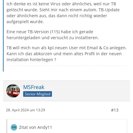
Ich denke es ist keine Virus oder ähnliches, weil nur TB
gelöscht wurde. Sieht mir nach einem autom. TB-Update
oder ähnlichem aus, das dann nicht richtig wieder
aufgespielt wurde.
Eine neue TB-Version (115) habe ich gerade
heruntergeladen und versucht zu installieren.
TB will mich nun als kpl.neuen User mit Email & Co anlegen.
Kann ich das abkürzen und mein altes Profil in der neuen
Installation hinterlegen ?
MSFreak
Senior-Mitglied
#13
28. April 2024 um 13:29
Zitat von Andy11