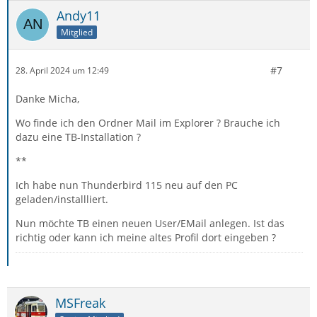
Andy11
Mitglied
#7
28. April 2024 um 12:49
Danke Micha,
Wo finde ich den Ordner Mail im Explorer ? Brauche ich
dazu eine TB-Installation ?
**
Ich habe nun Thunderbird 115 neu auf den PC
geladen/installliert.
Nun möchte TB einen neuen User/EMail anlegen. Ist das
richtig oder kann ich meine altes Profil dort eingeben ?
MSFreak