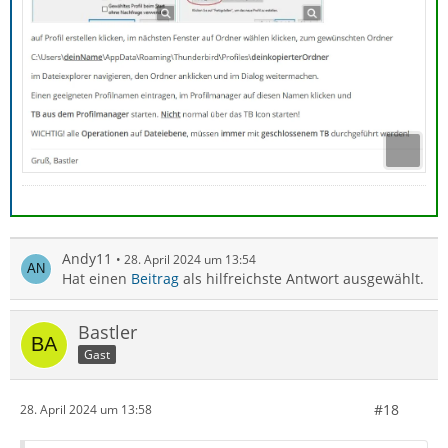
Andy11
28. April 2024 um 13:54
Hat einen
Beitrag
als hilfreichste Antwort ausgewählt.
Bastler
Gast
#18
28. April 2024 um 13:58