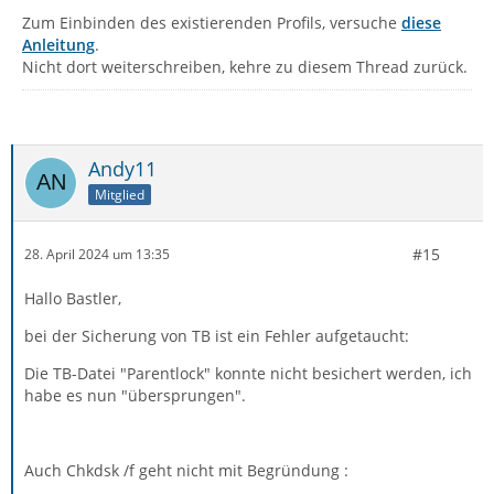
Zum Einbinden des existierenden Profils, versuche
diese
Anleitung
.
Nicht dort weiterschreiben, kehre zu diesem Thread zurück.
Andy11
Mitglied
#15
28. April 2024 um 13:35
Hallo Bastler,
bei der Sicherung von TB ist ein Fehler aufgetaucht:
Die TB-Datei "Parentlock" konnte nicht besichert werden, ich
habe es nun "übersprungen".
Auch Chkdsk /f geht nicht mit Begründung :