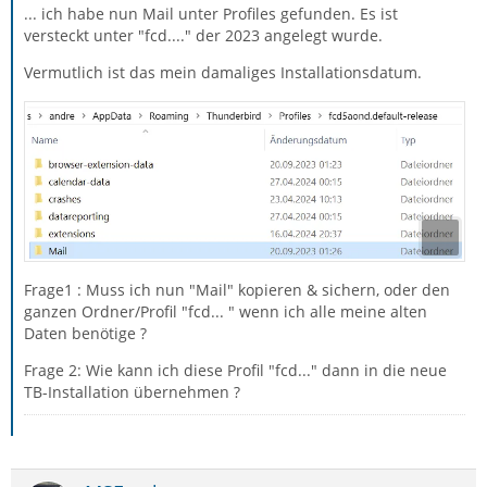
... ich habe nun Mail unter Profiles gefunden. Es ist
versteckt unter "fcd...." der 2023 angelegt wurde.
Vermutlich ist das mein damaliges Installationsdatum.
Frage1 : Muss ich nun "Mail" kopieren & sichern, oder den
ganzen Ordner/Profil "fcd... " wenn ich alle meine alten
Daten benötige ?
Frage 2: Wie kann ich diese Profil "fcd..." dann in die neue
TB-Installation übernehmen ?