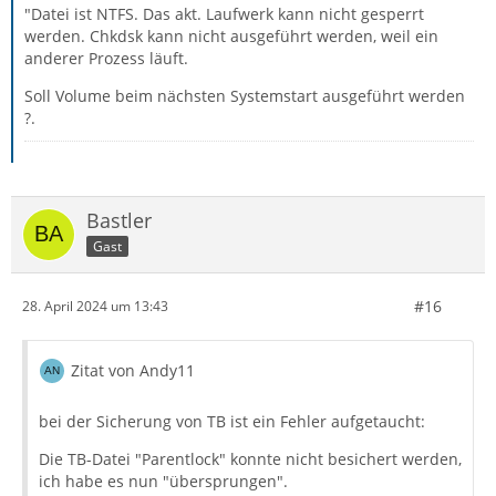
"Datei ist NTFS. Das akt. Laufwerk kann nicht gesperrt
werden. Chkdsk kann nicht ausgeführt werden, weil ein
anderer Prozess läuft.
Soll Volume beim nächsten Systemstart ausgeführt werden
?.
Bastler
Gast
#16
28. April 2024 um 13:43
Zitat von Andy11
bei der Sicherung von TB ist ein Fehler aufgetaucht:
Die TB-Datei "Parentlock" konnte nicht besichert werden,
ich habe es nun "übersprungen".