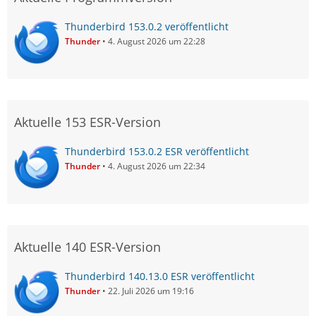
Thunderbird 153.0.2 veröffentlicht
Thunder
4. August 2026 um 22:28
Aktuelle 153 ESR-Version
Thunderbird 153.0.2 ESR veröffentlicht
Thunder
4. August 2026 um 22:34
Aktuelle 140 ESR-Version
Thunderbird 140.13.0 ESR veröffentlicht
Thunder
22. Juli 2026 um 19:16