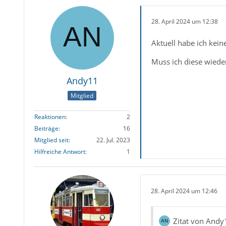
28. April 2024 um 12:38
Aktuell habe ich keine
Muss ich diese wieder
Andy11
Mitglied
Reaktionen
2
Beiträge
16
Mitglied seit
22. Jul. 2023
Hilfreiche Antwort
1
28. April 2024 um 12:46
Zitat von Andy