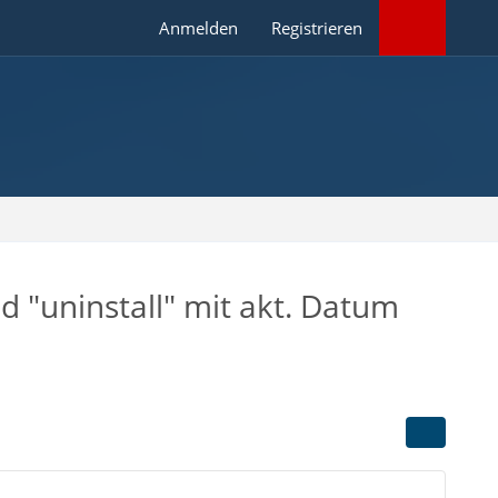
Anmelden
Registrieren
d "uninstall" mit akt. Datum