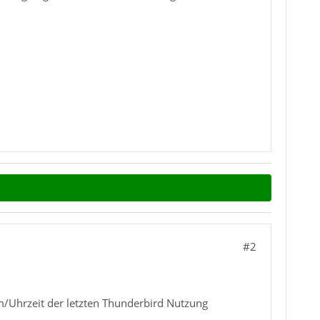
#2
um/Uhrzeit der letzten Thunderbird Nutzung