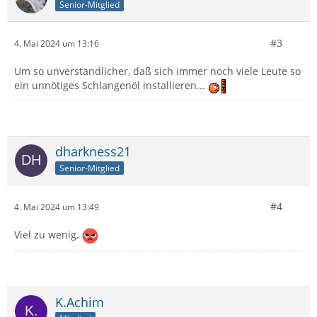
Senior-Mitglied
#3
4. Mai 2024 um 13:16
Um so unverständlicher, daß sich immer noch viele Leute so
ein unnötiges Schlangenöl installieren...
dharkness21
Senior-Mitglied
#4
4. Mai 2024 um 13:49
Viel zu wenig.
K.Achim