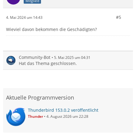
Mitglied
#5
4. Mai 2024 um 14:43
Wieviel davon bekommen die Geschädigten?
Community-Bot
5. Mai 2025 um 04:31
Hat das Thema geschlossen.
Aktuelle Programmversion
Thunderbird 153.0.2 veröffentlicht
Thunder
4. August 2026 um 22:28