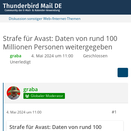
Diskussion sonstiger Web-/Internet-Themen
Strafe für Avast: Daten von rund 100
Millionen Personen weitergegeben
graba
4. Mai 2024 um 11:00
Geschlossen
Unerledigt
graba
Globaler Moderator
#1
4. Mai 2024 um 11:00
Strafe für Avast: Daten von rund 100