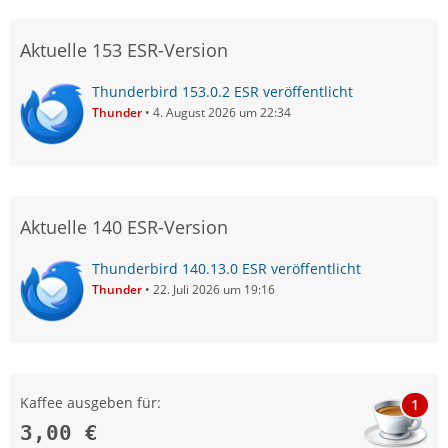
Aktuelle 153 ESR-Version
Thunderbird 153.0.2 ESR veröffentlicht
Thunder
4. August 2026 um 22:34
Aktuelle 140 ESR-Version
Thunderbird 140.13.0 ESR veröffentlicht
Thunder
22. Juli 2026 um 19:16
Kaffee ausgeben für:
1
3,00 €