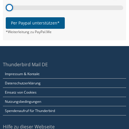
Per Paypal unterstützen*
*Weiterleitung zu PayPal.Me
Thunderbird Mail DE
Impressum & Kontakt
Datenschutzerklärung
Einsatz von Cookies
Nutzungsbedingungen
Spendenaufruf für Thunderbird
Hilfe zu dieser Webseite