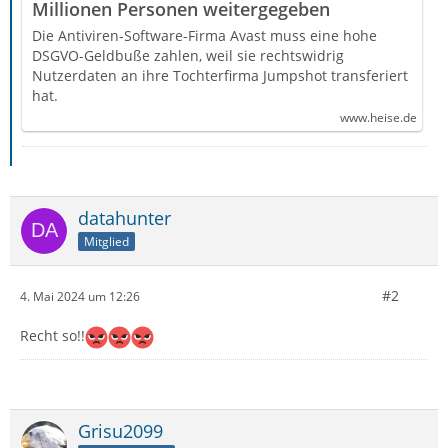
Millionen Personen weitergegeben
Die Antiviren-Software-Firma Avast muss eine hohe
DSGVO-Geldbuße zahlen, weil sie rechtswidrig
Nutzerdaten an ihre Tochterfirma Jumpshot transferiert
hat.
www.heise.de
datahunter
Mitglied
#2
4. Mai 2024 um 12:26
Recht so!!
Grisu2099