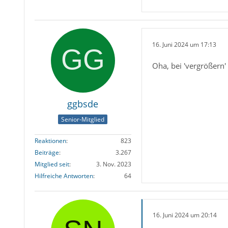
16. Juni 2024 um 17:13
Oha, bei 'vergrößern'
ggbsde
Senior-Mitglied
Reaktionen
823
Beiträge
3.267
Mitglied seit
3. Nov. 2023
Hilfreiche Antworten
64
16. Juni 2024 um 20:14