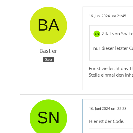
16. Juni 2024 um 21:45
Zitat von Snak
nur dieser letzter C
Bastler
Gast
Funkt vielleicht das
Stelle einmal den Inh
16. Juni 2024 um 22:23
Hier ist der Code.