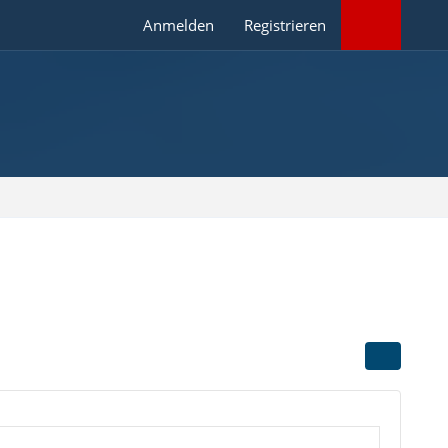
Anmelden
Registrieren