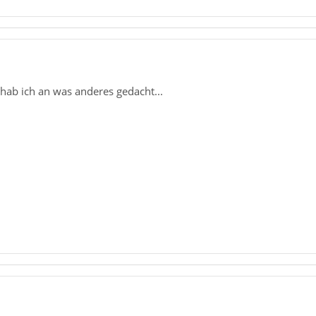
 hab ich an was anderes gedacht...