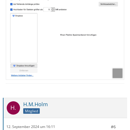
H.M.Holm
Mitglied
#6
12. September 2024 um 16:11