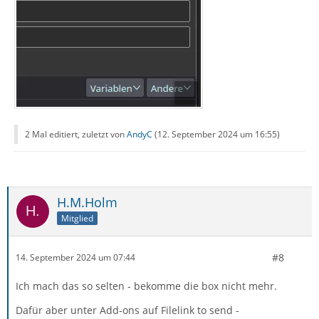
2 Mal editiert, zuletzt von
AndyC
(
12. September 2024 um 16:55
)
H.M.Holm
Mitglied
#8
14. September 2024 um 07:44
Ich mach das so selten - bekomme die box nicht mehr.
Dafür aber unter Add-ons auf Filelink to send -