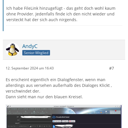
Ich habe FileLink hinzugefügt - das geht doch wohl kaum
ohne Provider. Jedenfalls finde ich den nicht wieder und
versteckt hat der sich auch nirgends.
AndyC
Senior-Mitglied
#7
12. September 2024 um 16:43
Es erscheint eigentlich ein Dialogfenster, wenn man
allerdings aus versehen außerhalb des Dialoges Klickt ,
verschwindet der.
Dann sieht man nur den blauen Kreisel.