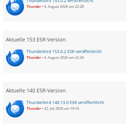
Thunderbird 153.0.2 veröffentlicht
Thunder
4. August 2026 um 22:28
Aktuelle 153 ESR-Version
Thunderbird 153.0.2 ESR veröffentlicht
Thunder
4. August 2026 um 22:34
Aktuelle 140 ESR-Version
Thunderbird 140.13.0 ESR veröffentlicht
Thunder
22. Juli 2026 um 19:16