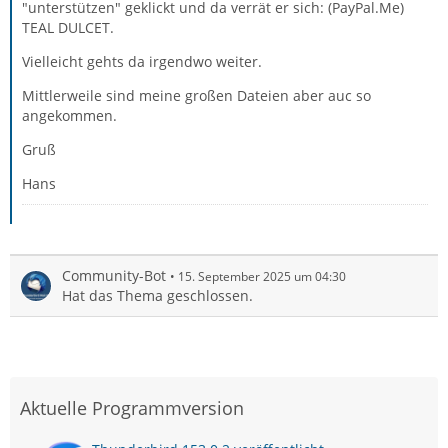
"unterstützen" geklickt und da verrät er sich: (PayPal.Me)
TEAL DULCET.
Vielleicht gehts da irgendwo weiter.
Mittlerweile sind meine großen Dateien aber auc so
angekommen.
Gruß
Hans
Community-Bot
15. September 2025 um 04:30
Hat das Thema geschlossen.
Aktuelle Programmversion