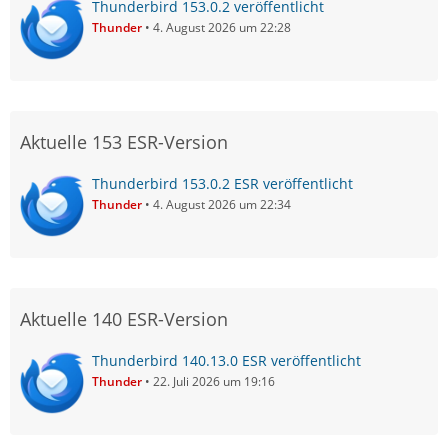
Thunderbird 153.0.2 veröffentlicht
Thunder
4. August 2026 um 22:28
Aktuelle 153 ESR-Version
Thunderbird 153.0.2 ESR veröffentlicht
Thunder
4. August 2026 um 22:34
Aktuelle 140 ESR-Version
Thunderbird 140.13.0 ESR veröffentlicht
Thunder
22. Juli 2026 um 19:16