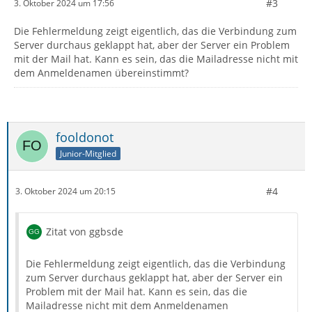
#3
3. Oktober 2024 um 17:56
Die Fehlermeldung zeigt eigentlich, das die Verbindung zum
Server durchaus geklappt hat, aber der Server ein Problem
mit der Mail hat. Kann es sein, das die Mailadresse nicht mit
dem Anmeldenamen übereinstimmt?
fooldonot
Junior-Mitglied
#4
3. Oktober 2024 um 20:15
Zitat von ggbsde
Die Fehlermeldung zeigt eigentlich, das die Verbindung
zum Server durchaus geklappt hat, aber der Server ein
Problem mit der Mail hat. Kann es sein, das die
Mailadresse nicht mit dem Anmeldenamen