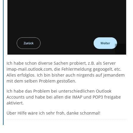
Ich habe schon diverse Sachen probiert, z.B. als Server
imap-mail.outlook.com, die Fehlermeldung gegoogelt, etc.
Alles erfolglos. Ich bin bisher auch nirgends auf jemandem
mit dem selben Problem gestoßen.
Ich habe das Problem bei unterschiedlichen Outlook
Accounts und habe bei allen die IMAP und POP3 freigabe
aktiviert.
Über Hilfe wäre ich sehr froh, danke schonmal!