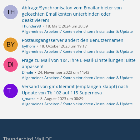
Abfrage/Synchronisaton vom Emailanbieter von
gelöschten Emailkonten unterbinden oder
deaktivieren!
Thunder98
18. März 2024 um 20:39
Allgemeines Arbeiten / Konten einrichten / Installation & Update
Postausgangsserver ändert den Benutzernamen
bythom
18. Oktober 2023 um 19:17
Allgemeines Arbeiten / Konten einrichten / Installation & Update
Frage zu Mail von 1&1, Ihre E-Mail-Einstellungen: Bitte
anpassen!
Dinole
24. November 2023 um 11:43
Allgemeines Arbeiten / Konten einrichten / Installation & Update
Versand von gmx klemmt (empfangen klappt) nach
Update von Tb 102 auf 115 Supernova
t_matze
8. August 2023 um 00:29
Allgemeines Arbeiten / Konten einrichten / Installation & Update
Thunderbird Mail DE