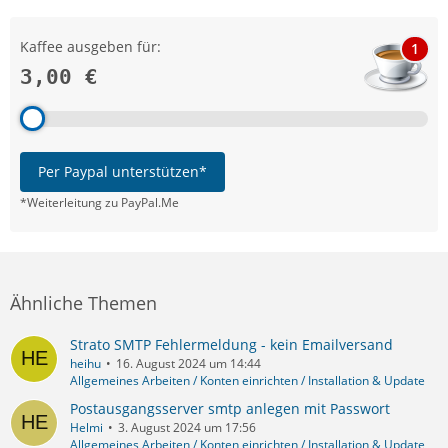
Kaffee ausgeben für:
1
3,00 €
Per Paypal unterstützen*
*Weiterleitung zu PayPal.Me
Ähnliche Themen
Strato SMTP Fehlermeldung - kein Emailversand
heihu
16. August 2024 um 14:44
Allgemeines Arbeiten / Konten einrichten / Installation & Update
Postausgangsserver smtp anlegen mit Passwort
Helmi
3. August 2024 um 17:56
Allgemeines Arbeiten / Konten einrichten / Installation & Update