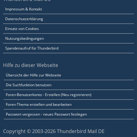
Impressum & Kontakt
Datenschutzerklärung
Einsatz von Cookies
Nutzungsbedingungen
Spendenaufruf für Thunderbird
Hilfe zu dieser Webseite
Übersicht der Hilfe zur Webseite
Die Suchfunktion benutzen
Foren-Benutzerkonto - Erstellen (Neu registrieren)
Foren-Thema erstellen und bearbeiten
Passwort vergessen - neues Passwort festlegen
Copyright © 2003-2026 Thunderbird Mail DE