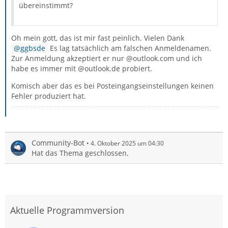
übereinstimmt?
Oh mein gott, das ist mir fast peinlich. Vielen Dank
ggbsde
Es lag tatsächlich am falschen Anmeldenamen.
Zur Anmeldung akzeptiert er nur @outlook.com und ich
habe es immer mit @outlook.de probiert.
Komisch aber das es bei Posteingangseinstellungen keinen
Fehler produziert hat.
Community-Bot
4. Oktober 2025 um 04:30
Hat das Thema geschlossen.
Aktuelle Programmversion