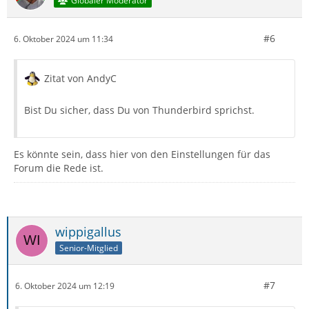
Globaler Moderator
#6
6. Oktober 2024 um 11:34
Zitat von AndyC
Bist Du sicher, dass Du von Thunderbird sprichst.
Es könnte sein, dass hier von den Einstellungen für das
Forum die Rede ist.
wippigallus
Senior-Mitglied
#7
6. Oktober 2024 um 12:19