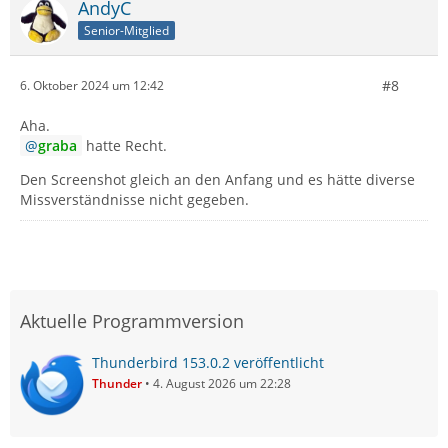
AndyC
Senior-Mitglied
#8
6. Oktober 2024 um 12:42
Aha.
graba
hatte Recht.
Den Screenshot gleich an den Anfang und es hätte diverse
Missverständnisse nicht gegeben.
Aktuelle Programmversion
Thunderbird 153.0.2 veröffentlicht
Thunder
4. August 2026 um 22:28