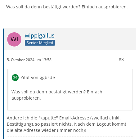
Was soll da denn bestätigt werden? Einfach ausprobieren.
wippigallus
Senior-Mitglied
#3
5. Oktober 2024 um 13:58
Zitat von ggbsde
Was soll da denn bestätigt werden? Einfach
ausprobieren.
Ändere ich die "kaputte" Email-Adresse (zweifach, inkl.
Bestätigung), so passiert nichts. Nach dem Logout kommt
die alte Adresse wieder (immer noch)!