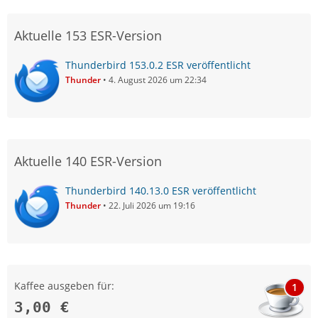
Aktuelle 153 ESR-Version
Thunderbird 153.0.2 ESR veröffentlicht
Thunder
4. August 2026 um 22:34
Aktuelle 140 ESR-Version
Thunderbird 140.13.0 ESR veröffentlicht
Thunder
22. Juli 2026 um 19:16
Kaffee ausgeben für:
1
3,00 €