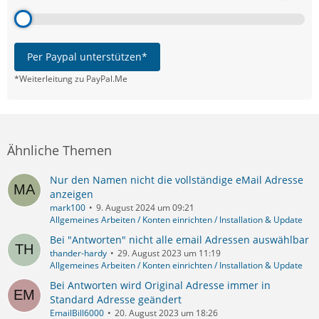
Per Paypal unterstützen*
*Weiterleitung zu PayPal.Me
Ähnliche Themen
Nur den Namen nicht die vollständige eMail Adresse
anzeigen
mark100
9. August 2024 um 09:21
Allgemeines Arbeiten / Konten einrichten / Installation & Update
Bei "Antworten" nicht alle email Adressen auswählbar
thander-hardy
29. August 2023 um 11:19
Allgemeines Arbeiten / Konten einrichten / Installation & Update
Bei Antworten wird Original Adresse immer in
Standard Adresse geändert
EmailBill6000
20. August 2023 um 18:26