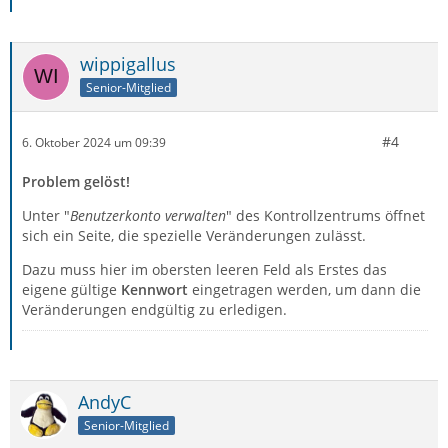
wippigallus
Senior-Mitglied
#4
6. Oktober 2024 um 09:39
Problem gelöst!
Unter "
Benutzerkonto verwalten
" des Kontrollzentrums öffnet
sich ein Seite, die spezielle Veränderungen zulässt.
Dazu muss hier im obersten leeren Feld als Erstes das
eigene gültige
Kennwort
eingetragen werden, um dann die
Veränderungen endgültig zu erledigen.
AndyC
Senior-Mitglied