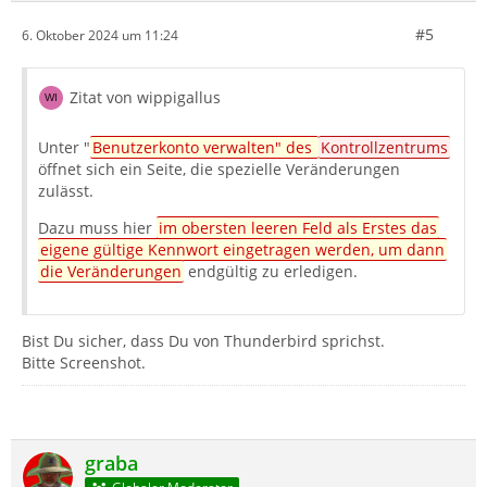
#5
6. Oktober 2024 um 11:24
Zitat von wippigallus
Unter "
Benutzerkonto verwalten" des
Kontrollzentrums
öffnet sich ein Seite, die spezielle Veränderungen
zulässt.
Dazu muss hier
im obersten leeren Feld als Erstes das
eigene gültige Kennwort eingetragen werden, um dann
die Veränderungen
endgültig zu erledigen.
Bist Du sicher, dass Du von Thunderbird sprichst.
Bitte Screenshot.
graba