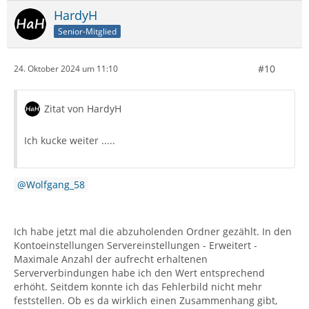
HardyH
Senior-Mitglied
#10
24. Oktober 2024 um 11:10
Zitat von HardyH
Ich kucke weiter .....
Wolfgang_58
Ich habe jetzt mal die abzuholenden Ordner gezählt. In den
Kontoeinstellungen Servereinstellungen - Erweitert -
Maximale Anzahl der aufrecht erhaltenen
Serververbindungen habe ich den Wert entsprechend
erhöht. Seitdem konnte ich das Fehlerbild nicht mehr
feststellen. Ob es da wirklich einen Zusammenhang gibt,