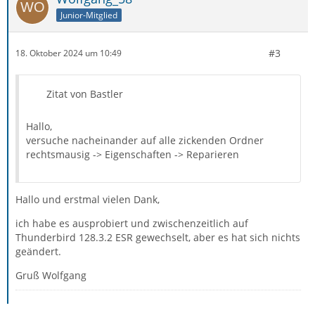
Junior-Mitglied
#3
18. Oktober 2024 um 10:49
Zitat von Bastler
Hallo,
versuche nacheinander auf alle zickenden Ordner
rechtsmausig -> Eigenschaften -> Reparieren
Hallo und erstmal vielen Dank,
ich habe es ausprobiert und zwischenzeitlich auf
Thunderbird 128.3.2 ESR gewechselt, aber es hat sich nichts
geändert.
Gruß Wolfgang