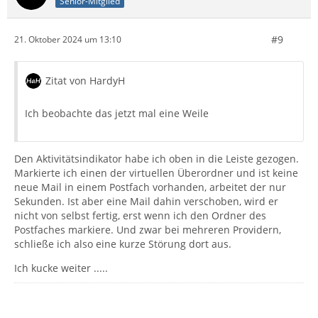
Senior-Mitglied
#9
21. Oktober 2024 um 13:10
Zitat von HardyH
Ich beobachte das jetzt mal eine Weile
Den Aktivitätsindikator habe ich oben in die Leiste gezogen.
Markierte ich einen der virtuellen Überordner und ist keine
neue Mail in einem Postfach vorhanden, arbeitet der nur
Sekunden. Ist aber eine Mail dahin verschoben, wird er
nicht von selbst fertig, erst wenn ich den Ordner des
Postfaches markiere. Und zwar bei mehreren Providern,
schließe ich also eine kurze Störung dort aus.
Ich kucke weiter .....