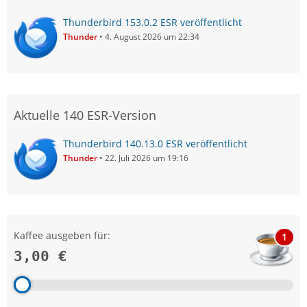
Thunderbird 153.0.2 ESR veröffentlicht
Thunder
4. August 2026 um 22:34
Aktuelle 140 ESR-Version
Thunderbird 140.13.0 ESR veröffentlicht
Thunder
22. Juli 2026 um 19:16
Kaffee ausgeben für:
1
3,00 €