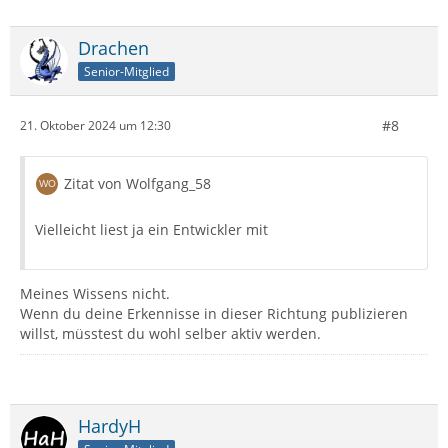
Drachen
Senior-Mitglied
#8
21. Oktober 2024 um 12:30
Zitat von Wolfgang_58
Vielleicht liest ja ein Entwickler mit
Meines Wissens nicht.
Wenn du deine Erkennisse in dieser Richtung publizieren
willst, müsstest du wohl selber aktiv werden.
HardyH