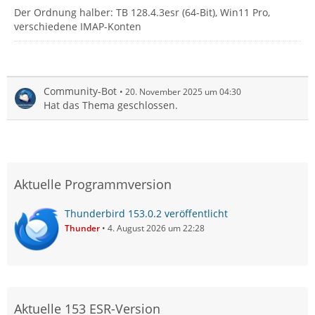
Der Ordnung halber: TB 128.4.3esr (64-Bit), Win11 Pro,
verschiedene IMAP-Konten
Community-Bot
20. November 2025 um 04:30
Hat das Thema geschlossen.
Aktuelle Programmversion
Thunderbird 153.0.2 veröffentlicht
Thunder
4. August 2026 um 22:28
Aktuelle 153 ESR-Version