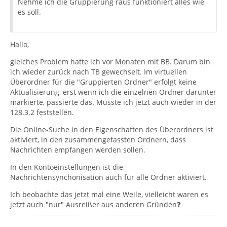
Nehme ich die Gruppierung raus funktioniert alles wie
es soll.
Hallo,
gleiches Problem hatte ich vor Monaten mit BB. Darum bin
ich wieder zurück nach TB gewechselt. Im virtuellen
Überordner für die "Gruppierten Ordner" erfolgt keine
Aktualisierung, erst wenn ich die einzelnen Ordner darunter
markierte, passierte das. Musste ich jetzt auch wieder in der
128.3.2 feststellen.
Die Online-Suche in den Eigenschaften des Überordners ist
aktiviert, in den zusammengefassten Ordnern, dass
Nachrichten empfangen werden sollen.
In den Kontoeinstellungen ist die
Nachrichtensynchonisation auch für alle Ordner aktiviert.
Ich beobachte das jetzt mal eine Weile, vielleicht waren es
jetzt auch "nur" Ausreißer aus anderen Gründen❓