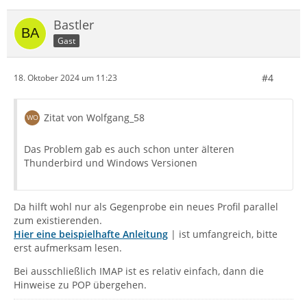
Bastler
Gast
#4
18. Oktober 2024 um 11:23
Zitat von Wolfgang_58
Das Problem gab es auch schon unter älteren
Thunderbird und Windows Versionen
Da hilft wohl nur als Gegenprobe ein neues Profil parallel
zum existierenden.
Hier eine beispielhafte Anleitung
| ist umfangreich, bitte
erst aufmerksam lesen.
Bei ausschließlich IMAP ist es relativ einfach, dann die
Hinweise zu POP übergehen.