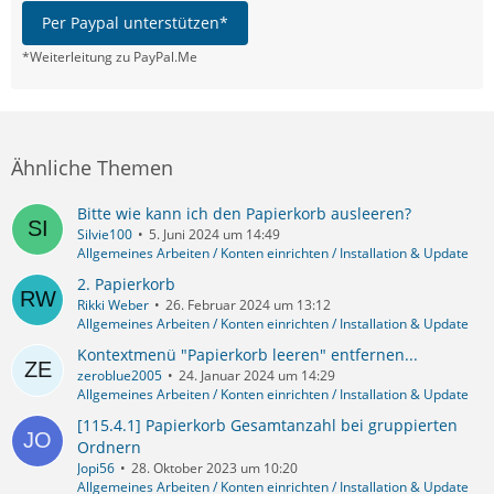
Per Paypal unterstützen*
*Weiterleitung zu PayPal.Me
Ähnliche Themen
Bitte wie kann ich den Papierkorb ausleeren?
Silvie100
5. Juni 2024 um 14:49
Allgemeines Arbeiten / Konten einrichten / Installation & Update
2. Papierkorb
Rikki Weber
26. Februar 2024 um 13:12
Allgemeines Arbeiten / Konten einrichten / Installation & Update
Kontextmenü "Papierkorb leeren" entfernen...
zeroblue2005
24. Januar 2024 um 14:29
Allgemeines Arbeiten / Konten einrichten / Installation & Update
[115.4.1] Papierkorb Gesamtanzahl bei gruppierten
Ordnern
Jopi56
28. Oktober 2023 um 10:20
Allgemeines Arbeiten / Konten einrichten / Installation & Update