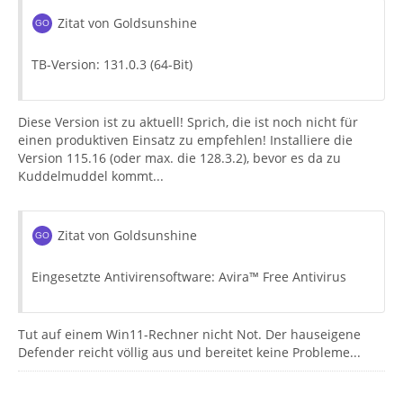
Zitat von Goldsunshine
TB-Version: 131.0.3 (64-Bit)
Diese Version ist zu aktuell! Sprich, die ist noch nicht für
einen produktiven Einsatz zu empfehlen! Installiere die
Version 115.16 (oder max. die 128.3.2), bevor es da zu
Kuddelmuddel kommt...
Zitat von Goldsunshine
Eingesetzte Antivirensoftware: Avira™ Free Antivirus
Tut auf einem Win11-Rechner nicht Not. Der hauseigene
Defender reicht völlig aus und bereitet keine Probleme...