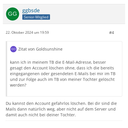
ggbsde
Senior-Mitglied
#4
22. Oktober 2024 um 19:59
Zitat von Goldsunshine
kann ich in meinem TB die E-Mail-Adresse, besser
gesagt den Account löschen ohne, dass ich die bereits
eingegangenen oder gesendeten E-Mails bei mir im TB
und zur Folge auch im TB von meiner Tochter gelöscht
werden?
Du kannst den Account gefahrlos löschen. Bei dir sind die
Mails dann natürlich weg, aber nicht auf dem Server und
damit auch nicht bei deiner Tochter.