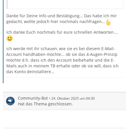
Danke für Deine Info und Bestätigung... Das habe ich mir
gedacht, wollte jedoch hier nochmals nachfragen...
Ich danke Euch nochmals für eure schnellen Antworten....
ich werde mit ihr schauen, wie sie es bei diesem E-Mail-
Account handhaben möchte... ob sie das 4-Augen-Prinzip
möchte d.h. dass ich den Account beibehalte und die E-
Mails auch in meinem TB erhalte oder ob sie will, dass ich
das Konto deinstalliere...
Community-Bot
24. Oktober 2025 um 04:30
Hat das Thema geschlossen.