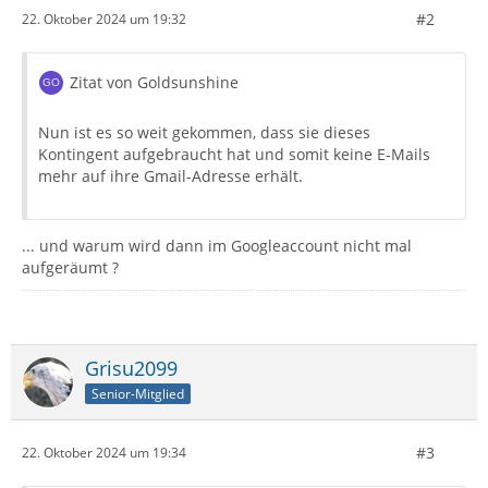
#2
22. Oktober 2024 um 19:32
Zitat von Goldsunshine
Nun ist es so weit gekommen, dass sie dieses
Kontingent aufgebraucht hat und somit keine E-Mails
mehr auf ihre Gmail-Adresse erhält.
... und warum wird dann im Googleaccount nicht mal
aufgeräumt ?
Grisu2099
Senior-Mitglied
#3
22. Oktober 2024 um 19:34