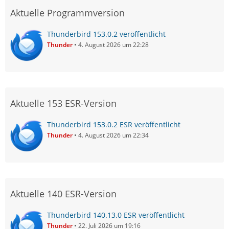
Aktuelle Programmversion
Thunderbird 153.0.2 veröffentlicht
Thunder
4. August 2026 um 22:28
Aktuelle 153 ESR-Version
Thunderbird 153.0.2 ESR veröffentlicht
Thunder
4. August 2026 um 22:34
Aktuelle 140 ESR-Version
Thunderbird 140.13.0 ESR veröffentlicht
Thunder
22. Juli 2026 um 19:16