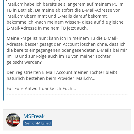
'Mail.ch' habe ich bereits seit längerem auf meinem PC im
TB in Betrieb. Da meine ab sofort die E-Mail-Adresse von
'Mail.ch' übernimmt und E-Mails darauf bekommt,
bekomme ich -nach meinem Wissen- diese auf die gleiche
E-Mail-Adresse in meinem TB jetzt auch.
Meine Frage ist nun: kann ich in meinem TB die E-Mail-
Adresse, besser gesagt den Account löschen ohne, dass ich
die bereits eingegangenen oder gesendeten E-Mails bei mir
im TB und zur Folge auch im TB von meiner Tochter
gelöscht werden?
Den registrierten E-Mail-Account meiner Tochter bleibt
natürlich bestehen beim Provider 'Mail.ch'...
Für Eure Antwort danke ich Euch...
MSFreak
Senior-Mitglied