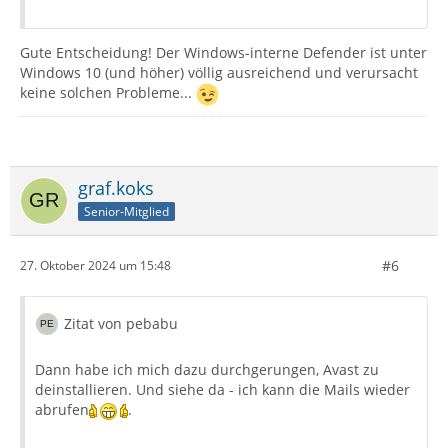
Gute Entscheidung! Der Windows-interne Defender ist unter
Windows 10 (und höher) völlig ausreichend und verursacht
keine solchen Probleme...
graf.koks
Senior-Mitglied
#6
27. Oktober 2024 um 15:48
Zitat von pebabu
Dann habe ich mich dazu durchgerungen, Avast zu
deinstallieren. Und siehe da - ich kann die Mails wieder
abrufen
.