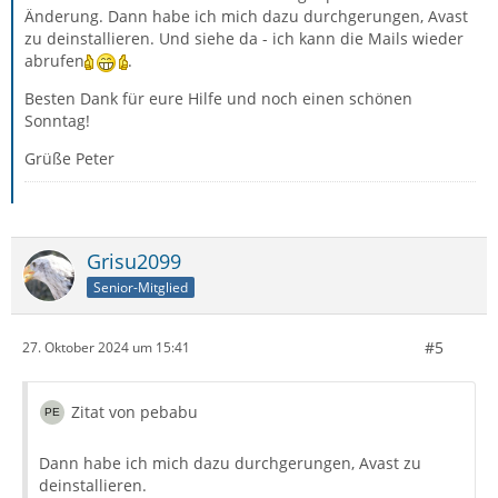
Änderung. Dann habe ich mich dazu durchgerungen, Avast
zu deinstallieren. Und siehe da - ich kann die Mails wieder
abrufen
.
Besten Dank für eure Hilfe und noch einen schönen
Sonntag!
Grüße Peter
Grisu2099
Senior-Mitglied
#5
27. Oktober 2024 um 15:41
Zitat von pebabu
Dann habe ich mich dazu durchgerungen, Avast zu
deinstallieren.