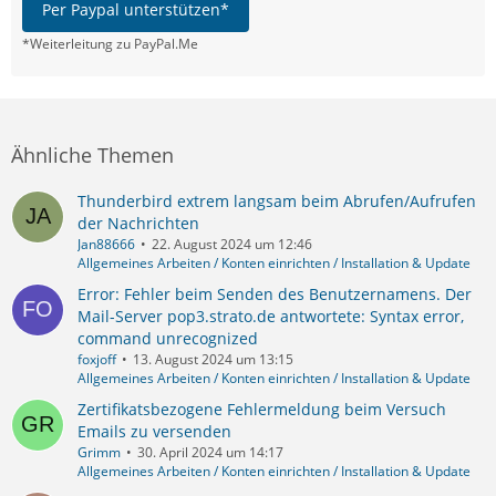
Per Paypal unterstützen*
*Weiterleitung zu PayPal.Me
Ähnliche Themen
Thunderbird extrem langsam beim Abrufen/Aufrufen
der Nachrichten
Jan88666
22. August 2024 um 12:46
Allgemeines Arbeiten / Konten einrichten / Installation & Update
Error: Fehler beim Senden des Benutzernamens. Der
Mail-Server pop3.strato.de antwortete: Syntax error,
command unrecognized
foxjoff
13. August 2024 um 13:15
Allgemeines Arbeiten / Konten einrichten / Installation & Update
Zertifikatsbezogene Fehlermeldung beim Versuch
Emails zu versenden
Grimm
30. April 2024 um 14:17
Allgemeines Arbeiten / Konten einrichten / Installation & Update