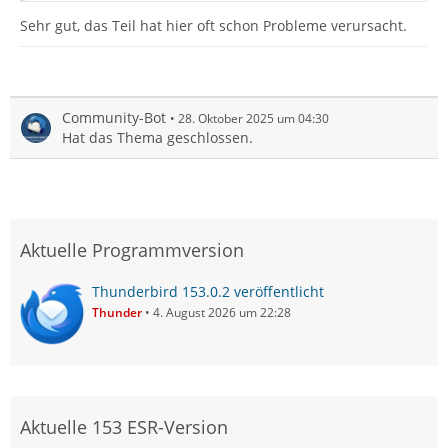
Sehr gut, das Teil hat hier oft schon Probleme verursacht.
Community-Bot
28. Oktober 2025 um 04:30
Hat das Thema geschlossen.
Aktuelle Programmversion
Thunderbird 153.0.2 veröffentlicht
Thunder
4. August 2026 um 22:28
Aktuelle 153 ESR-Version