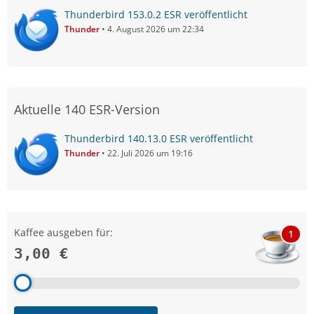
Thunderbird 153.0.2 ESR veröffentlicht
Thunder
4. August 2026 um 22:34
Aktuelle 140 ESR-Version
Thunderbird 140.13.0 ESR veröffentlicht
Thunder
22. Juli 2026 um 19:16
Kaffee ausgeben für:
1
3,00 €