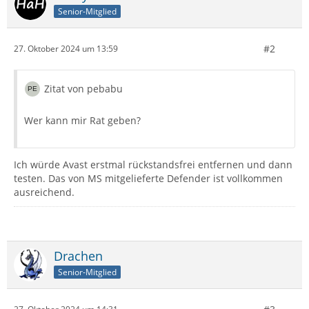
Senior-Mitglied
#2
27. Oktober 2024 um 13:59
Zitat von pebabu
Wer kann mir Rat geben?
Ich würde Avast erstmal rückstandsfrei entfernen und dann
testen. Das von MS mitgelieferte Defender ist vollkommen
ausreichend.
Drachen
Senior-Mitglied