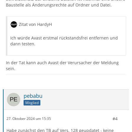
Baustelle als Änderungsrechte auf Ordner und Datei.
Zitat von HardyH
Ich würde Avast erstmal rückstandsfrei entfernen und
dann testen.
In der Tat kann auch Avast der Verursacher der Meldung
sein.
pebabu
Mitglied
#4
27. Oktober 2024 um 15:35
Habe zunächst den TB auf Vers. 128 geupdatet - keine