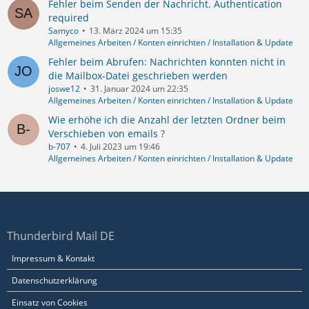
Fehler beim Senden der Nachricht. Authentication
required
Samyco
13. März 2024 um 15:35
Allgemeines Arbeiten / Konten einrichten / Installation & Update
Fehler beim Abrufen: Nachrichten konnten nicht in
die Mailbox-Datei geschrieben werden
joswe12
31. Januar 2024 um 22:35
Allgemeines Arbeiten / Konten einrichten / Installation & Update
Wie erhöhe ich die Anzahl der letzten Ordner beim
Verschieben von emails ?
b-707
4. Juli 2023 um 19:46
Allgemeines Arbeiten / Konten einrichten / Installation & Update
Thunderbird Mail DE
Impressum & Kontakt
Datenschutzerklärung
Einsatz von Cookies