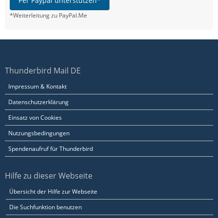
Per Paypal unterstützen*
*Weiterleitung zu PayPal.Me
Thunderbird Mail DE
Impressum & Kontakt
Datenschutzerklärung
Einsatz von Cookies
Nutzungsbedingungen
Spendenaufruf für Thunderbird
Hilfe zu dieser Webseite
Übersicht der Hilfe zur Webseite
Die Suchfunktion benutzen