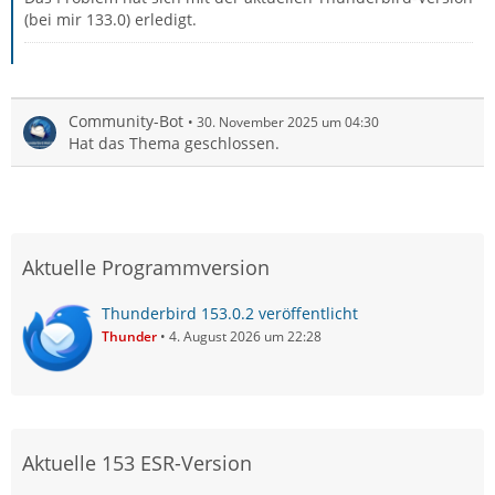
(bei mir 133.0) erledigt.
Community-Bot
30. November 2025 um 04:30
Hat das Thema geschlossen.
Aktuelle Programmversion
Thunderbird 153.0.2 veröffentlicht
Thunder
4. August 2026 um 22:28
Aktuelle 153 ESR-Version