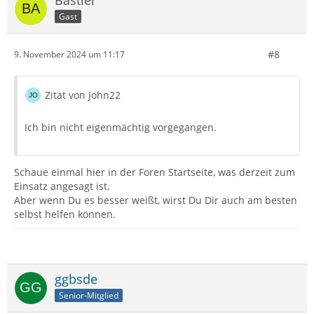
Gast
#8
9. November 2024 um 11:17
Zitat von John22
Ich bin nicht eigenmächtig vorgegangen.
Schaue einmal hier in der Foren Startseite, was derzeit zum
Einsatz angesagt ist.
Aber wenn Du es besser weißt, wirst Du Dir auch am besten
selbst helfen können.
ggbsde
Senior-Mitglied