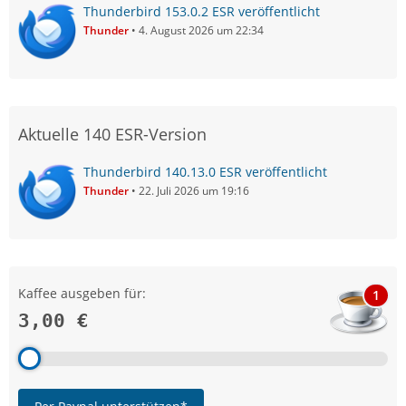
Thunderbird 153.0.2 ESR veröffentlicht
Thunder
4. August 2026 um 22:34
Aktuelle 140 ESR-Version
Thunderbird 140.13.0 ESR veröffentlicht
Thunder
22. Juli 2026 um 19:16
Kaffee ausgeben für:
1
3,00 €