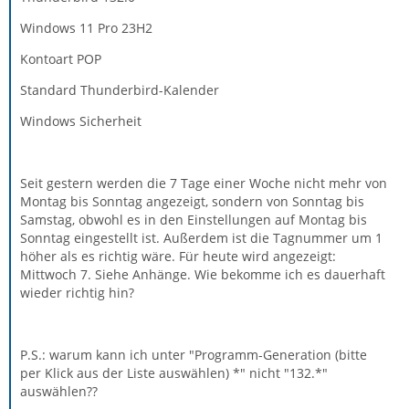
Windows 11 Pro 23H2
Kontoart POP
Standard Thunderbird-Kalender
Windows Sicherheit
Seit gestern werden die 7 Tage einer Woche nicht mehr von
Montag bis Sonntag angezeigt, sondern von Sonntag bis
Samstag, obwohl es in den Einstellungen auf Montag bis
Sonntag eingestellt ist. Außerdem ist die Tagnummer um 1
höher als es richtig wäre. Für heute wird angezeigt:
Mittwoch 7. Siehe Anhänge. Wie bekomme ich es dauerhaft
wieder richtig hin?
P.S.: warum kann ich unter "Programm-Generation (bitte
per Klick aus der Liste auswählen) *" nicht "132.*"
auswählen??