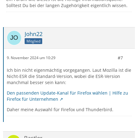
Solltest Du bei der langen Zugehörigkeit eigentlich wissen.
John22
Mitglied
#7
9. November 2024 um 10:29
Ich bin nicht eigenmächtig vorgegangen. Laut Mozilla ist die
Nicht-ESR die Standard-Version, wobei die ESR-Version
manchmal besser sein kann:
Den passenden Update-Kanal für Firefox wählen | Hilfe zu
Firefox für Unternehmen
Daher meine Auswahl für Firefox und Thunderbird.
Bastler