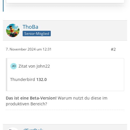
ThoBa
Senior-Mitglied
#2
7. November 2024 um 12:31
Zitat von John22
Thunderbird
132.0
Das ist eine Beta-Version!
Warum nutzt du diese im
produktiven Bereich?