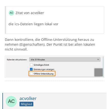
Zitat von acvolker
die ics-Dateien liegen lokal vor
Dann kontrolliere, die Offline-Unterstützung heraus zu
nehmen (Eigenschaften). Der Punkt ist bei allen lokalen
nicht sinnvoll.
acvolker
Mitglied