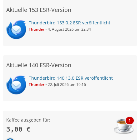
Aktuelle 153 ESR-Version
Thunderbird 153.0.2 ESR veröffentlicht
Thunder
4. August 2026 um 22:34
Aktuelle 140 ESR-Version
Thunderbird 140.13.0 ESR veröffentlicht
Thunder
22. Juli 2026 um 19:16
Kaffee ausgeben für:
1
3,00 €