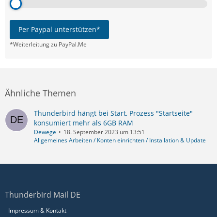
Per Paypal unterstützen*
*Weiterleitung zu PayPal.Me
Ähnliche Themen
Thunderbird hängt bei Start, Prozess "Startseite"
konsumiert mehr als 6GB RAM
Dewege
18. September 2023 um 13:51
Allgemeines Arbeiten / Konten einrichten / Installation & Update
Thunderbird Mail DE
Impressum & Kontakt