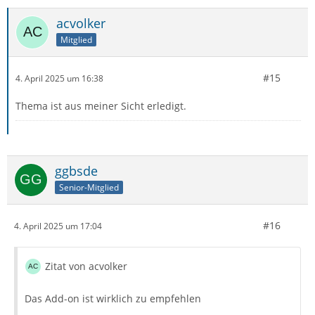
acvolker
Mitglied
#15
4. April 2025 um 16:38
Thema ist aus meiner Sicht erledigt.
ggbsde
Senior-Mitglied
#16
4. April 2025 um 17:04
Zitat von acvolker
Das Add-on ist wirklich zu empfehlen