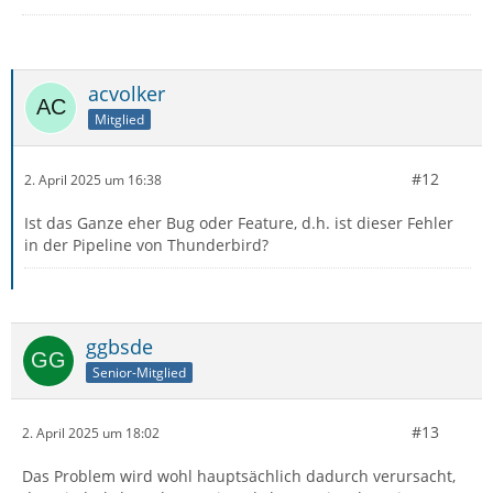
acvolker
Mitglied
#12
2. April 2025 um 16:38
Ist das Ganze eher Bug oder Feature, d.h. ist dieser Fehler
in der Pipeline von Thunderbird?
ggbsde
Senior-Mitglied
#13
2. April 2025 um 18:02
Das Problem wird wohl hauptsächlich dadurch verursacht,