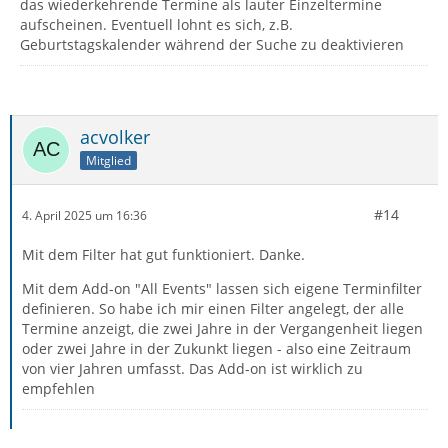
das wiederkehrende Termine als lauter Einzeltermine
aufscheinen. Eventuell lohnt es sich, z.B.
Geburtstagskalender während der Suche zu deaktivieren
acvolker
Mitglied
#14
4. April 2025 um 16:36
Mit dem Filter hat gut funktioniert. Danke.
Mit dem Add-on "All Events" lassen sich eigene Terminfilter
definieren. So habe ich mir einen Filter angelegt, der alle
Termine anzeigt, die zwei Jahre in der Vergangenheit liegen
oder zwei Jahre in der Zukunkt liegen - also eine Zeitraum
von vier Jahren umfasst. Das Add-on ist wirklich zu
empfehlen