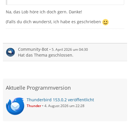
Na, das Lob höre ich doch gern. Danke!
(Falls du dich wunderst, ich habe es geschrieben
Community-Bot
5. April 2026 um 04:30
Hat das Thema geschlossen.
Aktuelle Programmversion
Thunderbird 153.0.2 veröffentlicht
Thunder
4. August 2026 um 22:28