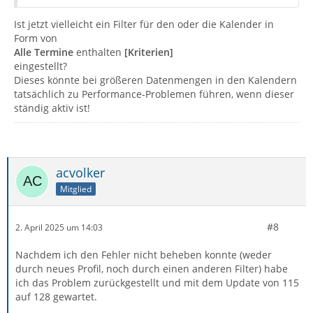
Ist jetzt vielleicht ein Filter für den oder die Kalender in
Form von
Alle Termine
enthalten
[Kriterien]
eingestellt?
Dieses könnte bei größeren Datenmengen in den Kalendern
tatsächlich zu Performance-Problemen führen, wenn dieser
ständig aktiv ist!
acvolker
Mitglied
#8
2. April 2025 um 14:03
Nachdem ich den Fehler nicht beheben konnte (weder
durch neues Profil, noch durch einen anderen Filter) habe
ich das Problem zurückgestellt und mit dem Update von 115
auf 128 gewartet.