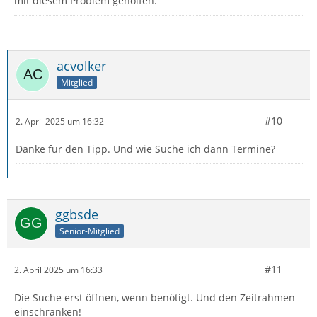
mit diesem Problem geholfen.
acvolker
Mitglied
#10
2. April 2025 um 16:32
Danke für den Tipp. Und wie Suche ich dann Termine?
ggbsde
Senior-Mitglied
#11
2. April 2025 um 16:33
Die Suche erst öffnen, wenn benötigt. Und den Zeitrahmen
einschränken!