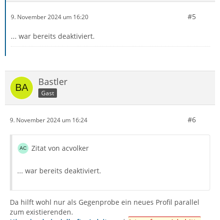
#5
9. November 2024 um 16:20
... war bereits deaktiviert.
Bastler
Gast
#6
9. November 2024 um 16:24
Zitat von acvolker
... war bereits deaktiviert.
Da hilft wohl nur als Gegenprobe ein neues Profil parallel
zum existierenden.