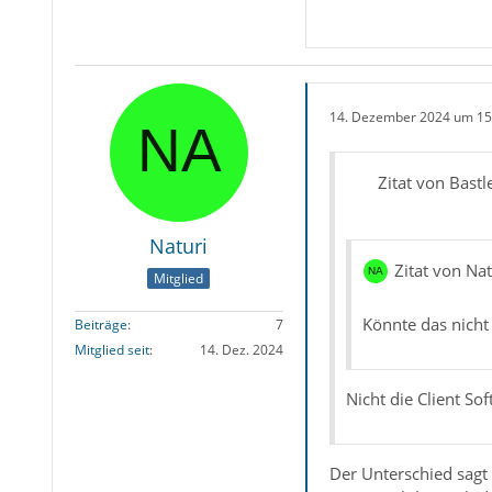
14. Dezember 2024 um 15
Zitat von Bastl
Naturi
Zitat von Nat
Mitglied
Könnte das nicht
Beiträge
7
Mitglied seit
14. Dez. 2024
Nicht die Client S
Der Unterschied sagt 