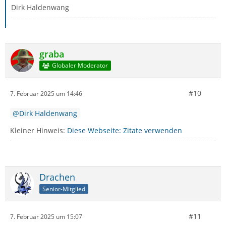
Dirk Haldenwang
graba
Globaler Moderator
#10
7. Februar 2025 um 14:46
Dirk Haldenwang
Kleiner Hinweis:
Diese Webseite: Zitate verwenden
Drachen
Senior-Mitglied
#11
7. Februar 2025 um 15:07