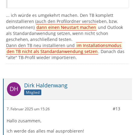
... ich würde es umgekehrt machen. Den TB komplett
deinstallieren (auch den Profilordner verschieben, bzw.
umbenennen)
dann einen Neustart machen
und Outlook
als Standardanwendung setzen, wenn nicht schon
geschehen, anschließend testen.
Dann den TB neu installieren und
im Installationsmodus
den TB nicht als Standardanwendung setzen
. Danach das
"alte" TB-Profil wieder importieren.
Dirk Haldenwang
Mitglied
#13
7. Februar 2025 um 15:26
Hallo zusammen,
ich werde das alles mal ausprobieren!