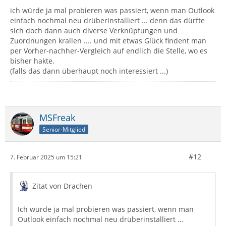
ich würde ja mal probieren was passiert, wenn man Outlook
einfach nochmal neu drüberinstalliert ... denn das dürfte
sich doch dann auch diverse Verknüpfungen und
Zuordnungen krallen .... und mit etwas Glück findent man
per Vorher-nachher-Vergleich auf endlich die Stelle, wo es
bisher hakte.
(falls das dann überhaupt noch interessiert ...)
MSFreak
Senior-Mitglied
#12
7. Februar 2025 um 15:21
Zitat von Drachen
Ich würde ja mal probieren was passiert, wenn man
Outlook einfach nochmal neu drüberinstalliert ...