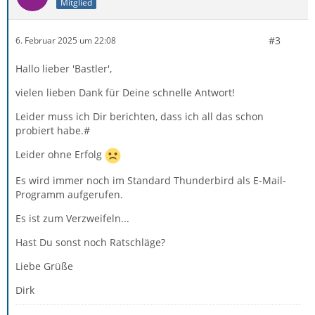
Mitglied
#3
6. Februar 2025 um 22:08
Hallo lieber 'Bastler',
vielen lieben Dank für Deine schnelle Antwort!
Leider muss ich Dir berichten, dass ich all das schon
probiert habe.#
Leider ohne Erfolg
Es wird immer noch im Standard Thunderbird als E-Mail-
Programm aufgerufen.
Es ist zum Verzweifeln...
Hast Du sonst noch Ratschläge?
Liebe Grüße
Dirk