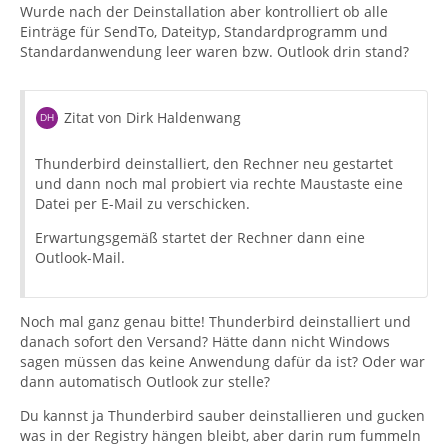
Wurde nach der Deinstallation aber kontrolliert ob alle
Einträge für SendTo, Dateityp, Standardprogramm und
Standardanwendung leer waren bzw. Outlook drin stand?
Zitat von Dirk Haldenwang
Thunderbird deinstalliert, den Rechner neu gestartet
und dann noch mal probiert via rechte Maustaste eine
Datei per E-Mail zu verschicken.
Erwartungsgemäß startet der Rechner dann eine
Outlook-Mail.
Noch mal ganz genau bitte! Thunderbird deinstalliert und
danach sofort den Versand? Hätte dann nicht Windows
sagen müssen das keine Anwendung dafür da ist? Oder war
dann automatisch Outlook zur stelle?
Du kannst ja Thunderbird sauber deinstallieren und gucken
was in der Registry hängen bleibt, aber darin rum fummeln