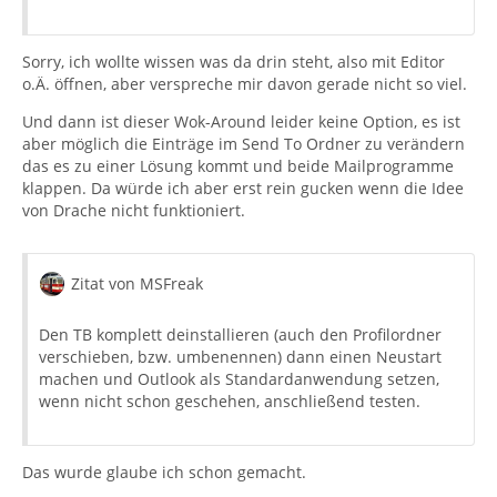
Sorry, ich wollte wissen was da drin steht, also mit Editor
o.Ä. öffnen, aber verspreche mir davon gerade nicht so viel.
Und dann ist dieser Wok-Around leider keine Option, es ist
aber möglich die Einträge im Send To Ordner zu verändern
das es zu einer Lösung kommt und beide Mailprogramme
klappen. Da würde ich aber erst rein gucken wenn die Idee
von Drache nicht funktioniert.
Zitat von MSFreak
Den TB komplett deinstallieren (auch den Profilordner
verschieben, bzw. umbenennen) dann einen Neustart
machen und Outlook als Standardanwendung setzen,
wenn nicht schon geschehen, anschließend testen.
Das wurde glaube ich schon gemacht.