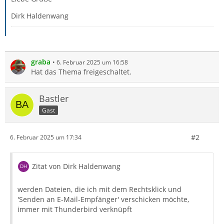
Dirk Haldenwang
graba
6. Februar 2025 um 16:58
Hat das Thema freigeschaltet.
Bastler
Gast
#2
6. Februar 2025 um 17:34
Zitat von Dirk Haldenwang
werden Dateien, die ich mit dem Rechtsklick und
'Senden an E-Mail-Empfänger' verschicken möchte,
immer mit Thunderbird verknüpft