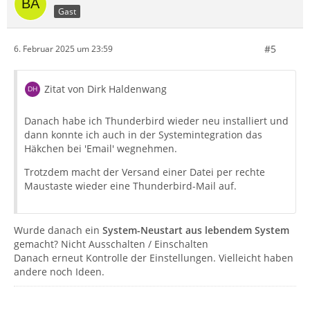
Gast
#5
6. Februar 2025 um 23:59
Zitat von Dirk Haldenwang
Danach habe ich Thunderbird wieder neu installiert und
dann konnte ich auch in der Systemintegration das
Häkchen bei 'Email' wegnehmen.
Trotzdem macht der Versand einer Datei per rechte
Maustaste wieder eine Thunderbird-Mail auf.
Wurde danach ein
System-Neustart aus lebendem System
gemacht? Nicht Ausschalten / Einschalten
Danach erneut Kontrolle der Einstellungen. Vielleicht haben
andere noch Ideen.