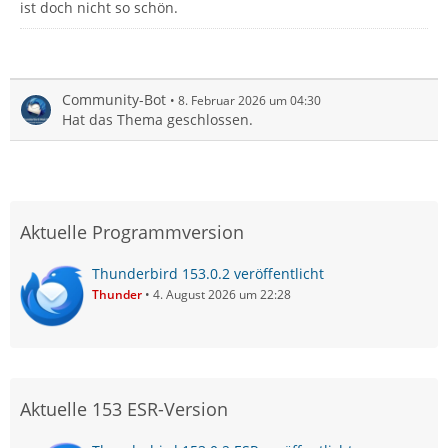
ist doch nicht so schön.
Community-Bot
8. Februar 2026 um 04:30
Hat das Thema geschlossen.
Aktuelle Programmversion
Thunderbird 153.0.2 veröffentlicht
Thunder
4. August 2026 um 22:28
Aktuelle 153 ESR-Version