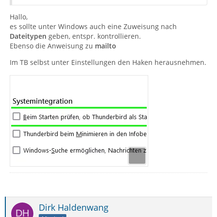
Hallo,
es sollte unter Windows auch eine Zuweisung nach
Dateitypen
geben, entspr. kontrollieren.
Ebenso die Anweisung zu
mailto
Im TB selbst unter Einstellungen den Haken herausnehmen.
Dirk Haldenwang