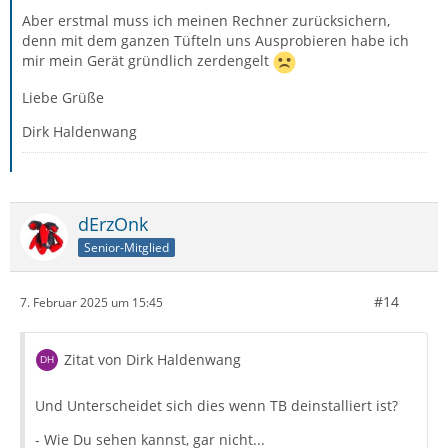
Aber erstmal muss ich meinen Rechner zurücksichern,
denn mit dem ganzen Tüfteln uns Ausprobieren habe ich
mir mein Gerät gründlich zerdengelt
Liebe Grüße
Dirk Haldenwang
dErzOnk
Senior-Mitglied
#14
7. Februar 2025 um 15:45
Zitat von Dirk Haldenwang
Und Unterscheidet sich dies wenn TB deinstalliert ist?
- Wie Du sehen kannst, gar nicht...