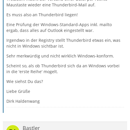
Maustaste wieder eine Thunderbird-Mail auf.
Es muss also an Thunderbird liegen!
Eine Prüfung der Windows-Standard-Apps inkl. mailto
ergab, dass alles auf Outlook eingestellt war.
Irgendwo in der Registry stellt Thunderbird etwas ein, was
nicht in Windows sichtbar ist.
Sehr merkwürdig und nicht wirklich Windows-konform.
Scheint so, als ob Thunderbird sich da an Windows vorbei
in die 'erste Reihe' mogelt.
Wie siehst Du das?
Liebe Grüße
Dirk Haldenwang
Bastler