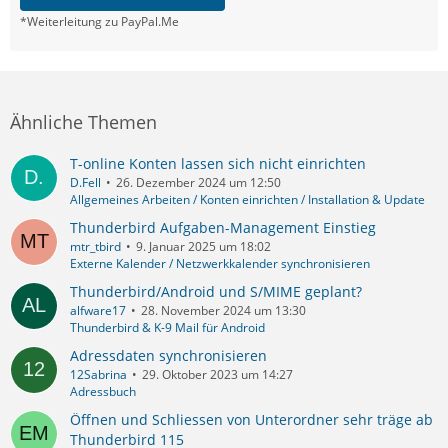
*Weiterleitung zu PayPal.Me
Ähnliche Themen
T-online Konten lassen sich nicht einrichten
D.Fell
26. Dezember 2024 um 12:50
Allgemeines Arbeiten / Konten einrichten / Installation & Update
Thunderbird Aufgaben-Management Einstieg
mtr_tbird
9. Januar 2025 um 18:02
Externe Kalender / Netzwerkkalender synchronisieren
Thunderbird/Android und S/MIME geplant?
alfware17
28. November 2024 um 13:30
Thunderbird & K-9 Mail für Android
Adressdaten synchronisieren
12Sabrina
29. Oktober 2023 um 14:27
Adressbuch
Öffnen und Schliessen von Unterordner sehr träge ab
Thunderbird 115