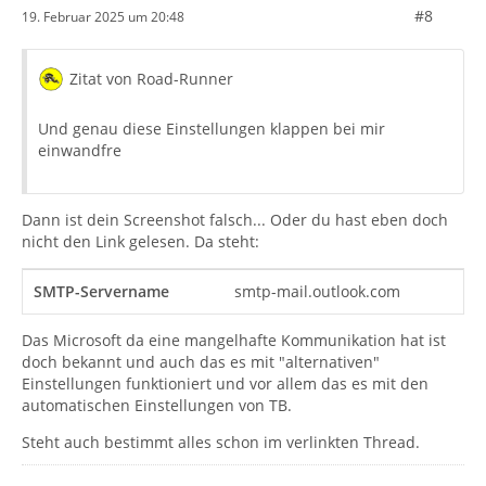
#8
19. Februar 2025 um 20:48
Zitat von Road-Runner
Und genau diese Einstellungen klappen bei mir
einwandfre
Dann ist dein Screenshot falsch... Oder du hast eben doch
nicht den Link gelesen. Da steht:
SMTP-Servername
smtp-mail.outlook.com
Das Microsoft da eine mangelhafte Kommunikation hat ist
doch bekannt und auch das es mit "alternativen"
Einstellungen funktioniert und vor allem das es mit den
automatischen Einstellungen von TB.
Steht auch bestimmt alles schon im verlinkten Thread.