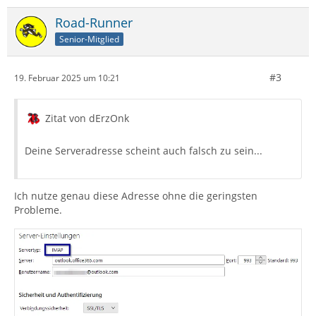
Road-Runner
Senior-Mitglied
#3
19. Februar 2025 um 10:21
Zitat von dErzOnk
Deine Serveradresse scheint auch falsch zu sein...
Ich nutze genau diese Adresse ohne die geringsten
Probleme.