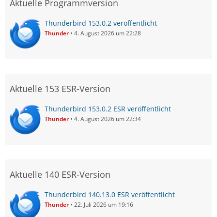
Aktuelle Programmversion
Thunderbird 153.0.2 veröffentlicht
Thunder
4. August 2026 um 22:28
Aktuelle 153 ESR-Version
Thunderbird 153.0.2 ESR veröffentlicht
Thunder
4. August 2026 um 22:34
Aktuelle 140 ESR-Version
Thunderbird 140.13.0 ESR veröffentlicht
Thunder
22. Juli 2026 um 19:16