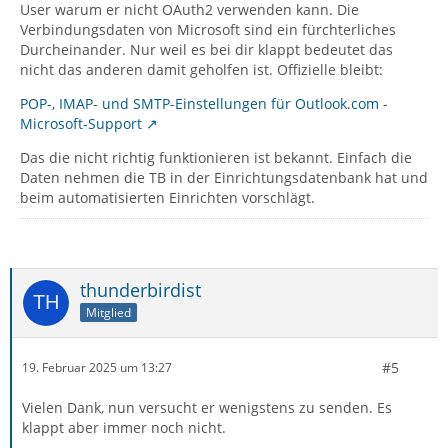
User warum er nicht OAuth2 verwenden kann. Die
Verbindungsdaten von Microsoft sind ein fürchterliches
Durcheinander. Nur weil es bei dir klappt bedeutet das
nicht das anderen damit geholfen ist. Offizielle bleibt:
POP-, IMAP- und SMTP-Einstellungen für Outlook.com -
Microsoft-Support
Das die nicht richtig funktionieren ist bekannt. Einfach die
Daten nehmen die TB in der Einrichtungsdatenbank hat und
beim automatisierten Einrichten vorschlägt.
thunderbirdist
Mitglied
#5
19. Februar 2025 um 13:27
Vielen Dank, nun versucht er wenigstens zu senden. Es
klappt aber immer noch nicht.