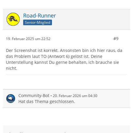
Road-Runner
Senior-Mitglied
#9
19. Februar 2025 um 22:52
Der Screenshot ist korrekt. Ansonsten bin ich hier raus, da
das Problem laut TO (Antwort 6) gelöst ist. Deine
Unterstellung kannst Du gerne behalten, ich brauche sie
nicht.
Community-Bot
20. Februar 2026 um 04:30
Hat das Thema geschlossen.