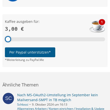
Kaffee ausgeben für:
1
3,00 €
Per Paypal unterstützen*
*Weiterleitung zu PayPal.Me
Ähnliche Themen
Nach MS-OAuth2-Umstellung im September kein
Mailversand-SMPT in TB möglich
Schlossi
9. Oktober 2024 um 16:13
Allgemeines Arbeiten / Konten einrichten / Installation & Update