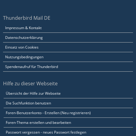
Thunderbird Mail DE
Impressum & Kontakt
Datenschutzerklärung
Einsatz von Cookies
Nutzungsbedingungen
Spendenaufruf für Thunderbird
Hilfe zu dieser Webseite
Übersicht der Hilfe zur Webseite
Die Suchfunktion benutzen
Foren-Benutzerkonto - Erstellen (Neu registrieren)
Foren-Thema erstellen und bearbeiten
Passwort vergessen - neues Passwort festlegen