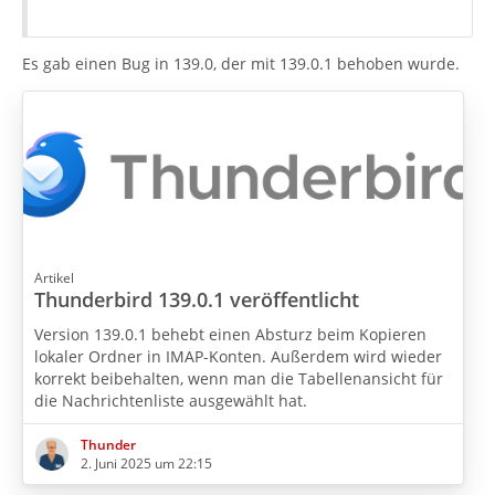
Es gab einen Bug in 139.0, der mit 139.0.1 behoben wurde.
Artikel
Thunderbird 139.0.1 veröffentlicht
Version 139.0.1 behebt einen Absturz beim Kopieren
lokaler Ordner in IMAP-Konten. Außerdem wird wieder
korrekt beibehalten, wenn man die Tabellenansicht für
die Nachrichtenliste ausgewählt hat.
Thunder
2. Juni 2025 um 22:15