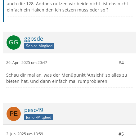
auch die 128. Addons nutzen wir beide nicht. ist das nicht
einfach ein Haken den ich setzen muss oder so ?
ggbsde
Senior-Mitglied
#4
26. April 2025 um 20:47
Schau dir mal an, was der Menüpunkt 'Ansicht' so alles zu
bieten hat. Und dann einfach mal rumprobieren.
peso49
Junior-Mitglied
#5
2. Juni 2025 um 13:59