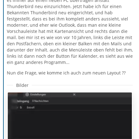
es immer auf einen neuen PC übertragen anstatt
Thunderbird neu einzurichten. jetzt habe ich für einen
Bekannten Thunderbird neu eingerichtet, und hab
festgestellt, dass es bei ihm komplett anders aussieht, viel
moderner, und eher wie Outlook, dass man eine kleine
Vorschauleiste hat mit Kartenansicht und rechts dann die
mail. bei mir ist es wie von vor 10 Jahren, links die Leiste mit
den Postfächern, oben ein kleiner Balken mit den Mails und
darunter der Inhalt. auch die Menüleiste oben fehlt bei ihm,
links ist dann noch der Button für Kalender, es sieht aus wie
ein ganz anderes Programm...
Nun die Frage, wie komme ich auch zum neuen Layout ??
Bilder