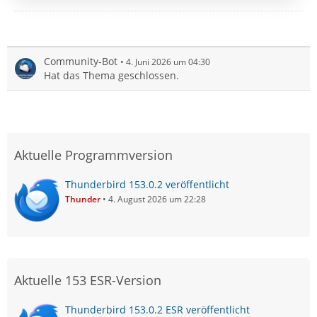
Community-Bot
4. Juni 2026 um 04:30
Hat das Thema geschlossen.
Aktuelle Programmversion
Thunderbird 153.0.2 veröffentlicht
Thunder
4. August 2026 um 22:28
Aktuelle 153 ESR-Version
Thunderbird 153.0.2 ESR veröffentlicht