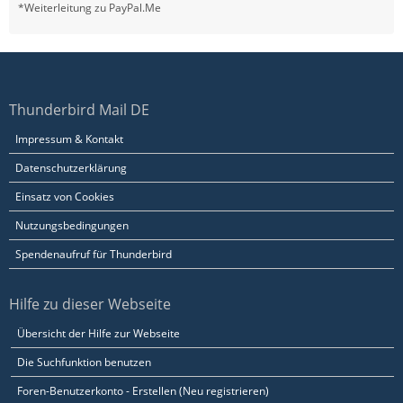
*Weiterleitung zu PayPal.Me
Thunderbird Mail DE
Impressum & Kontakt
Datenschutzerklärung
Einsatz von Cookies
Nutzungsbedingungen
Spendenaufruf für Thunderbird
Hilfe zu dieser Webseite
Übersicht der Hilfe zur Webseite
Die Suchfunktion benutzen
Foren-Benutzerkonto - Erstellen (Neu registrieren)