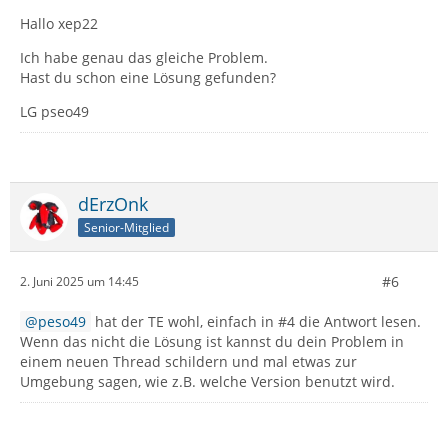
Hallo xep22
Ich habe genau das gleiche Problem.
Hast du schon eine Lösung gefunden?
LG pseo49
dErzOnk
Senior-Mitglied
#6
2. Juni 2025 um 14:45
peso49
hat der TE wohl, einfach in #4 die Antwort lesen.
Wenn das nicht die Lösung ist kannst du dein Problem in
einem neuen Thread schildern und mal etwas zur
Umgebung sagen, wie z.B. welche Version benutzt wird.