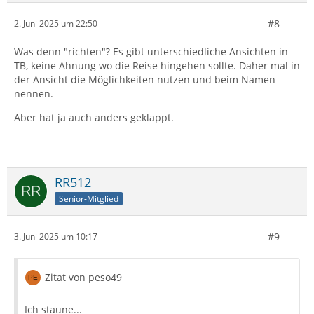
#8
2. Juni 2025 um 22:50
Was denn "richten"? Es gibt unterschiedliche Ansichten in
TB, keine Ahnung wo die Reise hingehen sollte. Daher mal in
der Ansicht die Möglichkeiten nutzen und beim Namen
nennen.
Aber hat ja auch anders geklappt.
RR512
Senior-Mitglied
#9
3. Juni 2025 um 10:17
Zitat von peso49
Ich staune...