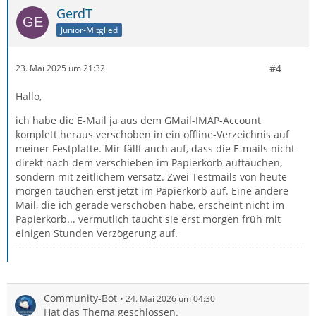
GerdT
Junior-Mitglied
#4
23. Mai 2025 um 21:32
Hallo,
ich habe die E-Mail ja aus dem GMail-IMAP-Account
komplett heraus verschoben in ein offline-Verzeichnis auf
meiner Festplatte. Mir fällt auch auf, dass die E-mails nicht
direkt nach dem verschieben im Papierkorb auftauchen,
sondern mit zeitlichem versatz. Zwei Testmails von heute
morgen tauchen erst jetzt im Papierkorb auf. Eine andere
Mail, die ich gerade verschoben habe, erscheint nicht im
Papierkorb... vermutlich taucht sie erst morgen früh mit
einigen Stunden Verzögerung auf.
Community-Bot
24. Mai 2026 um 04:30
Hat das Thema geschlossen.