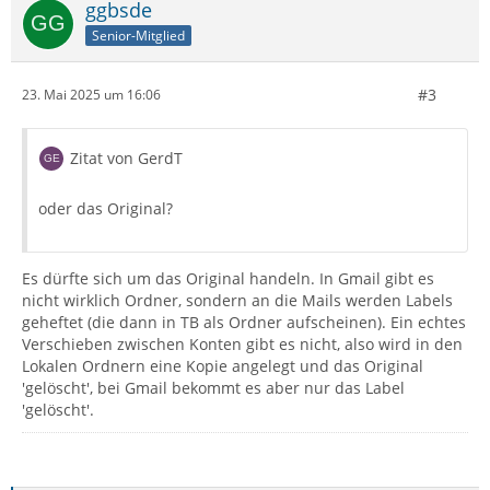
ggbsde
Senior-Mitglied
#3
23. Mai 2025 um 16:06
Zitat von GerdT
oder das Original?
Es dürfte sich um das Original handeln. In Gmail gibt es
nicht wirklich Ordner, sondern an die Mails werden Labels
geheftet (die dann in TB als Ordner aufscheinen). Ein echtes
Verschieben zwischen Konten gibt es nicht, also wird in den
Lokalen Ordnern eine Kopie angelegt und das Original
'gelöscht', bei Gmail bekommt es aber nur das Label
'gelöscht'.