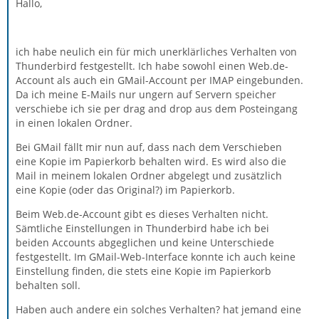
Hallo,
ich habe neulich ein für mich unerklärliches Verhalten von
Thunderbird festgestellt. Ich habe sowohl einen Web.de-
Account als auch ein GMail-Account per IMAP eingebunden.
Da ich meine E-Mails nur ungern auf Servern speicher
verschiebe ich sie per drag and drop aus dem Posteingang
in einen lokalen Ordner.
Bei GMail fällt mir nun auf, dass nach dem Verschieben
eine Kopie im Papierkorb behalten wird. Es wird also die
Mail in meinem lokalen Ordner abgelegt und zusätzlich
eine Kopie (oder das Original?) im Papierkorb.
Beim Web.de-Account gibt es dieses Verhalten nicht.
Sämtliche Einstellungen in Thunderbird habe ich bei
beiden Accounts abgeglichen und keine Unterschiede
festgestellt. Im GMail-Web-Interface konnte ich auch keine
Einstellung finden, die stets eine Kopie im Papierkorb
behalten soll.
Haben auch andere ein solches Verhalten? hat jemand eine