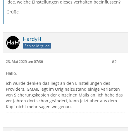
Idee, welche Einstellungen dieses verhalten beeinflussen?
Grüße,
HardyH
Senior-Mitglied
#2
23. Mai 2025 um 07:36
Hallo,
ich würde denken das liegt an den Einstellungen des
Providers. GMAIL legt im Originalzustand einige Varianten
von Sicherungskopien der einzelnen Mails an. Ich habe das
vor Jahren dort schon geändert, kann jetzt aber aus dem
Kopf nicht mehr sagen wo genau.