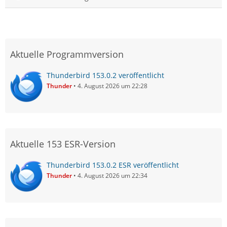
Aktuelle Programmversion
Thunderbird 153.0.2 veröffentlicht
Thunder
4. August 2026 um 22:28
Aktuelle 153 ESR-Version
Thunderbird 153.0.2 ESR veröffentlicht
Thunder
4. August 2026 um 22:34