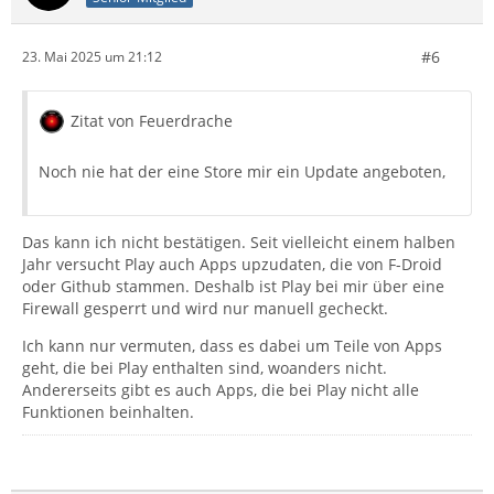
#6
23. Mai 2025 um 21:12
Zitat von Feuerdrache
Noch nie hat der eine Store mir ein Update angeboten,
Das kann ich nicht bestätigen. Seit vielleicht einem halben
Jahr versucht Play auch Apps upzudaten, die von F-Droid
oder Github stammen. Deshalb ist Play bei mir über eine
Firewall gesperrt und wird nur manuell gecheckt.
Ich kann nur vermuten, dass es dabei um Teile von Apps
geht, die bei Play enthalten sind, woanders nicht.
Andererseits gibt es auch Apps, die bei Play nicht alle
Funktionen beinhalten.