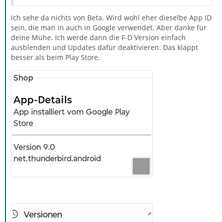
Ich sehe da nichts von Beta. Wird wohl eher dieselbe App ID
sein, die man in auch in Google verwendet. Aber danke für
deine Mühe. Ich werde dann die F-D Version einfach
ausblenden und Updates dafür deaktivieren. Das klappt
besser als beim Play Store.