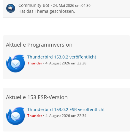
Community-Bot
24. Mai 2026 um 04:30
Hat das Thema geschlossen.
Aktuelle Programmversion
Thunderbird 153.0.2 veröffentlicht
Thunder
4. August 2026 um 22:28
Aktuelle 153 ESR-Version
Thunderbird 153.0.2 ESR veröffentlicht
Thunder
4. August 2026 um 22:34