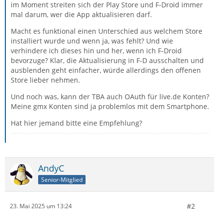
im Moment streiten sich der Play Store und F-Droid immer
mal darum, wer die App aktualisieren darf.
Macht es funktional einen Unterschied aus welchem Store
installiert wurde und wenn ja, was fehlt? Und wie
verhindere ich dieses hin und her, wenn ich F-Droid
bevorzuge? Klar, die Aktualisierung in F-D ausschalten und
ausblenden geht einfacher, würde allerdings den offenen
Store lieber nehmen.
Und noch was, kann der TBA auch OAuth für live.de Konten?
Meine gmx Konten sind ja problemlos mit dem Smartphone.
Hat hier jemand bitte eine Empfehlung?
AndyC
Senior-Mitglied
#2
23. Mai 2025 um 13:24