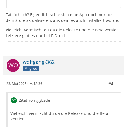
Tatsächlich? Eigentlich sollte sich eine App doch nur aus
dem Store aktualisieren, aus dem es auch installiert wurde.
Vielleicht vermischt du da die Release und die Beta Version.
Letztere gibt es nur bei F-Droid.
wolfgang-362
Mitglied
#4
23. Mai 2025 um 18:36
Zitat von ggbsde
Vielleicht vermischt du da die Release und die Beta
Version.