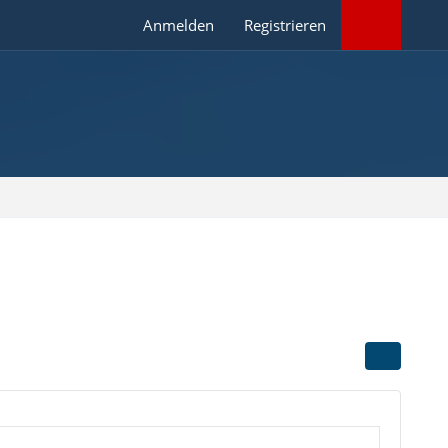
Anmelden
Registrieren