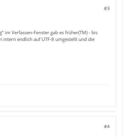
#3
 im Verfassen-Fenster gab es früher(TM) - bis
intern endlich auf UTF-8 umgestellt und die
#4