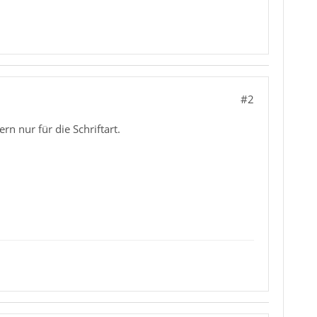
#2
n nur für die Schriftart.