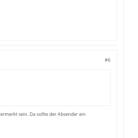
#6
ermerkt sein. Da sollte der Absender ein