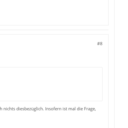
#8
 nichts diesbezüglich. Insofern ist mal die Frage,